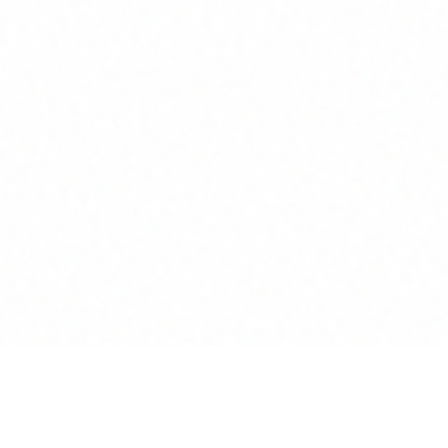
Produkt