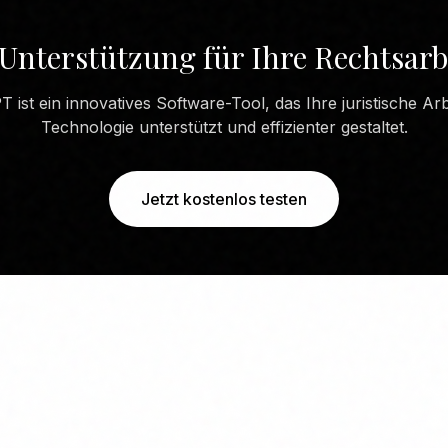
Unterstützung für Ihre Rechtsarb
 ist ein innovatives Software-Tool, das Ihre juristische Arbe
Technologie unterstützt und effizienter gestaltet.
Jetzt kostenlos testen