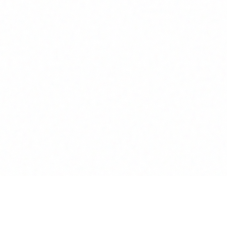
Lösungen
Rechtliches