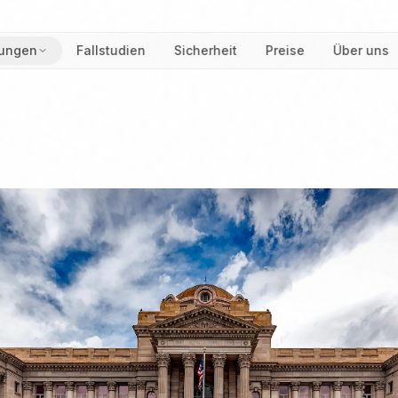
ungen
Fallstudien
Sicherheit
Preise
Über uns