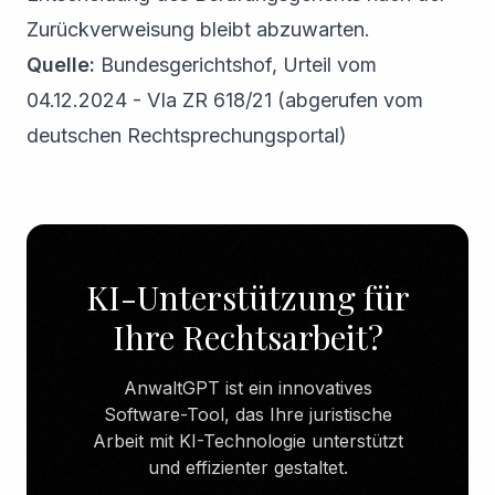
Zurückverweisung bleibt abzuwarten.
Quelle:
Bundesgerichtshof, Urteil vom
04.12.2024 - VIa ZR 618/21 (abgerufen vom
deutschen Rechtsprechungsportal)
KI-Unterstützung für
Ihre Rechtsarbeit?
AnwaltGPT ist ein innovatives
Software-Tool, das Ihre juristische
Arbeit mit KI-Technologie unterstützt
und effizienter gestaltet.