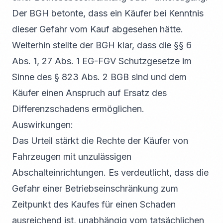
Der BGH betonte, dass ein Käufer bei Kenntnis
dieser Gefahr vom Kauf abgesehen hätte.
Weiterhin stellte der BGH klar, dass die §§ 6
Abs. 1, 27 Abs. 1 EG-FGV Schutzgesetze im
Sinne des § 823 Abs. 2 BGB sind und dem
Käufer einen Anspruch auf Ersatz des
Differenzschadens ermöglichen.
Auswirkungen:
Das Urteil stärkt die Rechte der Käufer von
Fahrzeugen mit unzulässigen
Abschalteinrichtungen. Es verdeutlicht, dass die
Gefahr einer Betriebseinschränkung zum
Zeitpunkt des Kaufes für einen Schaden
ausreichend ist, unabhängig vom tatsächlichen