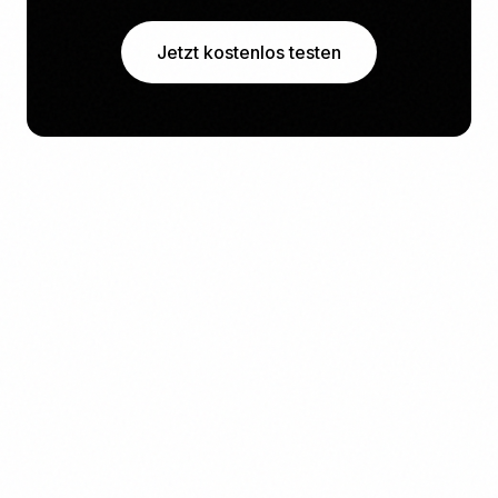
Jetzt kostenlos testen