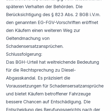
späteren Verhalten der Behörden. Die
Berücksichtigung des § 823 Abs. 2 BGB i.V.m.
den genannten EG-FGV-Vorschriften eröffnet
den Käufern einen weiteren Weg zur
Geltendmachung von
Schadensersatzansprüchen.
Schlussfolgerung:
Das BGH-Urteil hat weitreichende Bedeutung
für die Rechtsprechung zu Diesel-
Abgasskandal. Es präzisiert die
Voraussetzungen für Schadensersatzansprüche
und bietet Käufern betroffener Fahrzeuge
bessere Chancen auf Entschädigung. Die
Entscheidung des Berufungsgerichts nach der