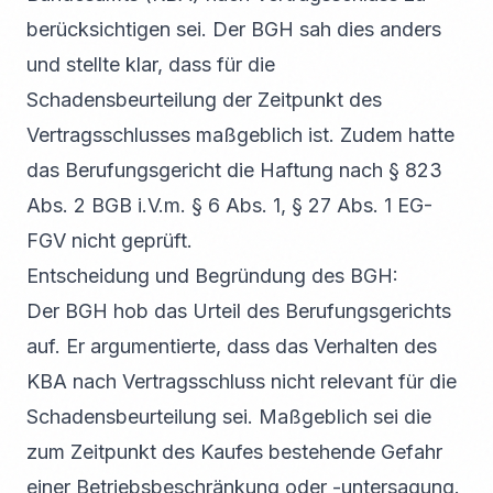
berücksichtigen sei. Der BGH sah dies anders
und stellte klar, dass für die
Schadensbeurteilung der Zeitpunkt des
Vertragsschlusses maßgeblich ist. Zudem hatte
das Berufungsgericht die Haftung nach § 823
Abs. 2 BGB i.V.m. § 6 Abs. 1, § 27 Abs. 1 EG-
FGV nicht geprüft.
Entscheidung und Begründung des BGH:
Der BGH hob das Urteil des Berufungsgerichts
auf. Er argumentierte, dass das Verhalten des
KBA nach Vertragsschluss nicht relevant für die
Schadensbeurteilung sei. Maßgeblich sei die
zum Zeitpunkt des Kaufes bestehende Gefahr
einer Betriebsbeschränkung oder -untersagung.