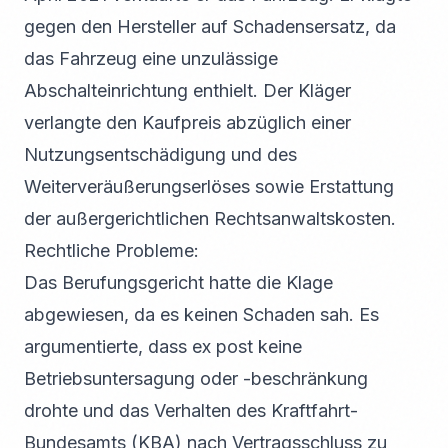
gegen den Hersteller auf Schadensersatz, da
das Fahrzeug eine unzulässige
Abschalteinrichtung enthielt. Der Kläger
verlangte den Kaufpreis abzüglich einer
Nutzungsentschädigung und des
Weiterveräußerungserlöses sowie Erstattung
der außergerichtlichen Rechtsanwaltskosten.
Rechtliche Probleme:
Das Berufungsgericht hatte die Klage
abgewiesen, da es keinen Schaden sah. Es
argumentierte, dass ex post keine
Betriebsuntersagung oder -beschränkung
drohte und das Verhalten des Kraftfahrt-
Bundesamts (KBA) nach Vertragsschluss zu