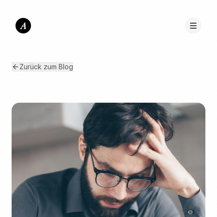
A
Zurück zum Blog