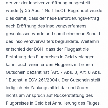
der vor der Insolvenzeröffnung ausgestellt
wurde (§ 55 Abs. 1 Nr. 1 InsO). Begründet wurde
dies damit, dass der neue Beförderungsvertrag
nach Eröffnung des Insolvenzverfahrens
geschlossen wurde und somit eine neue Schuld
des Insolvenzverwalters begründete. Weiterhin
entschied der BGH, dass der Fluggast die
Erstattung des Flugpreises in Geld verlangen
kann, auch wenn er den Flugpreis mit einem
Gutschein bezahlt hat (Art. 7 Abs. 3, Art. 8 Abs.
1 Buchst. a EGV 261/2004). Der Gutschein stellt
lediglich ein Zahlungsmittel dar und ändert
nichts am Anspruch auf Rückerstattung des
Flugpreises in Geld bei Annullierung des Fluges.