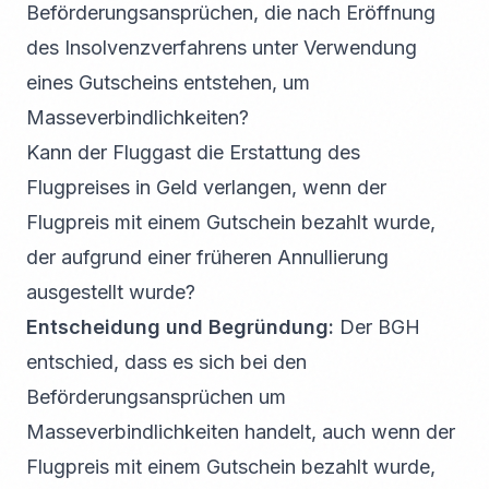
Beförderungsansprüchen, die nach Eröffnung
des Insolvenzverfahrens unter Verwendung
eines Gutscheins entstehen, um
Masseverbindlichkeiten?
Kann der Fluggast die Erstattung des
Flugpreises in Geld verlangen, wenn der
Flugpreis mit einem Gutschein bezahlt wurde,
der aufgrund einer früheren Annullierung
ausgestellt wurde?
Entscheidung und Begründung:
Der BGH
entschied, dass es sich bei den
Beförderungsansprüchen um
Masseverbindlichkeiten handelt, auch wenn der
Flugpreis mit einem Gutschein bezahlt wurde,