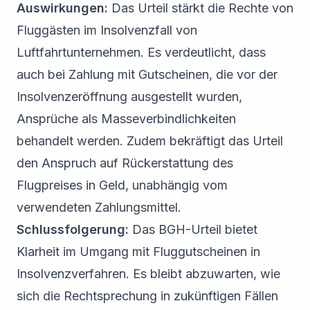
Auswirkungen:
Das Urteil stärkt die Rechte von
Fluggästen im Insolvenzfall von
Luftfahrtunternehmen. Es verdeutlicht, dass
auch bei Zahlung mit Gutscheinen, die vor der
Insolvenzeröffnung ausgestellt wurden,
Ansprüche als Masseverbindlichkeiten
behandelt werden. Zudem bekräftigt das Urteil
den Anspruch auf Rückerstattung des
Flugpreises in Geld, unabhängig vom
verwendeten Zahlungsmittel.
Schlussfolgerung:
Das BGH-Urteil bietet
Klarheit im Umgang mit Fluggutscheinen in
Insolvenzverfahren. Es bleibt abzuwarten, wie
sich die Rechtsprechung in zukünftigen Fällen