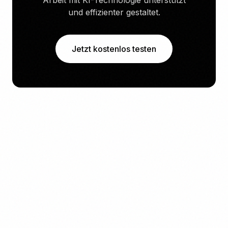
Arbeit mit KI-Technologie unterstützt
und effizienter gestaltet.
Jetzt kostenlos testen