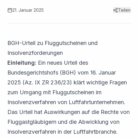
21. Januar 2025
Teilen
BGH-Urteil zu Fluggutscheinen und
Insolvenzforderungen
Einleitung:
Ein neues Urteil des
Bundesgerichtshofs (BGH) vom 16. Januar
2025 (Az. IX ZR 236/23) klärt wichtige Fragen
zum Umgang mit Fluggutscheinen im
Insolvenzverfahren von Luftfahrtunternehmen.
Das Urteil hat Auswirkungen auf die Rechte von
Fluggastgläubigern und die Abwicklung von
Insolvenzverfahren in der Luftfahrtbranche.