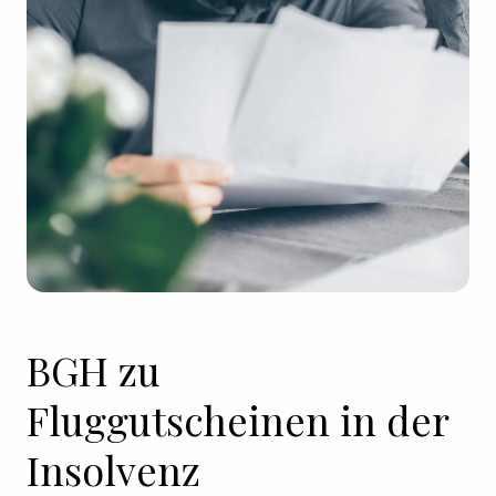
BGH zu
Fluggutscheinen in der
Insolvenz