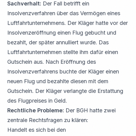
Sachverhalt:
Der Fall betrifft ein
Insolvenzverfahren über das Vermögen eines
Luftfahrtunternehmens. Der Kläger hatte vor der
Insolvenzeröffnung einen Flug gebucht und
bezahlt, der später annulliert wurde. Das
Luftfahrtunternehmen stellte ihm dafür einen
Gutschein aus. Nach Eröffnung des
Insolvenzverfahrens buchte der Kläger einen
neuen Flug und bezahlte diesen mit dem
Gutschein. Der Kläger verlangte die Erstattung
des Flugpreises in Geld.
Rechtliche Probleme:
Der BGH hatte zwei
zentrale Rechtsfragen zu klären:
Handelt es sich bei den