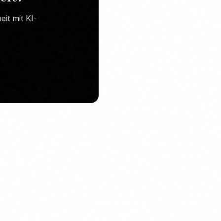
it mit KI-