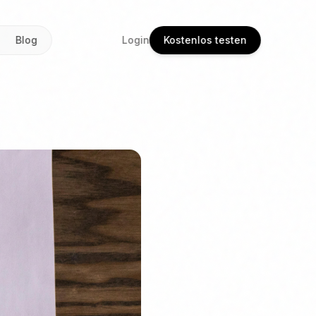
Blog
Login
Kostenlos testen