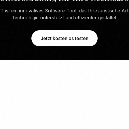
 ist ein innovatives Software-Tool, das Ihre juristische Arbe
Technologie unterstützt und effizienter gestaltet.
Jetzt kostenlos testen