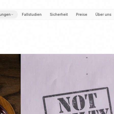
ungen
Fallstudien
Sicherheit
Preise
Über uns