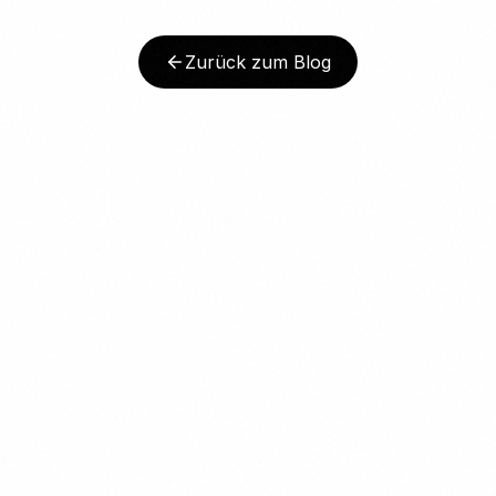
Zurück zum Blog