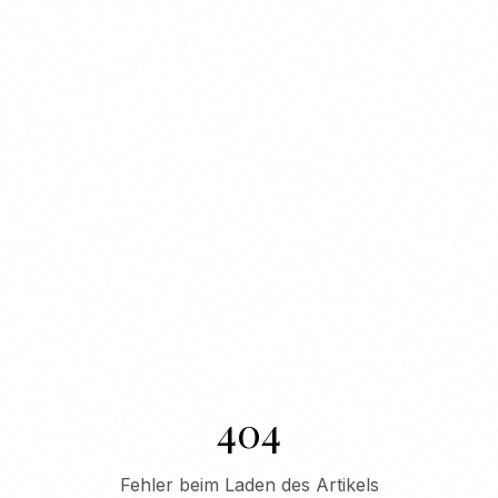
404
Fehler beim Laden des Artikels