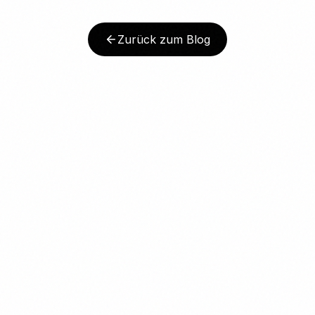
Zurück zum Blog