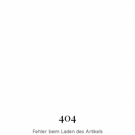
404
Fehler beim Laden des Artikels