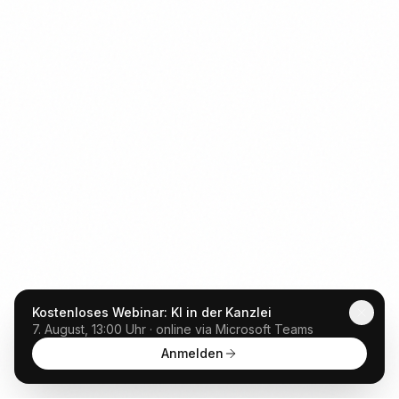
Kostenloses Webinar: KI in der Kanzlei
7. August, 13:00 Uhr · online via Microsoft Teams
Anmelden