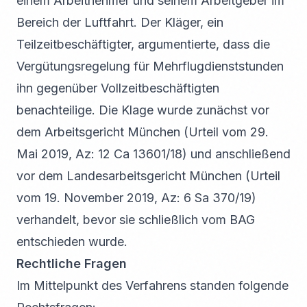
einem Arbeitnehmer und seinem Arbeitgeber im
Bereich der Luftfahrt. Der Kläger, ein
Teilzeitbeschäftigter, argumentierte, dass die
Vergütungsregelung für Mehrflugdienststunden
ihn gegenüber Vollzeitbeschäftigten
benachteilige. Die Klage wurde zunächst vor
dem Arbeitsgericht München (Urteil vom 29.
Mai 2019, Az: 12 Ca 13601/18) und anschließend
vor dem Landesarbeitsgericht München (Urteil
vom 19. November 2019, Az: 6 Sa 370/19)
verhandelt, bevor sie schließlich vom BAG
entschieden wurde.
Rechtliche Fragen
Im Mittelpunkt des Verfahrens standen folgende