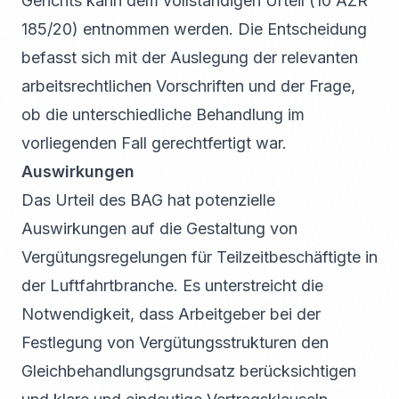
Gerichts kann dem vollständigen Urteil (10 AZR
185/20) entnommen werden. Die Entscheidung
befasst sich mit der Auslegung der relevanten
arbeitsrechtlichen Vorschriften und der Frage,
ob die unterschiedliche Behandlung im
vorliegenden Fall gerechtfertigt war.
Auswirkungen
Das Urteil des BAG hat potenzielle
Auswirkungen auf die Gestaltung von
Vergütungsregelungen für Teilzeitbeschäftigte in
der Luftfahrtbranche. Es unterstreicht die
Notwendigkeit, dass Arbeitgeber bei der
Festlegung von Vergütungsstrukturen den
Gleichbehandlungsgrundsatz berücksichtigen