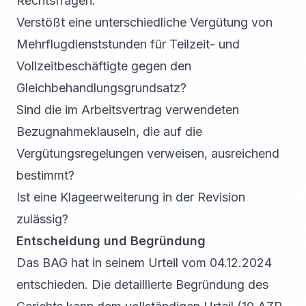
Rechtsfragen:
Verstößt eine unterschiedliche Vergütung von
Mehrflugdienststunden für Teilzeit- und
Vollzeitbeschäftigte gegen den
Gleichbehandlungsgrundsatz?
Sind die im Arbeitsvertrag verwendeten
Bezugnahmeklauseln, die auf die
Vergütungsregelungen verweisen, ausreichend
bestimmt?
Ist eine Klageerweiterung in der Revision
zulässig?
Entscheidung und Begründung
Das BAG hat in seinem Urteil vom 04.12.2024
entschieden. Die detaillierte Begründung des