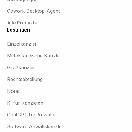
Cowork Desktop-Agent
Alle Produkte →
Lösungen
Einzelkanzlei
Mittelständische Kanzlei
Großkanzlei
Rechtsabteilung
Notar
KI für Kanzleien
ChatGPT für Anwälte
Software Anwaltskanzlei