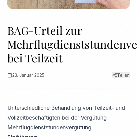
BAG-Urteil zur
Mehrflugdienststundenv
bei Teilzeit
23. Januar 2025
Teilen
Unterschiedliche Behandlung von Teilzeit- und
Vollzeitbeschäftigten bei der Vergütung -
Mehrflugdienststundenvergütung