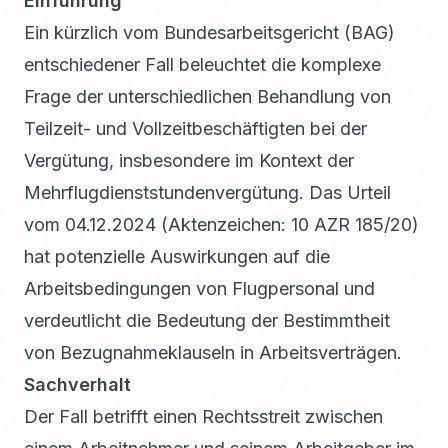
Einführung
Ein kürzlich vom Bundesarbeitsgericht (BAG)
entschiedener Fall beleuchtet die komplexe
Frage der unterschiedlichen Behandlung von
Teilzeit- und Vollzeitbeschäftigten bei der
Vergütung, insbesondere im Kontext der
Mehrflugdienststundenvergütung. Das Urteil
vom 04.12.2024 (Aktenzeichen: 10 AZR 185/20)
hat potenzielle Auswirkungen auf die
Arbeitsbedingungen von Flugpersonal und
verdeutlicht die Bedeutung der Bestimmtheit
von Bezugnahmeklauseln in Arbeitsverträgen.
Sachverhalt
Der Fall betrifft einen Rechtsstreit zwischen