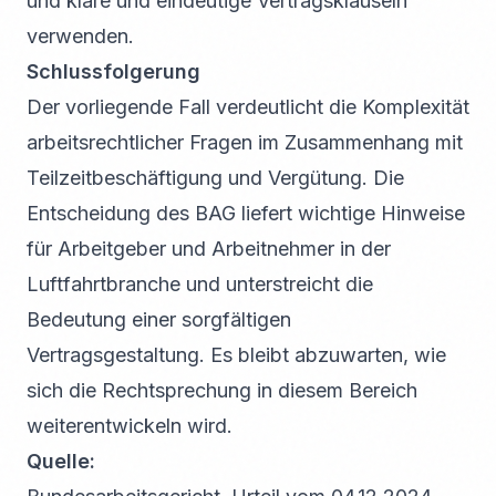
und klare und eindeutige Vertragsklauseln
verwenden.
Schlussfolgerung
Der vorliegende Fall verdeutlicht die Komplexität
arbeitsrechtlicher Fragen im Zusammenhang mit
Teilzeitbeschäftigung und Vergütung. Die
Entscheidung des BAG liefert wichtige Hinweise
für Arbeitgeber und Arbeitnehmer in der
Luftfahrtbranche und unterstreicht die
Bedeutung einer sorgfältigen
Vertragsgestaltung. Es bleibt abzuwarten, wie
sich die Rechtsprechung in diesem Bereich
weiterentwickeln wird.
Quelle: