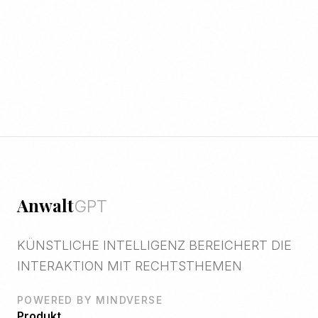
Anwalt
GPT
KÜNSTLICHE INTELLIGENZ BEREICHERT DIE
INTERAKTION MIT RECHTSTHEMEN
POWERED BY MINDVERSE
Produkt