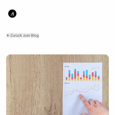
A
Zurück zum Blog