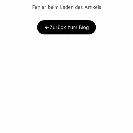
Fehler beim Laden des Artikels
Zurück zum Blog