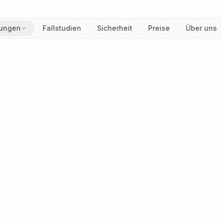
ungen
Fallstudien
Sicherheit
Preise
Über uns