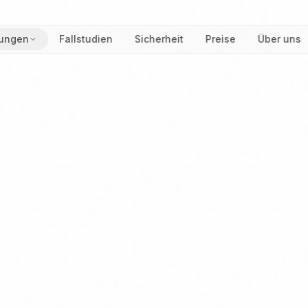
ungen
Fallstudien
Sicherheit
Preise
Über uns