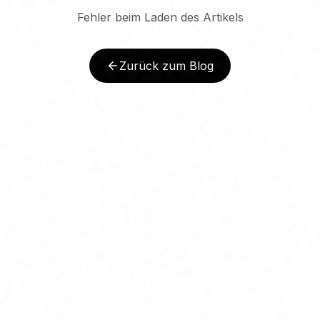
Fehler beim Laden des Artikels
Zurück zum Blog