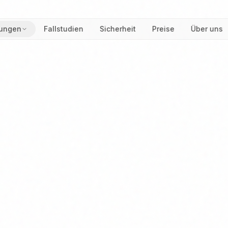
ungen
Fallstudien
Sicherheit
Preise
Über uns