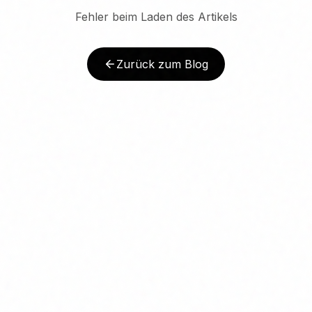
Fehler beim Laden des Artikels
Zurück zum Blog