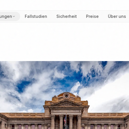
ungen
Fallstudien
Sicherheit
Preise
Über uns