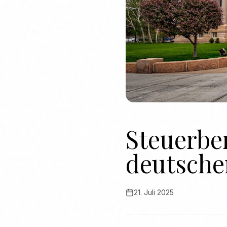
Steuerbe
deutsche
21. Juli 2025