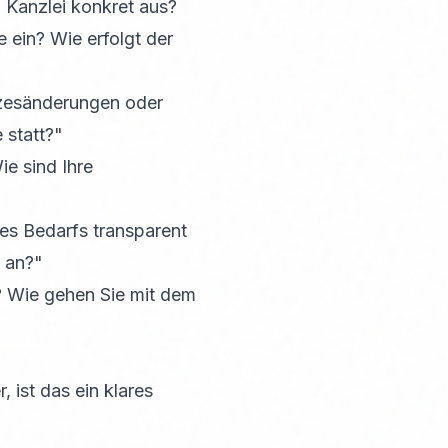
 Kanzlei konkret aus?
 ein? Wie erfolgt der
tzesänderungen oder
 statt?"
ie sind Ihre
es Bedarfs transparent
 an?"
? Wie gehen Sie mit dem
 ist das ein klares