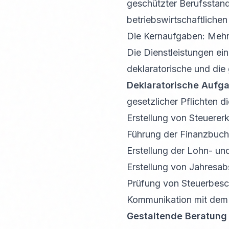
geschützter Berufsstand,
betriebswirtschaftlichen
Die Kernaufgaben: Mehr 
Die Dienstleistungen ein
deklaratorische und die
Deklaratorische Aufgab
gesetzlicher Pflichten di
Erstellung von Steuerer
Führung der Finanzbuch
Erstellung der Lohn- u
Erstellung von Jahresab
Prüfung von Steuerbes
Kommunikation mit dem 
Gestaltende Beratung 