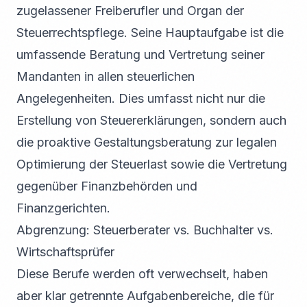
zugelassener Freiberufler und Organ der
Steuerrechtspflege. Seine Hauptaufgabe ist die
umfassende Beratung und Vertretung seiner
Mandanten in allen steuerlichen
Angelegenheiten. Dies umfasst nicht nur die
Erstellung von Steuererklärungen, sondern auch
die proaktive Gestaltungsberatung zur legalen
Optimierung der Steuerlast sowie die Vertretung
gegenüber Finanzbehörden und
Finanzgerichten.
Abgrenzung: Steuerberater vs. Buchhalter vs.
Wirtschaftsprüfer
Diese Berufe werden oft verwechselt, haben
aber klar getrennte Aufgabenbereiche, die für