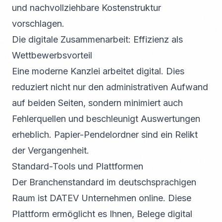
und nachvollziehbare Kostenstruktur
vorschlagen.
Die digitale Zusammenarbeit: Effizienz als
Wettbewerbsvorteil
Eine moderne Kanzlei arbeitet digital. Dies
reduziert nicht nur den administrativen Aufwand
auf beiden Seiten, sondern minimiert auch
Fehlerquellen und beschleunigt Auswertungen
erheblich. Papier-Pendelordner sind ein Relikt
der Vergangenheit.
Standard-Tools und Plattformen
Der Branchenstandard im deutschsprachigen
Raum ist DATEV Unternehmen online. Diese
Plattform ermöglicht es Ihnen, Belege digital