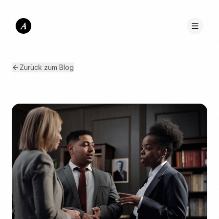
A
Zurück zum Blog