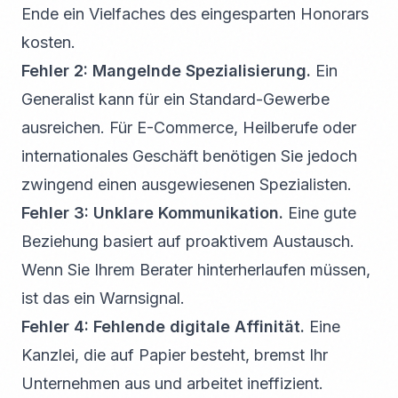
Ende ein Vielfaches des eingesparten Honorars
kosten.
Fehler 2: Mangelnde Spezialisierung.
Ein
Generalist kann für ein Standard-Gewerbe
ausreichen. Für E-Commerce, Heilberufe oder
internationales Geschäft benötigen Sie jedoch
zwingend einen ausgewiesenen Spezialisten.
Fehler 3: Unklare Kommunikation.
Eine gute
Beziehung basiert auf proaktivem Austausch.
Wenn Sie Ihrem Berater hinterherlaufen müssen,
ist das ein Warnsignal.
Fehler 4: Fehlende digitale Affinität.
Eine
Kanzlei, die auf Papier besteht, bremst Ihr
Unternehmen aus und arbeitet ineffizient.