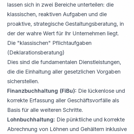
lassen sich in zwei Bereiche unterteilen: die
klassischen, reaktiven Aufgaben und die
proaktive, strategische Gestaltungsberatung, in
der der wahre Wert für Ihr Unternehmen liegt.
Die "klassischen" Pflichtaufgaben
(Deklarationsberatung)
Dies sind die fundamentalen Dienstleistungen,
die die Einhaltung aller gesetzlichen Vorgaben
sicherstellen.
Finanzbuchhaltung (FiBu):
Die lückenlose und
korrekte Erfassung aller Geschäftsvorfälle als
Basis für alle weiteren Schritte.
Lohnbuchhaltung:
Die pünktliche und korrekte
Abrechnung von Löhnen und Gehältern inklusive