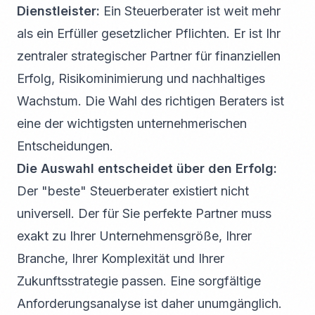
Dienstleister:
Ein Steuerberater ist weit mehr
als ein Erfüller gesetzlicher Pflichten. Er ist Ihr
zentraler strategischer Partner für finanziellen
Erfolg, Risikominimierung und nachhaltiges
Wachstum. Die Wahl des richtigen Beraters ist
eine der wichtigsten unternehmerischen
Entscheidungen.
Die Auswahl entscheidet über den Erfolg:
Der "beste" Steuerberater existiert nicht
universell. Der für Sie perfekte Partner muss
exakt zu Ihrer Unternehmensgröße, Ihrer
Branche, Ihrer Komplexität und Ihrer
Zukunftsstrategie passen. Eine sorgfältige
Anforderungsanalyse ist daher unumgänglich.