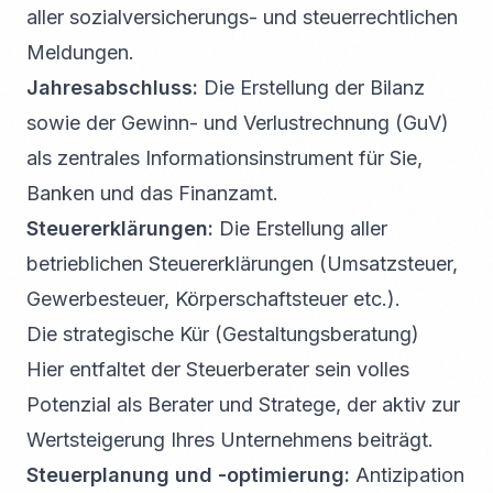
aller sozialversicherungs- und steuerrechtlichen
Meldungen.
Jahresabschluss:
Die Erstellung der Bilanz
sowie der Gewinn- und Verlustrechnung (GuV)
als zentrales Informationsinstrument für Sie,
Banken und das Finanzamt.
Steuererklärungen:
Die Erstellung aller
betrieblichen Steuererklärungen (Umsatzsteuer,
Gewerbesteuer, Körperschaftsteuer etc.).
Die strategische Kür (Gestaltungsberatung)
Hier entfaltet der Steuerberater sein volles
Potenzial als Berater und Stratege, der aktiv zur
Wertsteigerung Ihres Unternehmens beiträgt.
Steuerplanung und -optimierung:
Antizipation