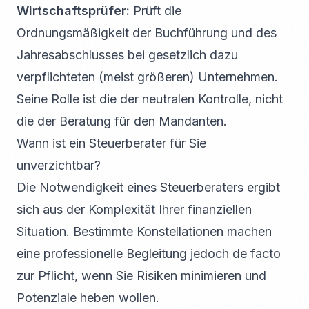
Wirtschaftsprüfer:
Prüft die
Ordnungsmäßigkeit der Buchführung und des
Jahresabschlusses bei gesetzlich dazu
verpflichteten (meist größeren) Unternehmen.
Seine Rolle ist die der neutralen Kontrolle, nicht
die der Beratung für den Mandanten.
Wann ist ein Steuerberater für Sie
unverzichtbar?
Die Notwendigkeit eines Steuerberaters ergibt
sich aus der Komplexität Ihrer finanziellen
Situation. Bestimmte Konstellationen machen
eine professionelle Begleitung jedoch de facto
zur Pflicht, wenn Sie Risiken minimieren und
Potenziale heben wollen.