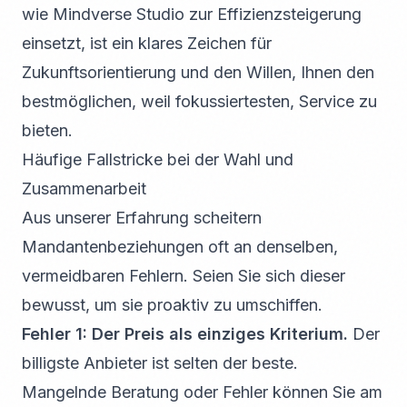
wie Mindverse Studio zur Effizienzsteigerung
einsetzt, ist ein klares Zeichen für
Zukunftsorientierung und den Willen, Ihnen den
bestmöglichen, weil fokussiertesten, Service zu
bieten.
Häufige Fallstricke bei der Wahl und
Zusammenarbeit
Aus unserer Erfahrung scheitern
Mandantenbeziehungen oft an denselben,
vermeidbaren Fehlern. Seien Sie sich dieser
bewusst, um sie proaktiv zu umschiffen.
Fehler 1: Der Preis als einziges Kriterium.
Der
billigste Anbieter ist selten der beste.
Mangelnde Beratung oder Fehler können Sie am