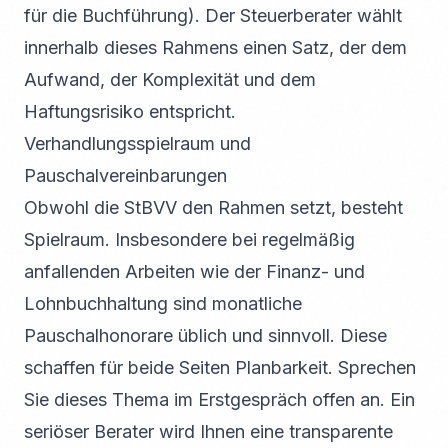
für die Buchführung). Der Steuerberater wählt
innerhalb dieses Rahmens einen Satz, der dem
Aufwand, der Komplexität und dem
Haftungsrisiko entspricht.
Verhandlungsspielraum und
Pauschalvereinbarungen
Obwohl die StBVV den Rahmen setzt, besteht
Spielraum. Insbesondere bei regelmäßig
anfallenden Arbeiten wie der Finanz- und
Lohnbuchhaltung sind monatliche
Pauschalhonorare üblich und sinnvoll. Diese
schaffen für beide Seiten Planbarkeit. Sprechen
Sie dieses Thema im Erstgespräch offen an. Ein
seriöser Berater wird Ihnen eine transparente