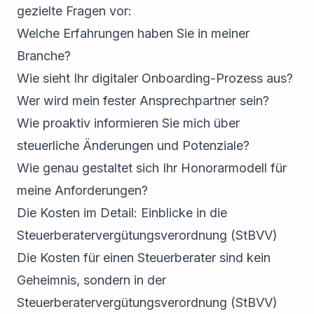
gezielte Fragen vor:
Welche Erfahrungen haben Sie in meiner
Branche?
Wie sieht Ihr digitaler Onboarding-Prozess aus?
Wer wird mein fester Ansprechpartner sein?
Wie proaktiv informieren Sie mich über
steuerliche Änderungen und Potenziale?
Wie genau gestaltet sich Ihr Honorarmodell für
meine Anforderungen?
Die Kosten im Detail: Einblicke in die
Steuerberatervergütungsverordnung (StBVV)
Die Kosten für einen Steuerberater sind kein
Geheimnis, sondern in der
Steuerberatervergütungsverordnung (StBVV)