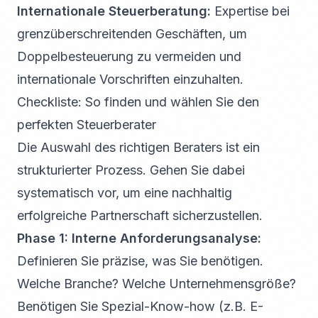
Internationale Steuerberatung:
Expertise bei
grenzüberschreitenden Geschäften, um
Doppelbesteuerung zu vermeiden und
internationale Vorschriften einzuhalten.
Checkliste: So finden und wählen Sie den
perfekten Steuerberater
Die Auswahl des richtigen Beraters ist ein
strukturierter Prozess. Gehen Sie dabei
systematisch vor, um eine nachhaltig
erfolgreiche Partnerschaft sicherzustellen.
Phase 1: Interne Anforderungsanalyse:
Definieren Sie präzise, was Sie benötigen.
Welche Branche? Welche Unternehmensgröße?
Benötigen Sie Spezial-Know-how (z.B. E-