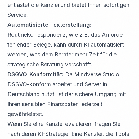
entlastet die Kanzlei und bietet Ihnen sofortigen
Service.
Automatisierte Texterstellung:
Routinekorrespondenz, wie z.B. das Anfordern
fehlender Belege, kann durch KI automatisiert
werden, was dem Berater mehr Zeit für die
strategische Beratung verschafft.
DSGVO-Konformität:
Da Mindverse Studio
DSGVO-konform arbeitet und Server in
Deutschland nutzt, ist der sichere Umgang mit
Ihren sensiblen Finanzdaten jederzeit
gewährleistet.
Wenn Sie eine Kanzlei evaluieren, fragen Sie
nach deren KI-Strategie. Eine Kanzlei, die Tools