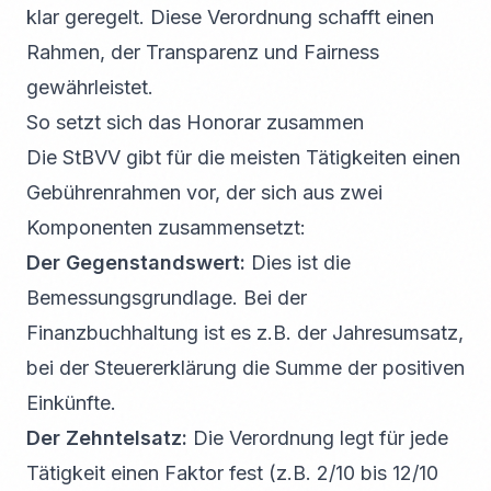
klar geregelt. Diese Verordnung schafft einen
Rahmen, der Transparenz und Fairness
gewährleistet.
So setzt sich das Honorar zusammen
Die StBVV gibt für die meisten Tätigkeiten einen
Gebührenrahmen vor, der sich aus zwei
Komponenten zusammensetzt:
Der Gegenstandswert:
Dies ist die
Bemessungsgrundlage. Bei der
Finanzbuchhaltung ist es z.B. der Jahresumsatz,
bei der Steuererklärung die Summe der positiven
Einkünfte.
Der Zehntelsatz:
Die Verordnung legt für jede
Tätigkeit einen Faktor fest (z.B. 2/10 bis 12/10