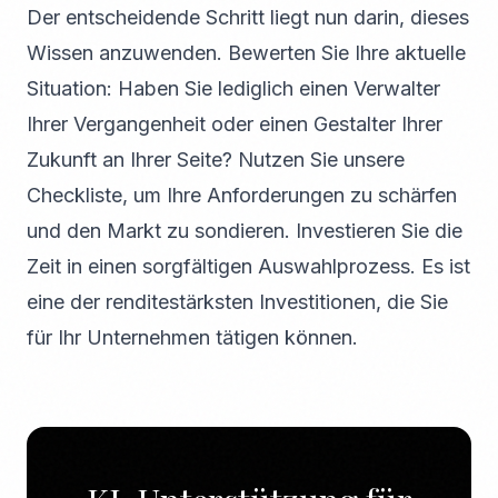
Der entscheidende Schritt liegt nun darin, dieses
Wissen anzuwenden. Bewerten Sie Ihre aktuelle
Situation: Haben Sie lediglich einen Verwalter
Ihrer Vergangenheit oder einen Gestalter Ihrer
Zukunft an Ihrer Seite? Nutzen Sie unsere
Checkliste, um Ihre Anforderungen zu schärfen
und den Markt zu sondieren. Investieren Sie die
Zeit in einen sorgfältigen Auswahlprozess. Es ist
eine der renditestärksten Investitionen, die Sie
für Ihr Unternehmen tätigen können.