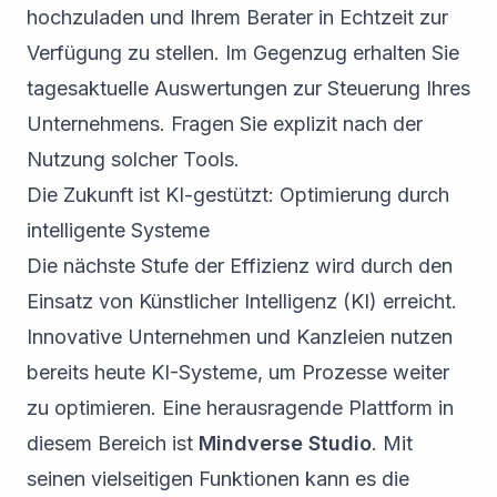
hochzuladen und Ihrem Berater in Echtzeit zur
Verfügung zu stellen. Im Gegenzug erhalten Sie
tagesaktuelle Auswertungen zur Steuerung Ihres
Unternehmens. Fragen Sie explizit nach der
Nutzung solcher Tools.
Die Zukunft ist KI-gestützt: Optimierung durch
intelligente Systeme
Die nächste Stufe der Effizienz wird durch den
Einsatz von Künstlicher Intelligenz (KI) erreicht.
Innovative Unternehmen und Kanzleien nutzen
bereits heute KI-Systeme, um Prozesse weiter
zu optimieren. Eine herausragende Plattform in
diesem Bereich ist
Mindverse Studio
. Mit
seinen vielseitigen Funktionen kann es die