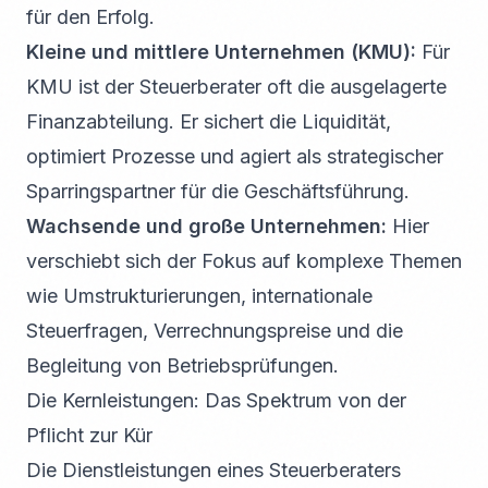
für den Erfolg.
Kleine und mittlere Unternehmen (KMU):
Für
KMU ist der Steuerberater oft die ausgelagerte
Finanzabteilung. Er sichert die Liquidität,
optimiert Prozesse und agiert als strategischer
Sparringspartner für die Geschäftsführung.
Wachsende und große Unternehmen:
Hier
verschiebt sich der Fokus auf komplexe Themen
wie Umstrukturierungen, internationale
Steuerfragen, Verrechnungspreise und die
Begleitung von Betriebsprüfungen.
Die Kernleistungen: Das Spektrum von der
Pflicht zur Kür
Die Dienstleistungen eines Steuerberaters