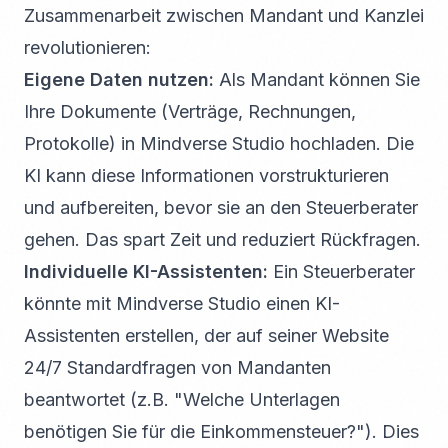
Zusammenarbeit zwischen Mandant und Kanzlei
revolutionieren:
Eigene Daten nutzen:
Als Mandant können Sie
Ihre Dokumente (Verträge, Rechnungen,
Protokolle) in Mindverse Studio hochladen. Die
KI kann diese Informationen vorstrukturieren
und aufbereiten, bevor sie an den Steuerberater
gehen. Das spart Zeit und reduziert Rückfragen.
Individuelle KI-Assistenten:
Ein Steuerberater
könnte mit Mindverse Studio einen KI-
Assistenten erstellen, der auf seiner Website
24/7 Standardfragen von Mandanten
beantwortet (z.B. "Welche Unterlagen
benötigen Sie für die Einkommensteuer?"). Dies