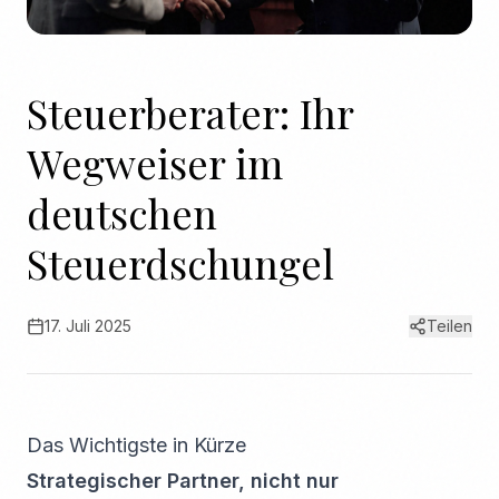
Steuerberater: Ihr
Wegweiser im
deutschen
Steuerdschungel
17. Juli 2025
Teilen
Das Wichtigste in Kürze
Strategischer Partner, nicht nur