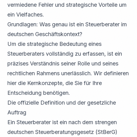
vermiedene Fehler und strategische Vorteile um
ein Vielfaches.
Grundlagen: Was genau ist ein Steuerberater im
deutschen Geschäftskontext?
Um die strategische Bedeutung eines
Steuerberaters vollständig zu erfassen, ist ein
präzises Verständnis seiner Rolle und seines
rechtlichen Rahmens unerlässlich. Wir definieren
hier die Kernkonzepte, die Sie für Ihre
Entscheidung benötigen.
Die offizielle Definition und der gesetzliche
Auftrag
Ein Steuerberater ist ein nach dem strengen
deutschen Steuerberatungsgesetz (StBerG)