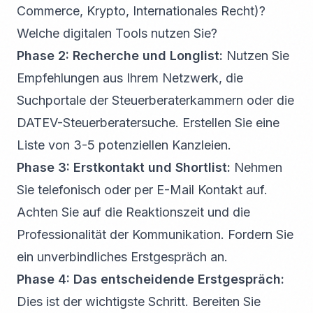
Commerce, Krypto, Internationales Recht)?
Welche digitalen Tools nutzen Sie?
Phase 2: Recherche und Longlist:
Nutzen Sie
Empfehlungen aus Ihrem Netzwerk, die
Suchportale der Steuerberaterkammern oder die
DATEV-Steuerberatersuche. Erstellen Sie eine
Liste von 3-5 potenziellen Kanzleien.
Phase 3: Erstkontakt und Shortlist:
Nehmen
Sie telefonisch oder per E-Mail Kontakt auf.
Achten Sie auf die Reaktionszeit und die
Professionalität der Kommunikation. Fordern Sie
ein unverbindliches Erstgespräch an.
Phase 4: Das entscheidende Erstgespräch:
Dies ist der wichtigste Schritt. Bereiten Sie