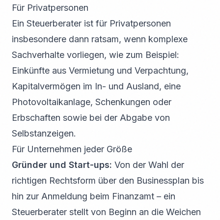
Für Privatpersonen
Ein Steuerberater ist für Privatpersonen
insbesondere dann ratsam, wenn komplexe
Sachverhalte vorliegen, wie zum Beispiel:
Einkünfte aus Vermietung und Verpachtung,
Kapitalvermögen im In- und Ausland, eine
Photovoltaikanlage, Schenkungen oder
Erbschaften sowie bei der Abgabe von
Selbstanzeigen.
Für Unternehmen jeder Größe
Gründer und Start-ups:
Von der Wahl der
richtigen Rechtsform über den Businessplan bis
hin zur Anmeldung beim Finanzamt – ein
Steuerberater stellt von Beginn an die Weichen