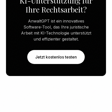
KI-Unterstützung für
Ihre Rechtsarbeit?
AnwaltGPT ist ein innovatives
Software-Tool, das Ihre juristische
Arbeit mit KI-Technologie unterstützt
und effizienter gestaltet.
Jetzt kostenlos testen