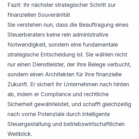
Fazit: Ihr nächster strategischer Schritt zur
finanziellen Souveränität
Sie verstehen nun, dass die Beauftragung eines
Steuerberaters keine rein administrative
Notwendigkeit, sondern eine fundamentale
strategische Entscheidung ist. Sie wählen nicht
nur einen Dienstleister, der Ihre Belege verbucht,
sondern einen Architekten für Ihre finanzielle
Zukunft. Er sichert Ihr Unternehmen nach hinten
ab, indem er Compliance und rechtliche
Sicherheit gewährleistet, und schafft gleichzeitig
nach vorne Potenziale durch intelligente
Steuergestaltung und betriebswirtschaftlichen
Weitblick.