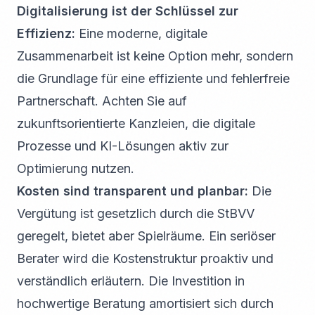
Digitalisierung ist der Schlüssel zur
Effizienz:
Eine moderne, digitale
Zusammenarbeit ist keine Option mehr, sondern
die Grundlage für eine effiziente und fehlerfreie
Partnerschaft. Achten Sie auf
zukunftsorientierte Kanzleien, die digitale
Prozesse und KI-Lösungen aktiv zur
Optimierung nutzen.
Kosten sind transparent und planbar:
Die
Vergütung ist gesetzlich durch die StBVV
geregelt, bietet aber Spielräume. Ein seriöser
Berater wird die Kostenstruktur proaktiv und
verständlich erläutern. Die Investition in
hochwertige Beratung amortisiert sich durch