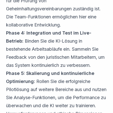
für die Prüfung von
Geheimhaltungsvereinbarungen zuständig ist.
Die Team-Funktionen ermöglichen hier eine
kollaborative Entwicklung.
Phase 4: Integration und Test im Live-
Betrieb:
Binden Sie die KI-Lösung in
bestehende Arbeitsabläufe ein. Sammeln Sie
Feedback von den juristischen Mitarbeitern, um
das System kontinuierlich zu verbessern.
Phase 5: Skalierung und kontinuierliche
Optimierung:
Rollen Sie die erfolgreiche
Pilotlösung auf weitere Bereiche aus und nutzen
Sie Analyse-Funktionen, um die Performance zu
überwachen und die KI weiter zu trainieren.