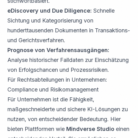
stichwortbasiert.
eDiscovery und Due Diligence:
Schnelle
Sichtung und Kategorisierung von
hunderttausenden Dokumenten in Transaktions-
und Gerichtsverfahren.
Prognose von Verfahrensausgängen:
Analyse historischer Falldaten zur Einschätzung
von Erfolgschancen und Prozessrisiken.
Für Rechtsabteilungen in Unternehmen:
Compliance und Risikomanagement
Für Unternehmen ist die Fähigkeit,
maßgeschneiderte und sichere KI-Lösungen zu
nutzen, von entscheidender Bedeutung. Hier
bieten Plattformen wie
Mindverse Studio
einen