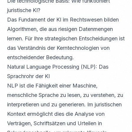
Die technologische Basis: Wie funktioniert
juristische KI?
Das Fundament der KI im Rechtswesen bilden
Algorithmen, die aus riesigen Datenmengen
lernen. Für Ihre strategischen Entscheidungen ist
das Verständnis der Kerntechnologien von
entscheidender Bedeutung.
Natural Language Processing (NLP): Das
Sprachrohr der KI
NLP ist die Fähigkeit einer Maschine,
menschliche Sprache zu lesen, zu verstehen, zu
interpretieren und zu generieren. Im juristischen
Kontext ermöglicht dies die Analyse von
Verträgen, Schriftsätzen und Urteilen in