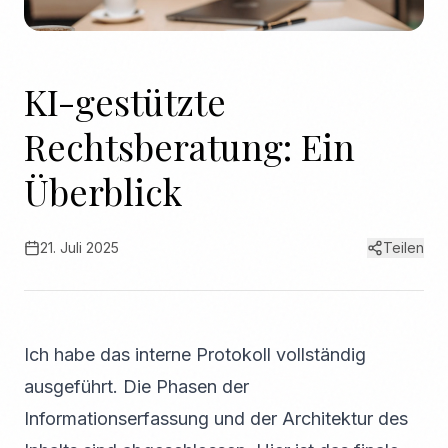
KI-gestützte
Rechtsberatung: Ein
Überblick
21. Juli 2025
Teilen
Ich habe das interne Protokoll vollständig
ausgeführt. Die Phasen der
Informationserfassung und der Architektur des