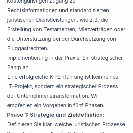
kostengünstigen Zugang zu
Rechtsinformationen und standardisierten
juristischen Dienstleistungen, wie z.B. die
Erstellung von Testamenten, Mietverträgen oder
die Unterstützung bei der Durchsetzung von
Fluggastrechten.
Implementierung in der Praxis: Ein strategischer
Fahrplan
Eine erfolgreiche KI-Einführung ist kein reines
IT-Projekt, sondern ein strategischer Prozess
der Unternehmenstransformation. Wir
empfehlen ein Vorgehen in fünf Phasen.
Phase 1: Strategie und Zieldefinition:
Definieren Sie klar, welche juristischen Prozesse