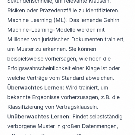
Sekundenschnelle, um relevante Klauseln,
Risiken oder Präzedenzfälle zu identifizieren.
Machine Learning (ML): Das lernende Gehirn
Machine-Learning-Modelle werden mit
Millionen von juristischen Dokumenten trainiert,
um Muster zu erkennen. Sie können
beispielsweise vorhersagen, wie hoch die
Erfolgswahrscheinlichkeit einer Klage ist oder
welche Verträge vom Standard abweichen.
Überwachtes Lernen:
Wird trainiert, um
bekannte Ergebnisse vorherzusagen, z.B. die
Klassifizierung von Vertragsklauseln.
Unüberwachtes Lernen:
Findet selbstständig
verborgene Muster in großen Datenmengen,