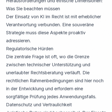
Herausforderungen und ethische Dimensionen:
Was Sie beachten müssen
Der Einsatz von KI im Recht ist mit erheblicher
Verantwortung verbunden. Eine souveräne
Strategie muss diese Aspekte proaktiv
adressieren.
Regulatorische Hürden
Die zentrale Frage ist oft, wo die Grenze
zwischen technischer Unterstützung und
unerlaubter Rechtsberatung verläuft. Die
rechtlichen Rahmenbedingungen sind hier noch
in der Entwicklung und erfordern eine
sorgfältige Prüfung jedes Anwendungsfalls.
Datenschutz und Vertraulichkeit