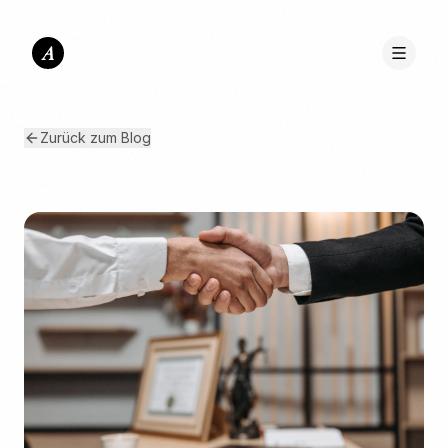
A
Zurück zum Blog