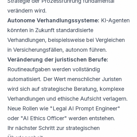
Strategie der Prozessführung fundamental
verändern wird.
Autonome Verhandlungssysteme:
KI-Agenten
könnten in Zukunft standardisierte
Verhandlungen, beispielsweise bei Vergleichen
in Versicherungsfällen, autonom führen.
Veränderung der juristischen Berufe:
Routineaufgaben werden vollständig
automatisiert. Der Wert menschlicher Juristen
wird sich auf strategische Beratung, komplexe
Verhandlungen und ethische Aufsicht verlagern.
Neue Rollen wie "Legal AI Prompt Engineer"
oder "AI Ethics Officer" werden entstehen.
Ihr nächster Schritt zur strategischen