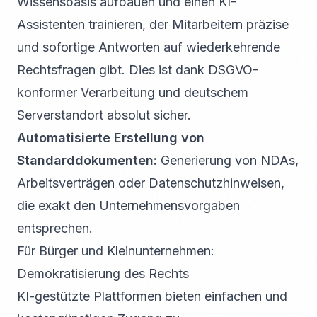
Wissensbasis aufbauen und einen KI-
Assistenten trainieren, der Mitarbeitern präzise
und sofortige Antworten auf wiederkehrende
Rechtsfragen gibt. Dies ist dank DSGVO-
konformer Verarbeitung und deutschem
Serverstandort absolut sicher.
Automatisierte Erstellung von
Standarddokumenten:
Generierung von NDAs,
Arbeitsverträgen oder Datenschutzhinweisen,
die exakt den Unternehmensvorgaben
entsprechen.
Für Bürger und Kleinunternehmen:
Demokratisierung des Rechts
KI-gestützte Plattformen bieten einfachen und