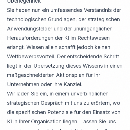
Überlegenheit
Sie haben nun ein umfassendes Verständnis der
technologischen Grundlagen, der strategischen
Anwendungsfelder und der unumgänglichen
Herausforderungen der KI im Rechtswesen
erlangt. Wissen allein schafft jedoch keinen
Wettbewerbsvorteil. Der entscheidende Schritt
liegt in der Übersetzung dieses Wissens in einen
maßgeschneiderten Aktionsplan für Ihr
Unternehmen oder Ihre Kanzlei.
Wir laden Sie ein, in einem unverbindlichen
strategischen Gespräch mit uns zu erörtern, wo
die spezifischen Potenziale für den Einsatz von
KI in Ihrer Organisation liegen. Lassen Sie uns