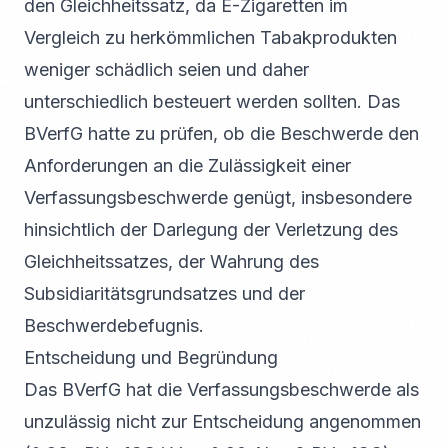
den Gleichheitssatz, da E-Zigaretten im
Vergleich zu herkömmlichen Tabakprodukten
weniger schädlich seien und daher
unterschiedlich besteuert werden sollten. Das
BVerfG hatte zu prüfen, ob die Beschwerde den
Anforderungen an die Zulässigkeit einer
Verfassungsbeschwerde genügt, insbesondere
hinsichtlich der Darlegung der Verletzung des
Gleichheitssatzes, der Wahrung des
Subsidiaritätsgrundsatzes und der
Beschwerdebefugnis.
Entscheidung und Begründung
Das BVerfG hat die Verfassungsbeschwerde als
unzulässig nicht zur Entscheidung angenommen