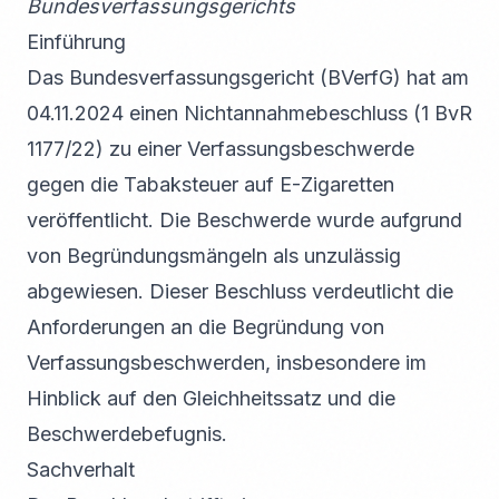
Bundesverfassungsgerichts
Einführung
Das Bundesverfassungsgericht (BVerfG) hat am
04.11.2024 einen Nichtannahmebeschluss (1 BvR
1177/22) zu einer Verfassungsbeschwerde
gegen die Tabaksteuer auf E-Zigaretten
veröffentlicht. Die Beschwerde wurde aufgrund
von Begründungsmängeln als unzulässig
abgewiesen. Dieser Beschluss verdeutlicht die
Anforderungen an die Begründung von
Verfassungsbeschwerden, insbesondere im
Hinblick auf den Gleichheitssatz und die
Beschwerdebefugnis.
Sachverhalt