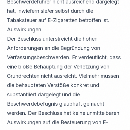
Beschwerdeführer nicht ausreichend dargelegt
hat, inwiefern sie/er selbst durch die
Tabaksteuer auf E-Zigaretten betroffen ist.
Auswirkungen
Der Beschluss unterstreicht die hohen
Anforderungen an die Begründung von
Verfassungsbeschwerden. Er verdeutlicht, dass
eine bloße Behauptung der Verletzung von
Grundrechten nicht ausreicht. Vielmehr müssen
die behaupteten Verstöße konkret und
substantiiert dargelegt und die
Beschwerdebefugnis glaubhaft gemacht
werden. Der Beschluss hat keine unmittelbaren
Auswirkungen auf die Besteuerung von E-