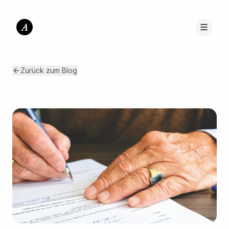
A
Zurück zum Blog