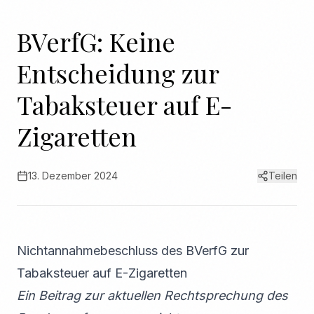
BVerfG: Keine
Entscheidung zur
Tabaksteuer auf E-
Zigaretten
13. Dezember 2024
Teilen
Nichtannahmebeschluss des BVerfG zur
Tabaksteuer auf E-Zigaretten
Ein Beitrag zur aktuellen Rechtsprechung des