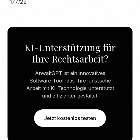
1177/22
KI-Unterstützung für
Ihre Rechtsarbeit?
AnwaltGPT ist ein innovatives
Software-Tool, das Ihre juristische
Arbeit mit KI-Technologie unterstützt
und effizienter gestaltet.
Jetzt kostenlos testen