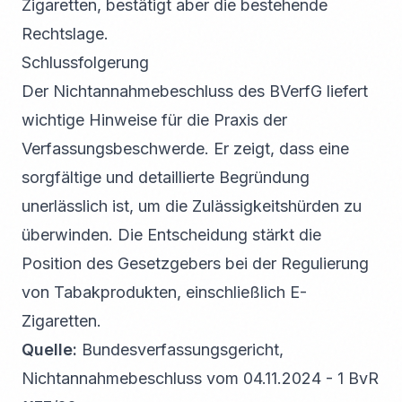
Zigaretten, bestätigt aber die bestehende
Rechtslage.
Schlussfolgerung
Der Nichtannahmebeschluss des BVerfG liefert
wichtige Hinweise für die Praxis der
Verfassungsbeschwerde. Er zeigt, dass eine
sorgfältige und detaillierte Begründung
unerlässlich ist, um die Zulässigkeitshürden zu
überwinden. Die Entscheidung stärkt die
Position des Gesetzgebers bei der Regulierung
von Tabakprodukten, einschließlich E-
Zigaretten.
Quelle:
Bundesverfassungsgericht,
Nichtannahmebeschluss vom 04.11.2024 - 1 BvR