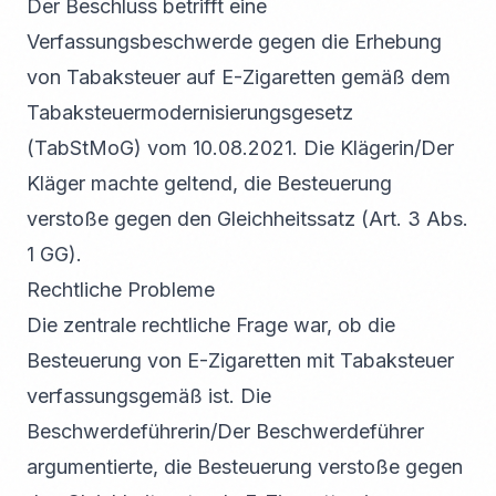
Der Beschluss betrifft eine
Verfassungsbeschwerde gegen die Erhebung
von Tabaksteuer auf E-Zigaretten gemäß dem
Tabaksteuermodernisierungsgesetz
(TabStMoG) vom 10.08.2021. Die Klägerin/Der
Kläger machte geltend, die Besteuerung
verstoße gegen den Gleichheitssatz (Art. 3 Abs.
1 GG).
Rechtliche Probleme
Die zentrale rechtliche Frage war, ob die
Besteuerung von E-Zigaretten mit Tabaksteuer
verfassungsgemäß ist. Die
Beschwerdeführerin/Der Beschwerdeführer
argumentierte, die Besteuerung verstoße gegen