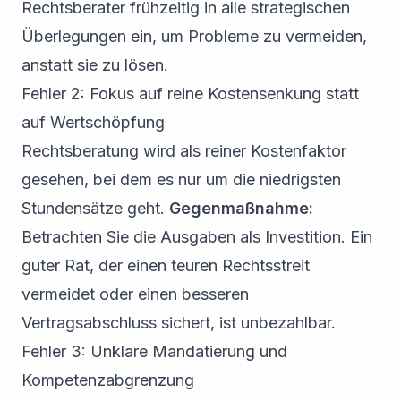
Rechtsberater frühzeitig in alle strategischen
Überlegungen ein, um Probleme zu vermeiden,
anstatt sie zu lösen.
Fehler 2: Fokus auf reine Kostensenkung statt
auf Wertschöpfung
Rechtsberatung wird als reiner Kostenfaktor
gesehen, bei dem es nur um die niedrigsten
Stundensätze geht.
Gegenmaßnahme:
Betrachten Sie die Ausgaben als Investition. Ein
guter Rat, der einen teuren Rechtsstreit
vermeidet oder einen besseren
Vertragsabschluss sichert, ist unbezahlbar.
Fehler 3: Unklare Mandatierung und
Kompetenzabgrenzung