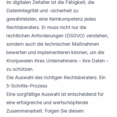
Im digitalen Zeitalter ist die Fähigkeit, die
Datenintegrität und -sicherheit zu
gewährleisten, eine Kernkompetenz jedes
Rechtsberaters. Er muss nicht nur die
rechtlichen Anforderungen (DSGVO) verstehen,
sondern auch die technischen Maßnahmen
bewerten und implementieren können, um die
Kronjuwelen Ihres Unternehmens – Ihre Daten –
zu schützen.
Die Auswahl des richtigen Rechtsberaters: Ein
5-Schritte-Prozess
Eine sorgfältige Auswahl ist entscheidend für
eine erfolgreiche und wertschöpfende
Zusammenarbeit. Folgen Sie diesem