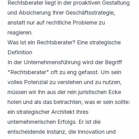
Rechtsberater liegt in der proaktiven Gestaltung
und Absicherung Ihrer Geschäftsstrategie,
anstatt nur auf rechtliche Probleme zu
reagieren.
Was ist ein Rechtsberater? Eine strategische
Definition
In der Unternehmensführung wird der Begriff
"Rechtsberater" oft zu eng gefasst. Um sein
volles Potenzial zu verstehen und zu nutzen,
müssen wir ihn aus der rein juristischen Ecke
holen und als das betrachten, was er sein sollte:
ein strategischer Architekt Ihres
unternehmerischen Erfolgs. Er ist die
entscheidende Instanz, die Innovation und