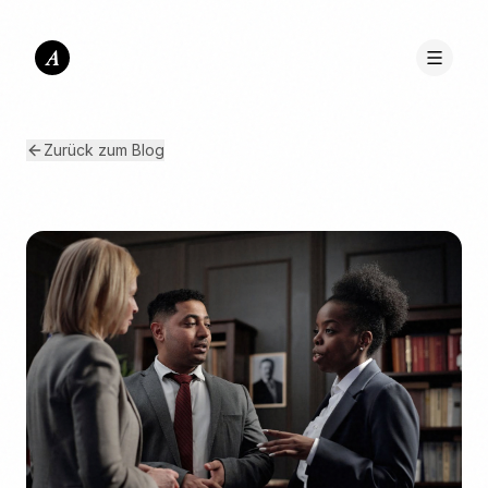
A
Zurück zum Blog