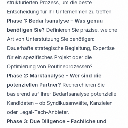
strukturierten Prozess, um die beste
Entscheidung für Ihr Unternehmen zu treffen.
Phase 1: Bedarfsanalyse – Was genau
benötigen Sie?
Definieren Sie präzise, welche
Art von Unterstützung Sie benötigen:
Dauerhafte strategische Begleitung, Expertise
für ein spezifisches Projekt oder die
Optimierung von Routineprozessen?
Phase 2: Marktanalyse – Wer sind die
potenziellen Partner?
Recherchieren Sie
basierend auf Ihrer Bedarfsanalyse potenzielle
Kandidaten – ob Syndikusanwälte, Kanzleien
oder Legal-Tech-Anbieter.
Phase 3: Due Diligence – Fachliche und