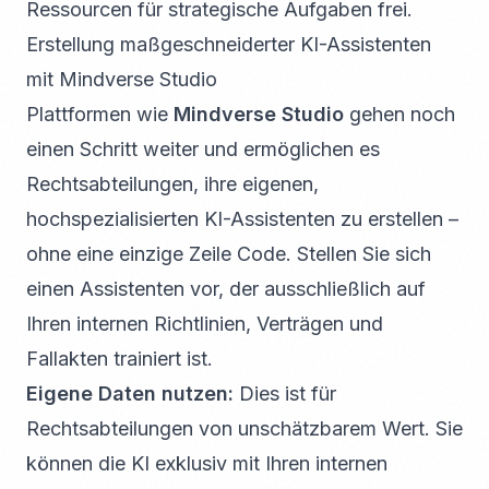
Ressourcen für strategische Aufgaben frei.
Erstellung maßgeschneiderter KI-Assistenten
mit Mindverse Studio
Plattformen wie
Mindverse Studio
gehen noch
einen Schritt weiter und ermöglichen es
Rechtsabteilungen, ihre eigenen,
hochspezialisierten KI-Assistenten zu erstellen –
ohne eine einzige Zeile Code. Stellen Sie sich
einen Assistenten vor, der ausschließlich auf
Ihren internen Richtlinien, Verträgen und
Fallakten trainiert ist.
Eigene Daten nutzen:
Dies ist für
Rechtsabteilungen von unschätzbarem Wert. Sie
können die KI exklusiv mit Ihren internen