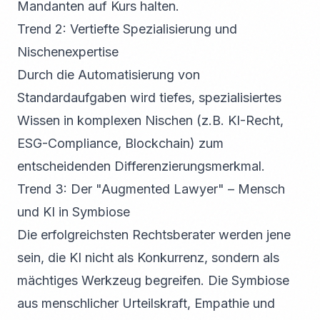
Mandanten auf Kurs halten.
Trend 2: Vertiefte Spezialisierung und
Nischenexpertise
Durch die Automatisierung von
Standardaufgaben wird tiefes, spezialisiertes
Wissen in komplexen Nischen (z.B. KI-Recht,
ESG-Compliance, Blockchain) zum
entscheidenden Differenzierungsmerkmal.
Trend 3: Der "Augmented Lawyer" – Mensch
und KI in Symbiose
Die erfolgreichsten Rechtsberater werden jene
sein, die KI nicht als Konkurrenz, sondern als
mächtiges Werkzeug begreifen. Die Symbiose
aus menschlicher Urteilskraft, Empathie und