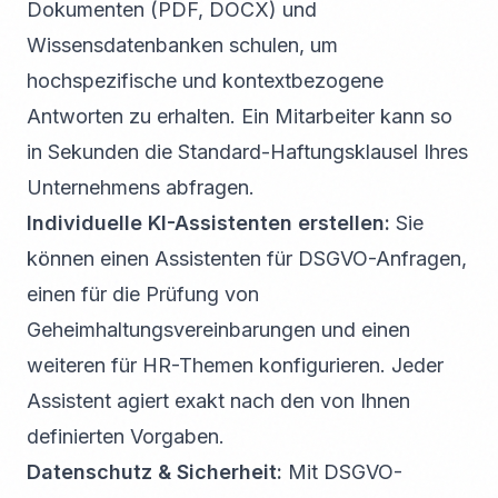
Dokumenten (PDF, DOCX) und
Wissensdatenbanken schulen, um
hochspezifische und kontextbezogene
Antworten zu erhalten. Ein Mitarbeiter kann so
in Sekunden die Standard-Haftungsklausel Ihres
Unternehmens abfragen.
Individuelle KI-Assistenten erstellen:
Sie
können einen Assistenten für DSGVO-Anfragen,
einen für die Prüfung von
Geheimhaltungsvereinbarungen und einen
weiteren für HR-Themen konfigurieren. Jeder
Assistent agiert exakt nach den von Ihnen
definierten Vorgaben.
Datenschutz & Sicherheit:
Mit DSGVO-