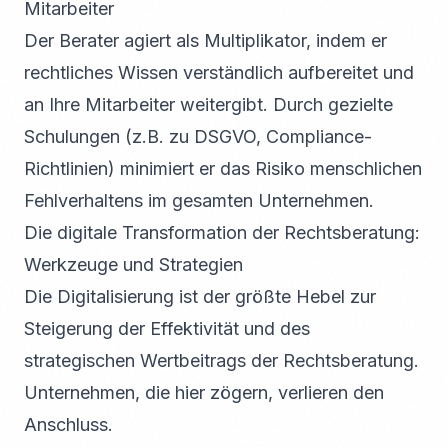
Mitarbeiter
Der Berater agiert als Multiplikator, indem er
rechtliches Wissen verständlich aufbereitet und
an Ihre Mitarbeiter weitergibt. Durch gezielte
Schulungen (z.B. zu DSGVO, Compliance-
Richtlinien) minimiert er das Risiko menschlichen
Fehlverhaltens im gesamten Unternehmen.
Die digitale Transformation der Rechtsberatung:
Werkzeuge und Strategien
Die Digitalisierung ist der größte Hebel zur
Steigerung der Effektivität und des
strategischen Wertbeitrags der Rechtsberatung.
Unternehmen, die hier zögern, verlieren den
Anschluss.