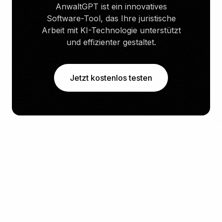
AnwaltGPT ist ein innovatives
Software-Tool, das Ihre juristische
Arbeit mit KI-Technologie unterstützt
und effizienter gestaltet.
Jetzt kostenlos testen