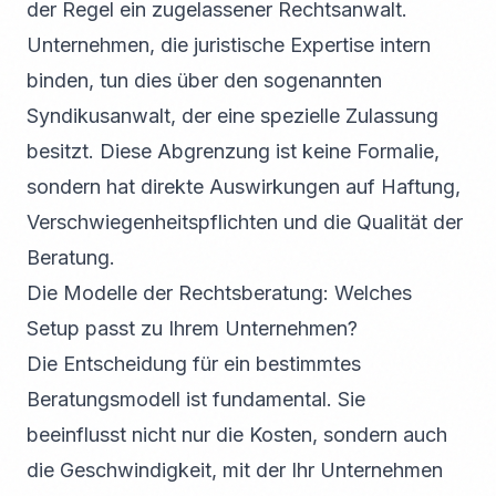
der Regel ein zugelassener Rechtsanwalt.
Unternehmen, die juristische Expertise intern
binden, tun dies über den sogenannten
Syndikusanwalt, der eine spezielle Zulassung
besitzt. Diese Abgrenzung ist keine Formalie,
sondern hat direkte Auswirkungen auf Haftung,
Verschwiegenheitspflichten und die Qualität der
Beratung.
Die Modelle der Rechtsberatung: Welches
Setup passt zu Ihrem Unternehmen?
Die Entscheidung für ein bestimmtes
Beratungsmodell ist fundamental. Sie
beeinflusst nicht nur die Kosten, sondern auch
die Geschwindigkeit, mit der Ihr Unternehmen