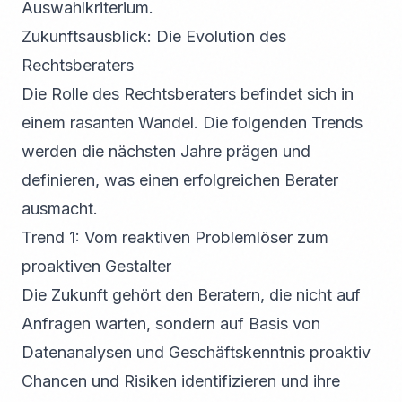
Auswahlkriterium.
Zukunftsausblick: Die Evolution des
Rechtsberaters
Die Rolle des Rechtsberaters befindet sich in
einem rasanten Wandel. Die folgenden Trends
werden die nächsten Jahre prägen und
definieren, was einen erfolgreichen Berater
ausmacht.
Trend 1: Vom reaktiven Problemlöser zum
proaktiven Gestalter
Die Zukunft gehört den Beratern, die nicht auf
Anfragen warten, sondern auf Basis von
Datenanalysen und Geschäftskenntnis proaktiv
Chancen und Risiken identifizieren und ihre