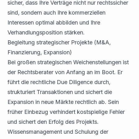
sicher, dass Ihre Verträge nicht nur rechtssicher
sind, sondern auch Ihre kommerziellen
Interessen optimal abbilden und Ihre
Verhandlungsposition stärken.
Begleitung strategischer Projekte (M&A,
Finanzierung, Expansion)
Bei großen strategischen Weichenstellungen ist
der Rechtsberater von Anfang an im Boot. Er
führt die rechtliche Due Diligence durch,
strukturiert Transaktionen und sichert die
Expansion in neue Märkte rechtlich ab. Sein
früher Einbezug verhindert kostspielige Fehler
und sichert den Erfolg des Projekts.
Wissensmanagement und Schulung der