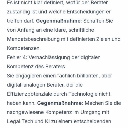
Es ist nicht klar definiert, wofür der Berater
zuständig ist und welche Entscheidungen er
treffen darf.
Gegenmaßnahme:
Schaffen Sie
von Anfang an eine klare, schriftliche
Mandatsbeschreibung mit definierten Zielen und
Kompetenzen.
Fehler 4: Vernachlässigung der digitalen
Kompetenz des Beraters
Sie engagieren einen fachlich brillanten, aber
digital-analogen Berater, der die
Effizienzpotenziale durch Technologie nicht
heben kann.
Gegenmaßnahme:
Machen Sie die
nachgewiesene Kompetenz im Umgang mit
Legal Tech und KI zu einem entscheidenden