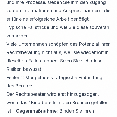
und Ihre Prozesse. Geben Sie ihm den Zugang
zu den Informationen und Ansprechpartnern, die
er für eine erfolgreiche Arbeit benötigt.
Typische Fallstricke und wie Sie diese souverän
vermeiden
Viele Unternehmen schöpfen das Potenzial ihrer
Rechtsberatung nicht aus, weil sie wiederholt in
dieselben Fallen tappen. Seien Sie sich dieser
Risiken bewusst.
Fehler 1: Mangelnde strategische Einbindung
des Beraters
Der Rechtsberater wird erst hinzugezogen,
wenn das "Kind bereits in den Brunnen gefallen
ist".
Gegenmaßnahme:
Binden Sie Ihren