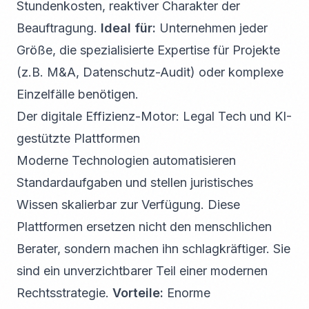
Stundenkosten, reaktiver Charakter der
Beauftragung.
Ideal für:
Unternehmen jeder
Größe, die spezialisierte Expertise für Projekte
(z.B. M&A, Datenschutz-Audit) oder komplexe
Einzelfälle benötigen.
Der digitale Effizienz-Motor: Legal Tech und KI-
gestützte Plattformen
Moderne Technologien automatisieren
Standardaufgaben und stellen juristisches
Wissen skalierbar zur Verfügung. Diese
Plattformen ersetzen nicht den menschlichen
Berater, sondern machen ihn schlagkräftiger. Sie
sind ein unverzichtbarer Teil einer modernen
Rechtsstrategie.
Vorteile:
Enorme