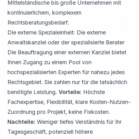
Mittelständische bis große Unternehmen mit
kontinuierlichem, komplexem
Rechtsberatungsbedarf.
Die externe Spezialeinheit: Die externe
Anwaltskanzlei oder der spezialisierte Berater
Die Beauftragung einer externen Kanzlei bietet
Ihnen Zugang zu einem Pool von
hochspezialisierten Experten für nahezu jedes
Rechtsgebiet. Sie zahlen nur für die tatsächlich
benötigte Leistung.
Vorteile:
Höchste
Fachexpertise, Flexibilität, klare Kosten-Nutzen-
Zuordnung pro Projekt, keine Fixkosten.
Nachteile:
Weniger tiefes Verständnis für Ihr
Tagesgeschäft, potenziell höhere