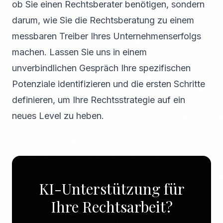
ob Sie einen Rechtsberater benötigen, sondern
darum, wie Sie die Rechtsberatung zu einem
messbaren Treiber Ihres Unternehmenserfolgs
machen. Lassen Sie uns in einem
unverbindlichen Gespräch Ihre spezifischen
Potenziale identifizieren und die ersten Schritte
definieren, um Ihre Rechtsstrategie auf ein
neues Level zu heben.
KI-Unterstützung für
Ihre Rechtsarbeit?