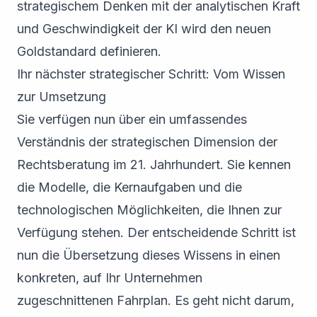
strategischem Denken mit der analytischen Kraft
und Geschwindigkeit der KI wird den neuen
Goldstandard definieren.
Ihr nächster strategischer Schritt: Vom Wissen
zur Umsetzung
Sie verfügen nun über ein umfassendes
Verständnis der strategischen Dimension der
Rechtsberatung im 21. Jahrhundert. Sie kennen
die Modelle, die Kernaufgaben und die
technologischen Möglichkeiten, die Ihnen zur
Verfügung stehen. Der entscheidende Schritt ist
nun die Übersetzung dieses Wissens in einen
konkreten, auf Ihr Unternehmen
zugeschnittenen Fahrplan. Es geht nicht darum,