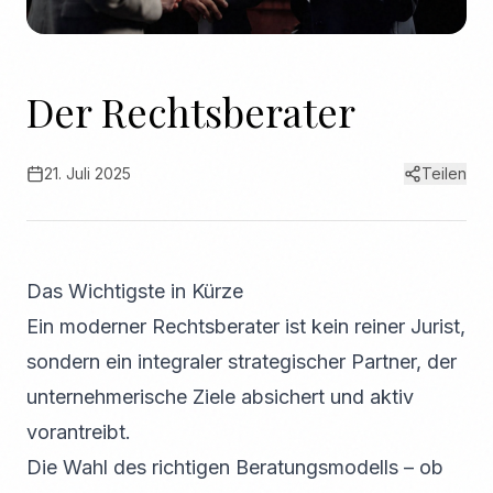
Der Rechtsberater
21. Juli 2025
Teilen
Das Wichtigste in Kürze
Ein moderner Rechtsberater ist kein reiner Jurist,
sondern ein integraler strategischer Partner, der
unternehmerische Ziele absichert und aktiv
vorantreibt.
Die Wahl des richtigen Beratungsmodells – ob