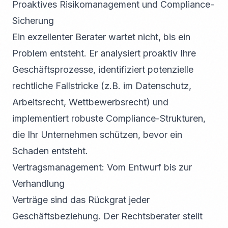
Proaktives Risikomanagement und Compliance-
Sicherung
Ein exzellenter Berater wartet nicht, bis ein
Problem entsteht. Er analysiert proaktiv Ihre
Geschäftsprozesse, identifiziert potenzielle
rechtliche Fallstricke (z.B. im Datenschutz,
Arbeitsrecht, Wettbewerbsrecht) und
implementiert robuste Compliance-Strukturen,
die Ihr Unternehmen schützen, bevor ein
Schaden entsteht.
Vertragsmanagement: Vom Entwurf bis zur
Verhandlung
Verträge sind das Rückgrat jeder
Geschäftsbeziehung. Der Rechtsberater stellt