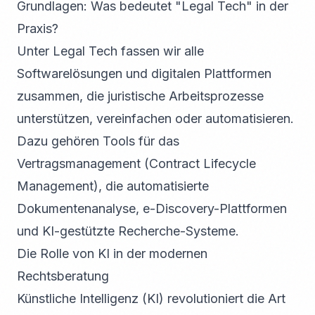
Grundlagen: Was bedeutet "Legal Tech" in der
Praxis?
Unter Legal Tech fassen wir alle
Softwarelösungen und digitalen Plattformen
zusammen, die juristische Arbeitsprozesse
unterstützen, vereinfachen oder automatisieren.
Dazu gehören Tools für das
Vertragsmanagement (Contract Lifecycle
Management), die automatisierte
Dokumentenanalyse, e-Discovery-Plattformen
und KI-gestützte Recherche-Systeme.
Die Rolle von KI in der modernen
Rechtsberatung
Künstliche Intelligenz (KI) revolutioniert die Art