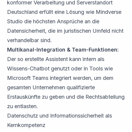
konformer Verarbeitung und Serverstandort
Deutschland erfüllt eine Lösung wie Mindverse
Studio die höchsten Ansprüche an die
Datensicherheit, die im juristischen Umfeld nicht
verhandelbar sind.
Multikanal-Integration & Team-Funktionen:
Der so erstellte Assistent kann intern als
Wissens-Chatbot genutzt oder in Tools wie
Microsoft Teams integriert werden, um dem
gesamten Unternehmen qualifizierte
Erstauskünfte zu geben und die Rechtsabteilung
zu entlasten.
Datenschutz und Informationssicherheit als
Kernkompetenz