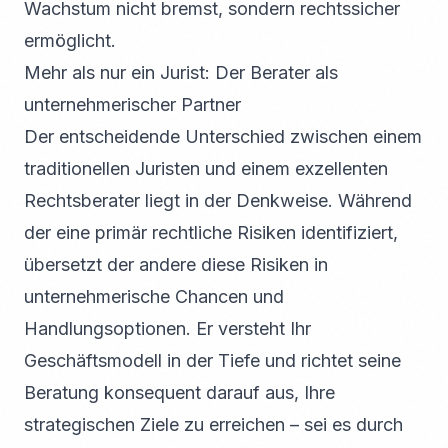
Wachstum nicht bremst, sondern rechtssicher
ermöglicht.
Mehr als nur ein Jurist: Der Berater als
unternehmerischer Partner
Der entscheidende Unterschied zwischen einem
traditionellen Juristen und einem exzellenten
Rechtsberater liegt in der Denkweise. Während
der eine primär rechtliche Risiken identifiziert,
übersetzt der andere diese Risiken in
unternehmerische Chancen und
Handlungsoptionen. Er versteht Ihr
Geschäftsmodell in der Tiefe und richtet seine
Beratung konsequent darauf aus, Ihre
strategischen Ziele zu erreichen – sei es durch