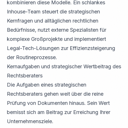
kombinieren diese Modelle. Ein schlankes
Inhouse-Team steuert die strategischen
Kernfragen und alltäglichen rechtlichen
Bedürfnisse, nutzt externe Spezialisten für
komplexe Großprojekte und implementiert
Legal-Tech-Lösungen zur Effizienzsteigerung
der Routineprozesse.
Kernaufgaben und strategischer Wertbeitrag des
Rechtsberaters
Die Aufgaben eines strategischen
Rechtsberaters gehen weit über die reine
Prüfung von Dokumenten hinaus. Sein Wert
bemisst sich am Beitrag zur Erreichung Ihrer
Unternehmensziele.