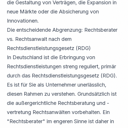
die Gestaltung von Verträgen, die Expansion in
neue Märkte oder die Absicherung von
Innovationen.
Die entscheidende Abgrenzung: Rechtsberater
vs. Rechtsanwalt nach dem
Rechtsdienstleistungsgesetz (RDG)
In Deutschland ist die Erbringung von
Rechtsdienstleistungen streng reguliert, primär
durch das Rechtsdienstleistungsgesetz (RDG).
Es ist für Sie als Unternehmer unerlässlich,
diesen Rahmen zu verstehen. Grundsätzlich ist
die außergerichtliche Rechtsberatung und -
vertretung Rechtsanwälten vorbehalten. Ein
"Rechtsberater" im engeren Sinne ist daher in