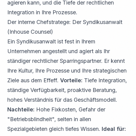
agieren kann, und die Tiefe der rechtlichen
Integration in Ihre Prozesse.
Der interne Chefstratege: Der Syndikusanwalt
(Inhouse Counsel)
Ein Syndikusanwalt ist fest in Ihrem
Unternehmen angestellt und agiert als Ihr
ständiger rechtlicher Sparringspartner. Er kennt
Ihre Kultur, Ihre Prozesse und Ihre strategischen
Ziele aus dem Effeff.
Vorteile:
Tiefe Integration,
ständige Verfügbarkeit, proaktive Beratung,
hohes Verständnis für das Geschäftsmodell.
Nachteile:
Hohe Fixkosten, Gefahr der
"Betriebsblindheit", selten in allen
Spezialgebieten gleich tiefes Wissen.
Ideal für: