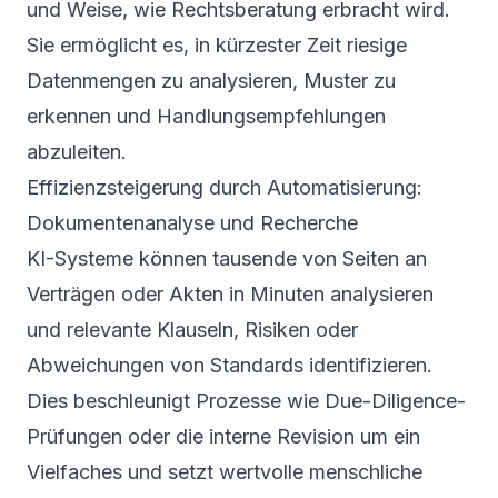
und Weise, wie Rechtsberatung erbracht wird.
Sie ermöglicht es, in kürzester Zeit riesige
Datenmengen zu analysieren, Muster zu
erkennen und Handlungsempfehlungen
abzuleiten.
Effizienzsteigerung durch Automatisierung:
Dokumentenanalyse und Recherche
KI-Systeme können tausende von Seiten an
Verträgen oder Akten in Minuten analysieren
und relevante Klauseln, Risiken oder
Abweichungen von Standards identifizieren.
Dies beschleunigt Prozesse wie Due-Diligence-
Prüfungen oder die interne Revision um ein
Vielfaches und setzt wertvolle menschliche