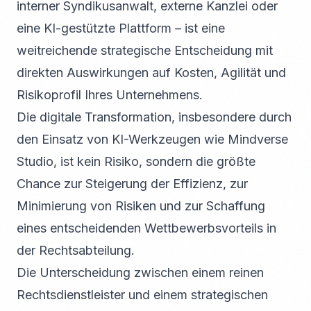
interner Syndikusanwalt, externe Kanzlei oder
eine KI-gestützte Plattform – ist eine
weitreichende strategische Entscheidung mit
direkten Auswirkungen auf Kosten, Agilität und
Risikoprofil Ihres Unternehmens.
Die digitale Transformation, insbesondere durch
den Einsatz von KI-Werkzeugen wie Mindverse
Studio, ist kein Risiko, sondern die größte
Chance zur Steigerung der Effizienz, zur
Minimierung von Risiken und zur Schaffung
eines entscheidenden Wettbewerbsvorteils in
der Rechtsabteilung.
Die Unterscheidung zwischen einem reinen
Rechtsdienstleister und einem strategischen