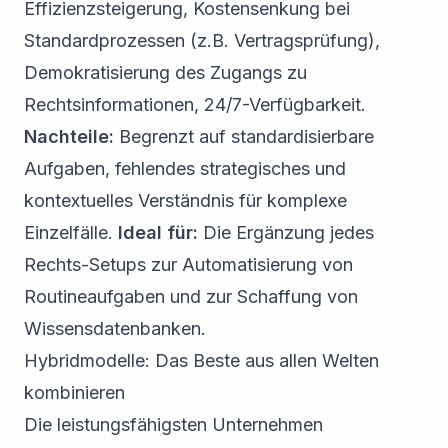
Effizienzsteigerung, Kostensenkung bei
Standardprozessen (z.B. Vertragsprüfung),
Demokratisierung des Zugangs zu
Rechtsinformationen, 24/7-Verfügbarkeit.
Nachteile:
Begrenzt auf standardisierbare
Aufgaben, fehlendes strategisches und
kontextuelles Verständnis für komplexe
Einzelfälle.
Ideal für:
Die Ergänzung jedes
Rechts-Setups zur Automatisierung von
Routineaufgaben und zur Schaffung von
Wissensdatenbanken.
Hybridmodelle: Das Beste aus allen Welten
kombinieren
Die leistungsfähigsten Unternehmen