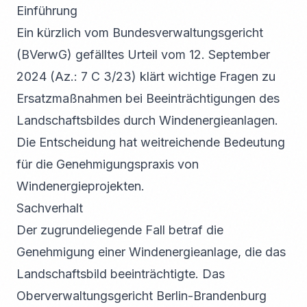
Einführung
Ein kürzlich vom Bundesverwaltungsgericht
(BVerwG) gefälltes Urteil vom 12. September
2024 (Az.: 7 C 3/23) klärt wichtige Fragen zu
Ersatzmaßnahmen bei Beeinträchtigungen des
Landschaftsbildes durch Windenergieanlagen.
Die Entscheidung hat weitreichende Bedeutung
für die Genehmigungspraxis von
Windenergieprojekten.
Sachverhalt
Der zugrundeliegende Fall betraf die
Genehmigung einer Windenergieanlage, die das
Landschaftsbild beeinträchtigte. Das
Oberverwaltungsgericht Berlin-Brandenburg