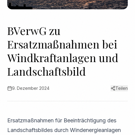
BVerwG zu
Ersatzmaßnahmen bei
Windkraftanlagen und
Landschaftsbild
9. Dezember 2024
Teilen
Ersatzmaßnahmen für Beeinträchtigung des
Landschaftsbildes durch Windenergieanlagen