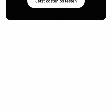
Jetzt kostenlos testen