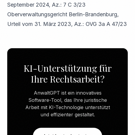
September 2024, Az.: 7 C 3/23
Oberverwaltungsgericht Berlin-Brandenburg,
Urteil vom 31. März 2023, Az.: OVG 3a A 47/23
KI-Unterstützung für
Ihre Rechtsarbeit?
AnwaltGPT ist ein innovatives
Software-Tool, das Ihre juristische
Arbeit mit KI-Technologie unterstützt
und effizienter gestaltet.