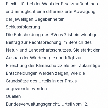
Flexibilität bei der Wahl der Ersatzmaßnahmen
und ermöglicht eine differenzierte Abwägung
der jeweiligen Gegebenheiten.
Schlussfolgerung
Die Entscheidung des BVerwG ist ein wichtiger
Beitrag zur Rechtsprechung im Bereich des
Natur- und Landschaftsschutzes. Sie stärkt den
Ausbau der Windenergie und trägt zur
Erreichung der Klimaschutzziele bei. Zukünftige
Entscheidungen werden zeigen, wie die
Grundsätze des Urteils in der Praxis
angewendet werden.
Quellen
Bundesverwaltungsgericht, Urteil vom 12.