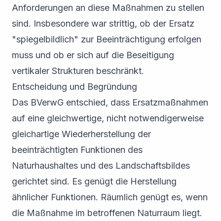
Anforderungen an diese Maßnahmen zu stellen
sind. Insbesondere war strittig, ob der Ersatz
"spiegelbildlich" zur Beeinträchtigung erfolgen
muss und ob er sich auf die Beseitigung
vertikaler Strukturen beschränkt.
Entscheidung und Begründung
Das BVerwG entschied, dass Ersatzmaßnahmen
auf eine gleichwertige, nicht notwendigerweise
gleichartige Wiederherstellung der
beeinträchtigten Funktionen des
Naturhaushaltes und des Landschaftsbildes
gerichtet sind. Es genügt die Herstellung
ähnlicher Funktionen. Räumlich genügt es, wenn
die Maßnahme im betroffenen Naturraum liegt.