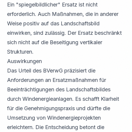
Ein "spiegelbildlicher" Ersatz ist nicht
erforderlich. Auch Maßnahmen, die in anderer
Weise positiv auf das Landschaftsbild
einwirken, sind zulässig. Der Ersatz beschränkt
sich nicht auf die Beseitigung vertikaler
Strukturen.
Auswirkungen
Das Urteil des BVerwG präzisiert die
Anforderungen an Ersatzmaßnahmen für
Beeinträchtigungen des Landschaftsbildes
durch Windenergieanlagen. Es schafft Klarheit
für die Genehmigungspraxis und dürfte die
Umsetzung von Windenergieprojekten
erleichtern. Die Entscheidung betont die