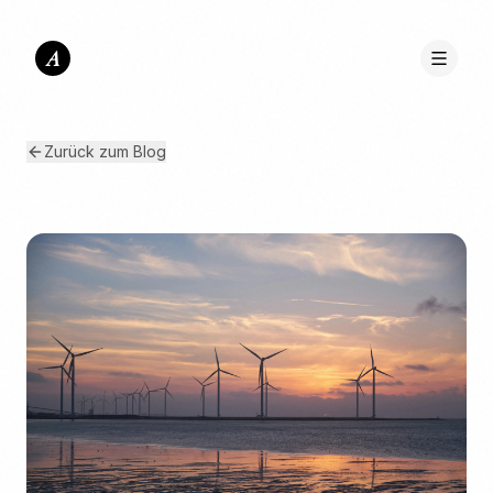
A
Zurück zum Blog