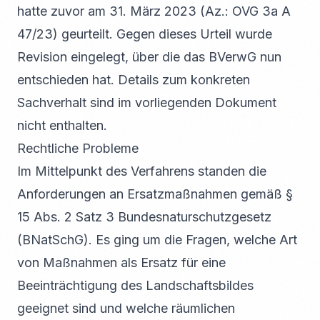
hatte zuvor am 31. März 2023 (Az.: OVG 3a A
47/23) geurteilt. Gegen dieses Urteil wurde
Revision eingelegt, über die das BVerwG nun
entschieden hat. Details zum konkreten
Sachverhalt sind im vorliegenden Dokument
nicht enthalten.
Rechtliche Probleme
Im Mittelpunkt des Verfahrens standen die
Anforderungen an Ersatzmaßnahmen gemäß §
15 Abs. 2 Satz 3 Bundesnaturschutzgesetz
(BNatSchG). Es ging um die Fragen, welche Art
von Maßnahmen als Ersatz für eine
Beeinträchtigung des Landschaftsbildes
geeignet sind und welche räumlichen