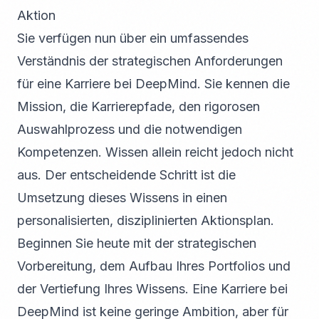
Aktion
Sie verfügen nun über ein umfassendes
Verständnis der strategischen Anforderungen
für eine Karriere bei DeepMind. Sie kennen die
Mission, die Karrierepfade, den rigorosen
Auswahlprozess und die notwendigen
Kompetenzen. Wissen allein reicht jedoch nicht
aus. Der entscheidende Schritt ist die
Umsetzung dieses Wissens in einen
personalisierten, disziplinierten Aktionsplan.
Beginnen Sie heute mit der strategischen
Vorbereitung, dem Aufbau Ihres Portfolios und
der Vertiefung Ihres Wissens. Eine Karriere bei
DeepMind ist keine geringe Ambition, aber für