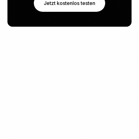
Jetzt kostenlos testen