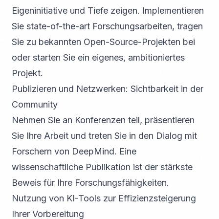
Eigeninitiative und Tiefe zeigen. Implementieren
Sie state-of-the-art Forschungsarbeiten, tragen
Sie zu bekannten Open-Source-Projekten bei
oder starten Sie ein eigenes, ambitioniertes
Projekt.
Publizieren und Netzwerken: Sichtbarkeit in der
Community
Nehmen Sie an Konferenzen teil, präsentieren
Sie Ihre Arbeit und treten Sie in den Dialog mit
Forschern von DeepMind. Eine
wissenschaftliche Publikation ist der stärkste
Beweis für Ihre Forschungsfähigkeiten.
Nutzung von KI-Tools zur Effizienzsteigerung
Ihrer Vorbereitung