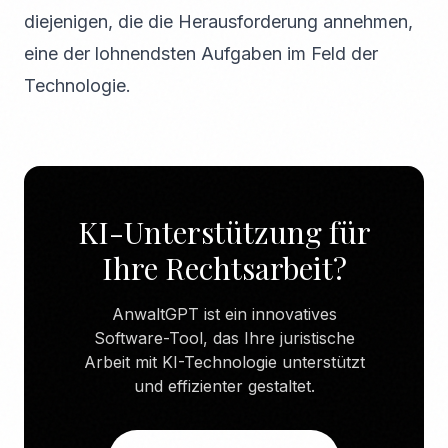
diejenigen, die die Herausforderung annehmen,
eine der lohnendsten Aufgaben im Feld der
Technologie.
KI-Unterstützung für
Ihre Rechtsarbeit?
AnwaltGPT ist ein innovatives
Software-Tool, das Ihre juristische
Arbeit mit KI-Technologie unterstützt
und effizienter gestaltet.