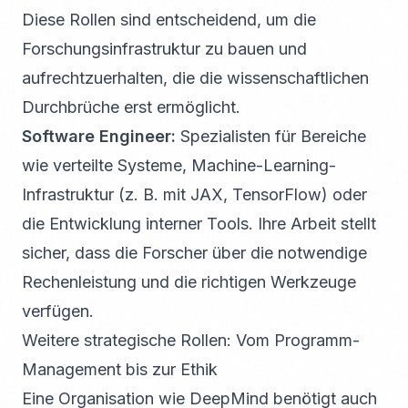
Diese Rollen sind entscheidend, um die
Forschungsinfrastruktur zu bauen und
aufrechtzuerhalten, die die wissenschaftlichen
Durchbrüche erst ermöglicht.
Software Engineer:
Spezialisten für Bereiche
wie verteilte Systeme, Machine-Learning-
Infrastruktur (z. B. mit JAX, TensorFlow) oder
die Entwicklung interner Tools. Ihre Arbeit stellt
sicher, dass die Forscher über die notwendige
Rechenleistung und die richtigen Werkzeuge
verfügen.
Weitere strategische Rollen: Vom Programm-
Management bis zur Ethik
Eine Organisation wie DeepMind benötigt auch