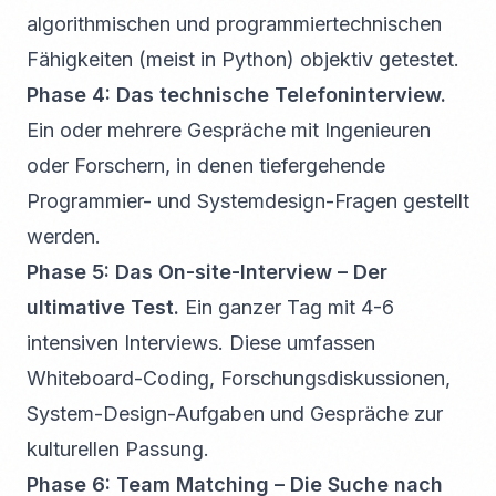
algorithmischen und programmiertechnischen
Fähigkeiten (meist in Python) objektiv getestet.
Phase 4: Das technische Telefoninterview.
Ein oder mehrere Gespräche mit Ingenieuren
oder Forschern, in denen tiefergehende
Programmier- und Systemdesign-Fragen gestellt
werden.
Phase 5: Das On-site-Interview – Der
ultimative Test.
Ein ganzer Tag mit 4-6
intensiven Interviews. Diese umfassen
Whiteboard-Coding, Forschungsdiskussionen,
System-Design-Aufgaben und Gespräche zur
kulturellen Passung.
Phase 6: Team Matching – Die Suche nach