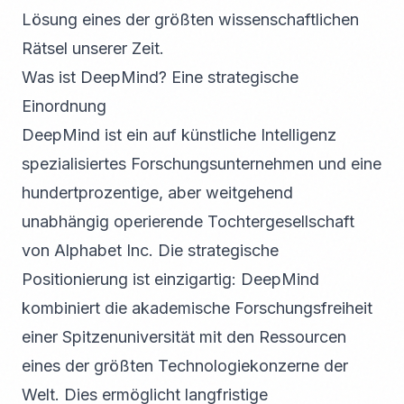
Lösung eines der größten wissenschaftlichen
Rätsel unserer Zeit.
Was ist DeepMind? Eine strategische
Einordnung
DeepMind ist ein auf künstliche Intelligenz
spezialisiertes Forschungsunternehmen und eine
hundertprozentige, aber weitgehend
unabhängig operierende Tochtergesellschaft
von Alphabet Inc. Die strategische
Positionierung ist einzigartig: DeepMind
kombiniert die akademische Forschungsfreiheit
einer Spitzenuniversität mit den Ressourcen
eines der größten Technologiekonzerne der
Welt. Dies ermöglicht langfristige