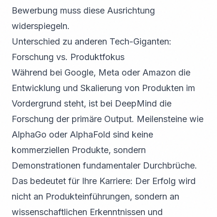
Bewerbung muss diese Ausrichtung
widerspiegeln.
Unterschied zu anderen Tech-Giganten:
Forschung vs. Produktfokus
Während bei Google, Meta oder Amazon die
Entwicklung und Skalierung von Produkten im
Vordergrund steht, ist bei DeepMind die
Forschung der primäre Output. Meilensteine wie
AlphaGo oder AlphaFold sind keine
kommerziellen Produkte, sondern
Demonstrationen fundamentaler Durchbrüche.
Das bedeutet für Ihre Karriere: Der Erfolg wird
nicht an Produkteinführungen, sondern an
wissenschaftlichen Erkenntnissen und