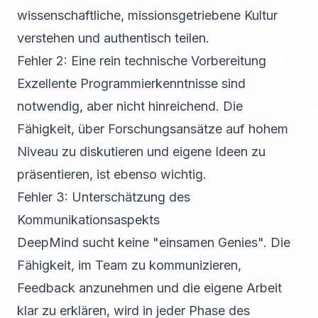
wissenschaftliche, missionsgetriebene Kultur
verstehen und authentisch teilen.
Fehler 2: Eine rein technische Vorbereitung
Exzellente Programmierkenntnisse sind
notwendig, aber nicht hinreichend. Die
Fähigkeit, über Forschungsansätze auf hohem
Niveau zu diskutieren und eigene Ideen zu
präsentieren, ist ebenso wichtig.
Fehler 3: Unterschätzung des
Kommunikationsaspekts
DeepMind sucht keine "einsamen Genies". Die
Fähigkeit, im Team zu kommunizieren,
Feedback anzunehmen und die eigene Arbeit
klar zu erklären, wird in jeder Phase des