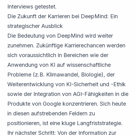
Interviews getestet.
Die Zukunft der Karrieren bei DeepMind: Ein
strategischer Ausblick
Die Bedeutung von DeepMind wird weiter
zunehmen. Zukünftige Karrierechancen werden
sich voraussichtlich in Bereichen wie der
Anwendung von KI auf wissenschaftliche
Probleme (z.B. Klimawandel, Biologie), der
Weiterentwicklung von KI-Sicherheit und -Ethik
sowie der Integration von AGI-Fähigkeiten in die
Produkte von Google konzentrieren. Sich heute
in diesen aufstrebenden Feldern zu
positionieren, ist eine kluge Langfriststrategie.
Ihr nächster Schritt: Von der Information zur