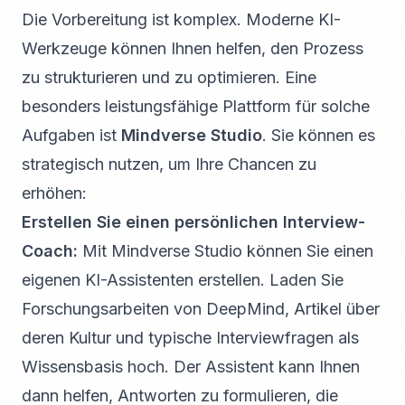
Die Vorbereitung ist komplex. Moderne KI-
Werkzeuge können Ihnen helfen, den Prozess
zu strukturieren und zu optimieren. Eine
besonders leistungsfähige Plattform für solche
Aufgaben ist
Mindverse Studio
. Sie können es
strategisch nutzen, um Ihre Chancen zu
erhöhen:
Erstellen Sie einen persönlichen Interview-
Coach:
Mit Mindverse Studio können Sie einen
eigenen KI-Assistenten erstellen. Laden Sie
Forschungsarbeiten von DeepMind, Artikel über
deren Kultur und typische Interviewfragen als
Wissensbasis hoch. Der Assistent kann Ihnen
dann helfen, Antworten zu formulieren, die