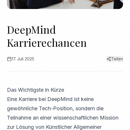
DeepMind
Karrierechancen
17. Juli 2025
Teilen
Das Wichtigste in Kürze
Eine Karriere bei DeepMind ist keine
gewöhnliche Tech-Position, sondern die
Teilnahme an einer wissenschaftlichen Mission
zur Lösung von Künstlicher Allgemeiner