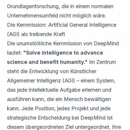
Grundlagenforschung, die in einem normalen
Unternehmensumfeld nicht möglich wäre.
Die Kernmission: Artificial General Intelligence
(AGI) als treibende Kraft
Die unumstößliche Kernmission von DeepMind
lautet:
"Solve intelligence to advance
science and benefit humanity."
Im Zentrum
steht die Entwicklung von Künstlicher
Allgemeiner Intelligenz (AGI) – einem System,
das jede intellektuelle Aufgabe erlernen und
ausführen kann, die ein Mensch bewältigen
kann. Jede Position, jedes Projekt und jede
strategische Entscheidung bei DeepMind ist
diesem übergeordneten Ziel untergeordnet. Ihre