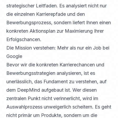
strategischer Leitfaden. Es analysiert nicht nur
die einzelnen Karrierepfade und den
Bewerbungsprozess, sondern liefert Ihnen einen
konkreten Aktionsplan zur Maximierung Ihrer
Erfolgschancen.
Die Mission verstehen: Mehr als nur ein Job bei
Google
Bevor wir die konkreten Karrierechancen und
Bewerbungsstrategien analysieren, ist es
unerlässlich, das Fundament zu verstehen, auf
dem DeepMind aufgebaut ist. Wer diesen
zentralen Punkt nicht verinnerlicht, wird im
Auswahlprozess unweigerlich scheitern. Es geht
nicht primär um Produkte, sondern um die