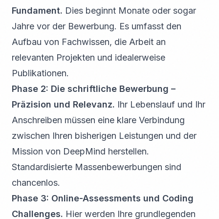
Fundament.
Dies beginnt Monate oder sogar
Jahre vor der Bewerbung. Es umfasst den
Aufbau von Fachwissen, die Arbeit an
relevanten Projekten und idealerweise
Publikationen.
Phase 2: Die schriftliche Bewerbung –
Präzision und Relevanz.
Ihr Lebenslauf und Ihr
Anschreiben müssen eine klare Verbindung
zwischen Ihren bisherigen Leistungen und der
Mission von DeepMind herstellen.
Standardisierte Massenbewerbungen sind
chancenlos.
Phase 3: Online-Assessments und Coding
Challenges.
Hier werden Ihre grundlegenden