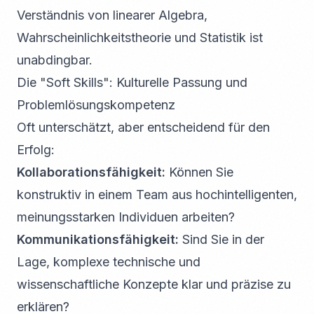
Verständnis von linearer Algebra,
Wahrscheinlichkeitstheorie und Statistik ist
unabdingbar.
Die "Soft Skills": Kulturelle Passung und
Problemlösungskompetenz
Oft unterschätzt, aber entscheidend für den
Erfolg:
Kollaborationsfähigkeit:
Können Sie
konstruktiv in einem Team aus hochintelligenten,
meinungsstarken Individuen arbeiten?
Kommunikationsfähigkeit:
Sind Sie in der
Lage, komplexe technische und
wissenschaftliche Konzepte klar und präzise zu
erklären?