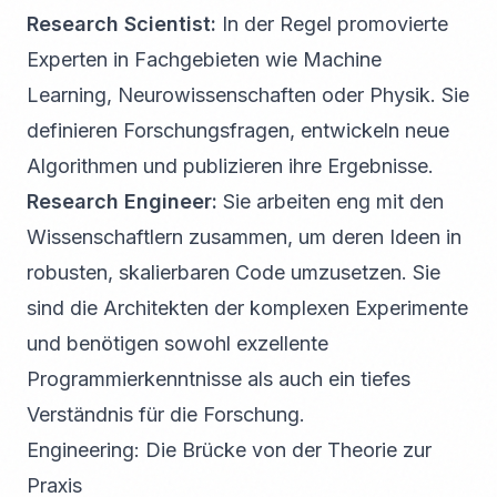
Research Scientist:
In der Regel promovierte
Experten in Fachgebieten wie Machine
Learning, Neurowissenschaften oder Physik. Sie
definieren Forschungsfragen, entwickeln neue
Algorithmen und publizieren ihre Ergebnisse.
Research Engineer:
Sie arbeiten eng mit den
Wissenschaftlern zusammen, um deren Ideen in
robusten, skalierbaren Code umzusetzen. Sie
sind die Architekten der komplexen Experimente
und benötigen sowohl exzellente
Programmierkenntnisse als auch ein tiefes
Verständnis für die Forschung.
Engineering: Die Brücke von der Theorie zur
Praxis