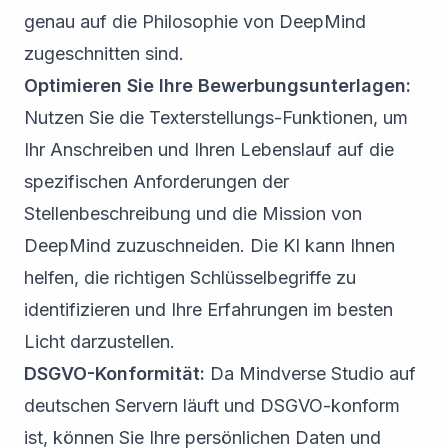
genau auf die Philosophie von DeepMind
zugeschnitten sind.
Optimieren Sie Ihre Bewerbungsunterlagen:
Nutzen Sie die Texterstellungs-Funktionen, um
Ihr Anschreiben und Ihren Lebenslauf auf die
spezifischen Anforderungen der
Stellenbeschreibung und die Mission von
DeepMind zuzuschneiden. Die KI kann Ihnen
helfen, die richtigen Schlüsselbegriffe zu
identifizieren und Ihre Erfahrungen im besten
Licht darzustellen.
DSGVO-Konformität:
Da Mindverse Studio auf
deutschen Servern läuft und DSGVO-konform
ist, können Sie Ihre persönlichen Daten und