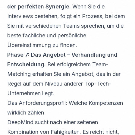
der perfekten Synergie.
Wenn Sie die
Interviews bestehen, folgt ein Prozess, bei dem
Sie mit verschiedenen Teams sprechen, um die
beste fachliche und persönliche
Übereinstimmung zu finden.
Phase 7: Das Angebot – Verhandlung und
Entscheidung.
Bei erfolgreichem Team-
Matching erhalten Sie ein Angebot, das in der
Regel auf dem Niveau anderer Top-Tech-
Unternehmen liegt.
Das Anforderungsprofil: Welche Kompetenzen
wirklich zählen
DeepMind sucht nach einer seltenen
Kombination von Fähigkeiten. Es reicht nicht,