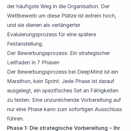
der häufigste Weg in die Organisation. Der
Wettbewerb um diese Plätze ist extrem hoch,
und sie dienen als verlängerter
Evaluierungsprozess für eine spätere
Festanstellung.
Der Bewerbungsprozess: Ein strategischer
Leitfaden in 7 Phasen
Der Bewerbungsprozess bei DeepMind ist ein
Marathon, kein Sprint. Jede Phase ist darauf
ausgelegt, ein spezifisches Set an Fähigkeiten
zu testen. Eine unzureichende Vorbereitung auf
nur eine Phase kann zum sofortigen Ausschluss
führen.
Phase 1: Die strategische Vorbereitung – Ihr