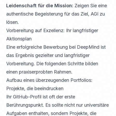
Leidenschaft für die Mission:
Zeigen Sie eine
authentische Begeisterung für das Ziel, AGI zu
lösen.
Vorbereitung auf Exzellenz: Ihr langfristiger
Aktionsplan
Eine erfolgreiche Bewerbung bei DeepMind ist
das Ergebnis gezielter und langfristiger
Vorbereitung. Die folgenden Schritte bilden
einen praxiserprobten Rahmen.
Aufbau eines überzeugenden Portfolios:
Projekte, die beeindrucken
Ihr GitHub-Profil ist oft der erste
Berührungspunkt. Es sollte nicht nur universitäre
Aufgaben enthalten, sondern Projekte, die