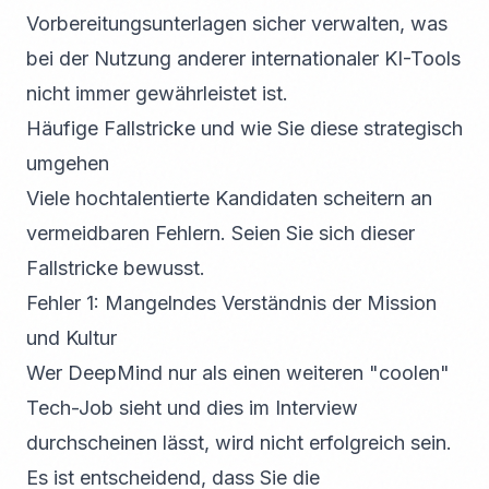
Vorbereitungsunterlagen sicher verwalten, was
bei der Nutzung anderer internationaler KI-Tools
nicht immer gewährleistet ist.
Häufige Fallstricke und wie Sie diese strategisch
umgehen
Viele hochtalentierte Kandidaten scheitern an
vermeidbaren Fehlern. Seien Sie sich dieser
Fallstricke bewusst.
Fehler 1: Mangelndes Verständnis der Mission
und Kultur
Wer DeepMind nur als einen weiteren "coolen"
Tech-Job sieht und dies im Interview
durchscheinen lässt, wird nicht erfolgreich sein.
Es ist entscheidend, dass Sie die