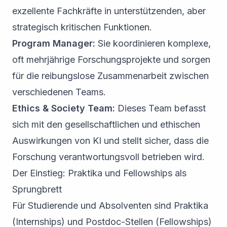
exzellente Fachkräfte in unterstützenden, aber
strategisch kritischen Funktionen.
Program Manager:
Sie koordinieren komplexe,
oft mehrjährige Forschungsprojekte und sorgen
für die reibungslose Zusammenarbeit zwischen
verschiedenen Teams.
Ethics & Society Team:
Dieses Team befasst
sich mit den gesellschaftlichen und ethischen
Auswirkungen von KI und stellt sicher, dass die
Forschung verantwortungsvoll betrieben wird.
Der Einstieg: Praktika und Fellowships als
Sprungbrett
Für Studierende und Absolventen sind Praktika
(Internships) und Postdoc-Stellen (Fellowships)