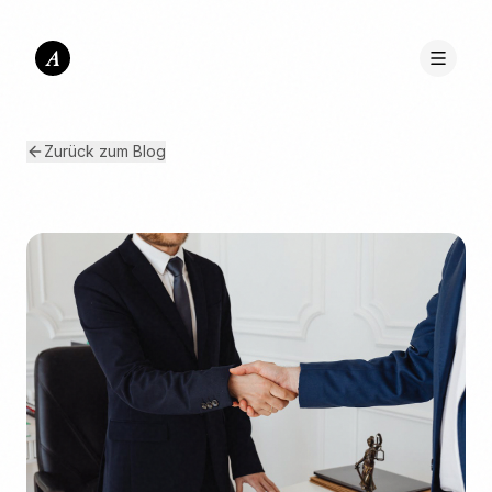
A
Zurück zum Blog