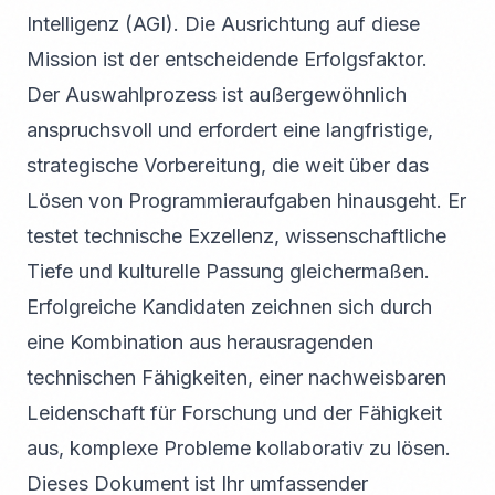
Intelligenz (AGI). Die Ausrichtung auf diese
Mission ist der entscheidende Erfolgsfaktor.
Der Auswahlprozess ist außergewöhnlich
anspruchsvoll und erfordert eine langfristige,
strategische Vorbereitung, die weit über das
Lösen von Programmieraufgaben hinausgeht. Er
testet technische Exzellenz, wissenschaftliche
Tiefe und kulturelle Passung gleichermaßen.
Erfolgreiche Kandidaten zeichnen sich durch
eine Kombination aus herausragenden
technischen Fähigkeiten, einer nachweisbaren
Leidenschaft für Forschung und der Fähigkeit
aus, komplexe Probleme kollaborativ zu lösen.
Dieses Dokument ist Ihr umfassender