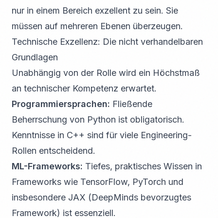
nur in einem Bereich exzellent zu sein. Sie
müssen auf mehreren Ebenen überzeugen.
Technische Exzellenz: Die nicht verhandelbaren
Grundlagen
Unabhängig von der Rolle wird ein Höchstmaß
an technischer Kompetenz erwartet.
Programmiersprachen:
Fließende
Beherrschung von Python ist obligatorisch.
Kenntnisse in C++ sind für viele Engineering-
Rollen entscheidend.
ML-Frameworks:
Tiefes, praktisches Wissen in
Frameworks wie TensorFlow, PyTorch und
insbesondere JAX (DeepMinds bevorzugtes
Framework) ist essenziell.