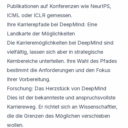
Publikationen auf Konferenzen wie NeurIPS,
ICML oder ICLR gemessen.
Ihre Karrierepfade bei DeepMind: Eine
Landkarte der Möglichkeiten
Die Karrieremöglichkeiten bei DeepMind sind
vielfältig, lassen sich aber in strategische
Kernbereiche unterteilen. Ihre Wahl des Pfades
bestimmt die Anforderungen und den Fokus
Ihrer Vorbereitung.
Forschung: Das Herzstück von DeepMind
Dies ist der bekannteste und anspruchsvollste
Karriereweg. Er richtet sich an Wissenschaftler,
die die Grenzen des Möglichen verschieben
wollen.