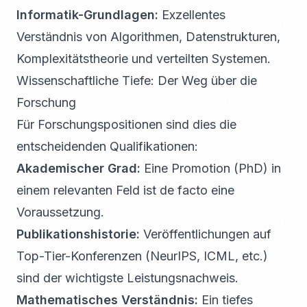
Informatik-Grundlagen:
Exzellentes
Verständnis von Algorithmen, Datenstrukturen,
Komplexitätstheorie und verteilten Systemen.
Wissenschaftliche Tiefe: Der Weg über die
Forschung
Für Forschungspositionen sind dies die
entscheidenden Qualifikationen:
Akademischer Grad:
Eine Promotion (PhD) in
einem relevanten Feld ist de facto eine
Voraussetzung.
Publikationshistorie:
Veröffentlichungen auf
Top-Tier-Konferenzen (NeurIPS, ICML, etc.)
sind der wichtigste Leistungsnachweis.
Mathematisches Verständnis:
Ein tiefes