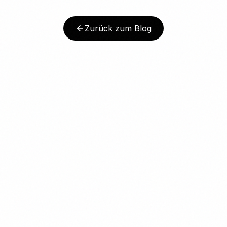
Zurück zum Blog