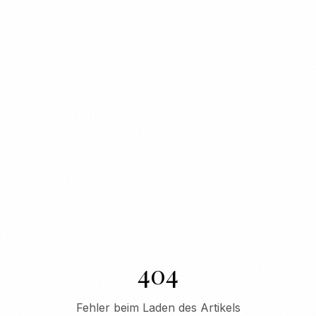
404
Fehler beim Laden des Artikels