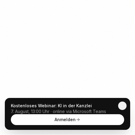
Kostenloses Webinar: KI in der Kanzlei
7. August, 13:00 Uhr · online via Microsoft Teams
Anmelden