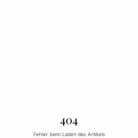
404
Fehler beim Laden des Artikels