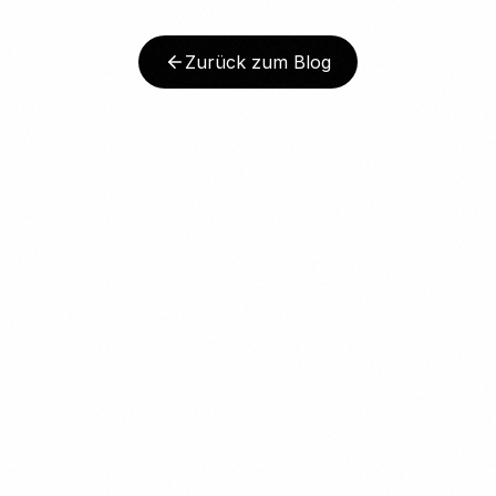
Zurück zum Blog