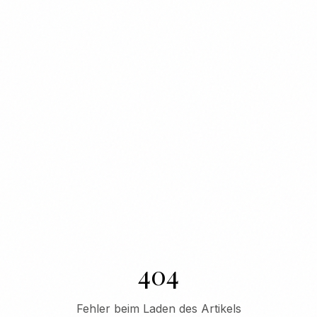
404
Fehler beim Laden des Artikels