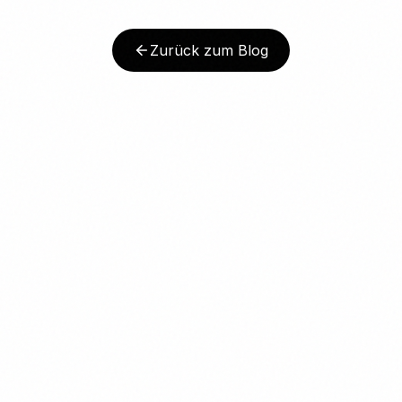
Zurück zum Blog