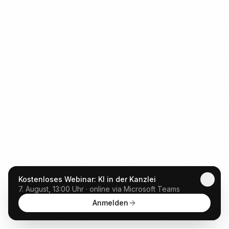
Kostenloses Webinar: KI in der Kanzlei
7. August, 13:00 Uhr · online via Microsoft Teams
Anmelden