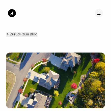
A
Zurück zum Blog