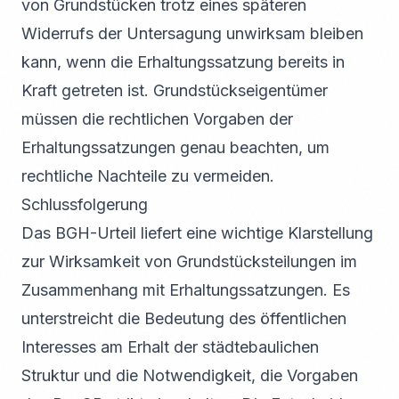
von Grundstücken trotz eines späteren
Widerrufs der Untersagung unwirksam bleiben
kann, wenn die Erhaltungssatzung bereits in
Kraft getreten ist. Grundstückseigentümer
müssen die rechtlichen Vorgaben der
Erhaltungssatzungen genau beachten, um
rechtliche Nachteile zu vermeiden.
Schlussfolgerung
Das BGH-Urteil liefert eine wichtige Klarstellung
zur Wirksamkeit von Grundstücksteilungen im
Zusammenhang mit Erhaltungssatzungen. Es
unterstreicht die Bedeutung des öffentlichen
Interesses am Erhalt der städtebaulichen
Struktur und die Notwendigkeit, die Vorgaben