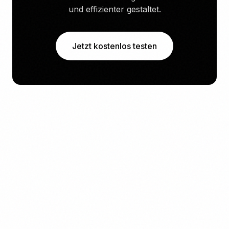
und effizienter gestaltet.
Jetzt kostenlos testen