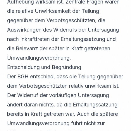
Aufhebung wirksam ist. Zentrale Fragen waren
die relative Unwirksamkeit der Teilung
gegenüber dem Verbotsgeschützten, die
Auswirkungen des Widerrufs der Untersagung
nach Inkrafttreten der Erhaltungssatzung und
die Relevanz der später in Kraft getretenen
Umwandlungsverordnung.
Entscheidung und Begründung
Der BGH entschied, dass die Teilung gegenüber
dem Verbotsgeschützten relativ unwirksam ist.
Der Widerruf der vorläufigen Untersagung
ändert daran nichts, da die Erhaltungssatzung
bereits in Kraft getreten war. Auch die spätere
Umwandlungsverordnung führt nicht zur