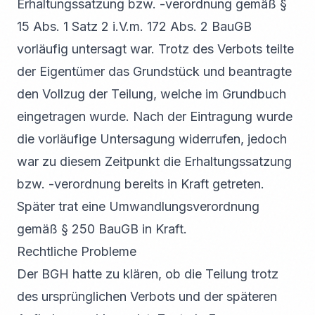
Erhaltungssatzung bzw. -verordnung gemäß §
15 Abs. 1 Satz 2 i.V.m. 172 Abs. 2 BauGB
vorläufig untersagt war. Trotz des Verbots teilte
der Eigentümer das Grundstück und beantragte
den Vollzug der Teilung, welche im Grundbuch
eingetragen wurde. Nach der Eintragung wurde
die vorläufige Untersagung widerrufen, jedoch
war zu diesem Zeitpunkt die Erhaltungssatzung
bzw. -verordnung bereits in Kraft getreten.
Später trat eine Umwandlungsverordnung
gemäß § 250 BauGB in Kraft.
Rechtliche Probleme
Der BGH hatte zu klären, ob die Teilung trotz
des ursprünglichen Verbots und der späteren