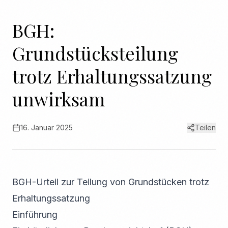
BGH:
Grundstücksteilung
trotz Erhaltungssatzung
unwirksam
16. Januar 2025
Teilen
BGH-Urteil zur Teilung von Grundstücken trotz
Erhaltungssatzung
Einführung