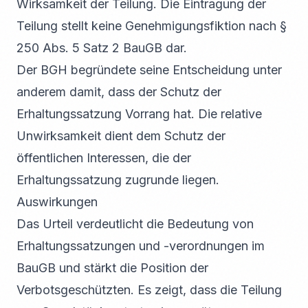
Wirksamkeit der Teilung. Die Eintragung der
Teilung stellt keine Genehmigungsfiktion nach §
250 Abs. 5 Satz 2 BauGB dar.
Der BGH begründete seine Entscheidung unter
anderem damit, dass der Schutz der
Erhaltungssatzung Vorrang hat. Die relative
Unwirksamkeit dient dem Schutz der
öffentlichen Interessen, die der
Erhaltungssatzung zugrunde liegen.
Auswirkungen
Das Urteil verdeutlicht die Bedeutung von
Erhaltungssatzungen und -verordnungen im
BauGB und stärkt die Position der
Verbotsgeschützten. Es zeigt, dass die Teilung