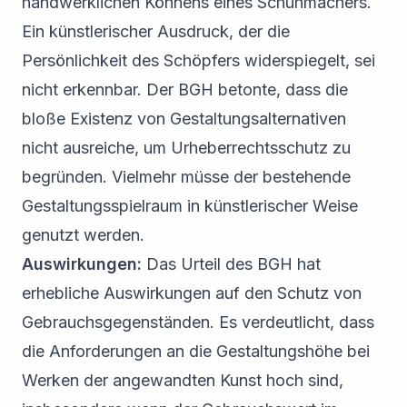
handwerklichen Könnens eines Schuhmachers.
Ein künstlerischer Ausdruck, der die
Persönlichkeit des Schöpfers widerspiegelt, sei
nicht erkennbar. Der BGH betonte, dass die
bloße Existenz von Gestaltungsalternativen
nicht ausreiche, um Urheberrechtsschutz zu
begründen. Vielmehr müsse der bestehende
Gestaltungsspielraum in künstlerischer Weise
genutzt werden.
Auswirkungen:
Das Urteil des BGH hat
erhebliche Auswirkungen auf den Schutz von
Gebrauchsgegenständen. Es verdeutlicht, dass
die Anforderungen an die Gestaltungshöhe bei
Werken der angewandten Kunst hoch sind,