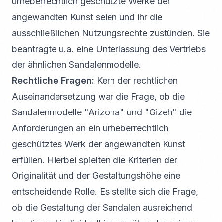
urheberrechtlich geschützte Werke der
angewandten Kunst seien und ihr die
ausschließlichen Nutzungsrechte zustünden. Sie
beantragte u.a. eine Unterlassung des Vertriebs
der ähnlichen Sandalenmodelle.
Rechtliche Fragen:
Kern der rechtlichen
Auseinandersetzung war die Frage, ob die
Sandalenmodelle "Arizona" und "Gizeh" die
Anforderungen an ein urheberrechtlich
geschütztes Werk der angewandten Kunst
erfüllen. Hierbei spielten die Kriterien der
Originalität und der Gestaltungshöhe eine
entscheidende Rolle. Es stellte sich die Frage,
ob die Gestaltung der Sandalen ausreichend