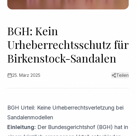
BGH: Kein
Urheberrechtsschutz für
Birkenstock-Sandalen
25. März 2025
Teilen
BGH Urteil: Keine Urheberrechtsverletzung bei
Sandalenmodellen
Einleitung:
Der Bundesgerichtshof (BGH) hat in