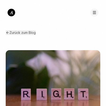
A
Zurück zum Blog