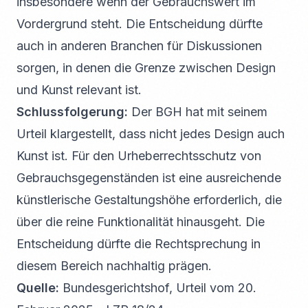
insbesondere wenn der Gebrauchswert im
Vordergrund steht. Die Entscheidung dürfte
auch in anderen Branchen für Diskussionen
sorgen, in denen die Grenze zwischen Design
und Kunst relevant ist.
Schlussfolgerung:
Der BGH hat mit seinem
Urteil klargestellt, dass nicht jedes Design auch
Kunst ist. Für den Urheberrechtsschutz von
Gebrauchsgegenständen ist eine ausreichende
künstlerische Gestaltungshöhe erforderlich, die
über die reine Funktionalität hinausgeht. Die
Entscheidung dürfte die Rechtsprechung in
diesem Bereich nachhaltig prägen.
Quelle:
Bundesgerichtshof, Urteil vom 20.