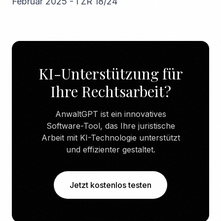
Februar 2025 - I ZR 18/24
KI-Unterstützung für
Ihre Rechtsarbeit?
AnwaltGPT ist ein innovatives
Software-Tool, das Ihre juristische
Arbeit mit KI-Technologie unterstützt
und effizienter gestaltet.
Jetzt kostenlos testen