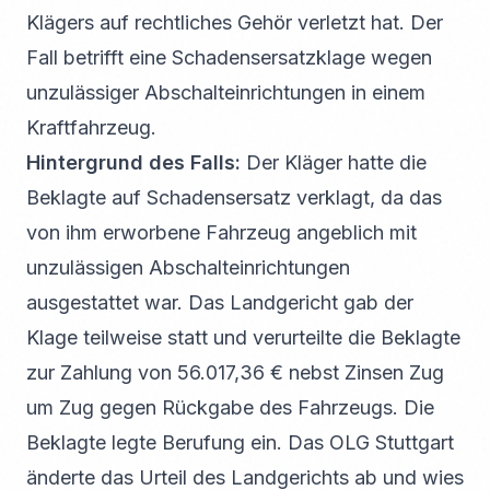
Klägers auf rechtliches Gehör verletzt hat. Der
Fall betrifft eine Schadensersatzklage wegen
unzulässiger Abschalteinrichtungen in einem
Kraftfahrzeug.
Hintergrund des Falls:
Der Kläger hatte die
Beklagte auf Schadensersatz verklagt, da das
von ihm erworbene Fahrzeug angeblich mit
unzulässigen Abschalteinrichtungen
ausgestattet war. Das Landgericht gab der
Klage teilweise statt und verurteilte die Beklagte
zur Zahlung von 56.017,36 € nebst Zinsen Zug
um Zug gegen Rückgabe des Fahrzeugs. Die
Beklagte legte Berufung ein. Das OLG Stuttgart
änderte das Urteil des Landgerichts ab und wies