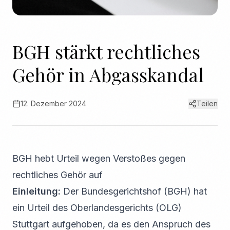
BGH stärkt rechtliches
Gehör in Abgasskandal
12. Dezember 2024
Teilen
BGH hebt Urteil wegen Verstoßes gegen
rechtliches Gehör auf
Einleitung:
Der Bundesgerichtshof (BGH) hat
ein Urteil des Oberlandesgerichts (OLG)
Stuttgart aufgehoben, da es den Anspruch des