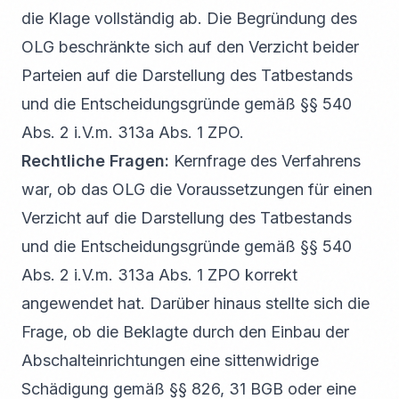
die Klage vollständig ab. Die Begründung des
OLG beschränkte sich auf den Verzicht beider
Parteien auf die Darstellung des Tatbestands
und die Entscheidungsgründe gemäß §§ 540
Abs. 2 i.V.m. 313a Abs. 1 ZPO.
Rechtliche Fragen:
Kernfrage des Verfahrens
war, ob das OLG die Voraussetzungen für einen
Verzicht auf die Darstellung des Tatbestands
und die Entscheidungsgründe gemäß §§ 540
Abs. 2 i.V.m. 313a Abs. 1 ZPO korrekt
angewendet hat. Darüber hinaus stellte sich die
Frage, ob die Beklagte durch den Einbau der
Abschalteinrichtungen eine sittenwidrige
Schädigung gemäß §§ 826, 31 BGB oder eine