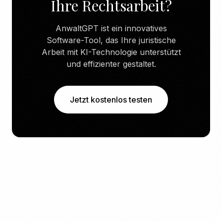
Ihre Rechtsarbeit?
AnwaltGPT ist ein innovatives
Software-Tool, das Ihre juristische
Arbeit mit KI-Technologie unterstützt
und effizienter gestaltet.
Jetzt kostenlos testen