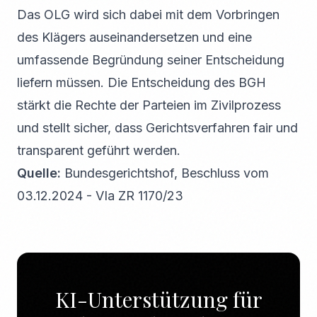
Das OLG wird sich dabei mit dem Vorbringen
des Klägers auseinandersetzen und eine
umfassende Begründung seiner Entscheidung
liefern müssen. Die Entscheidung des BGH
stärkt die Rechte der Parteien im Zivilprozess
und stellt sicher, dass Gerichtsverfahren fair und
transparent geführt werden.
Quelle:
Bundesgerichtshof, Beschluss vom
03.12.2024 - VIa ZR 1170/23
KI-Unterstützung für