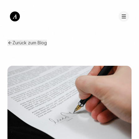
A
Zurück zum Blog