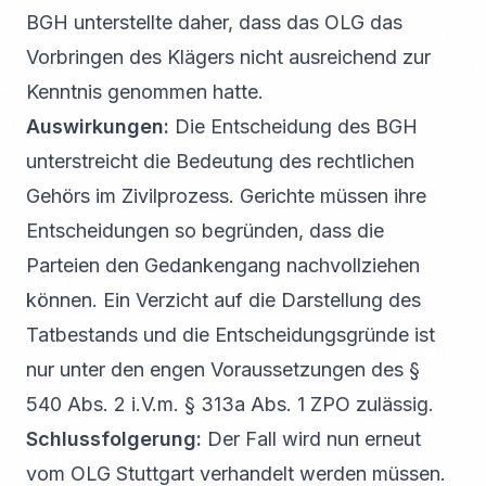
BGH unterstellte daher, dass das OLG das
Vorbringen des Klägers nicht ausreichend zur
Kenntnis genommen hatte.
Auswirkungen:
Die Entscheidung des BGH
unterstreicht die Bedeutung des rechtlichen
Gehörs im Zivilprozess. Gerichte müssen ihre
Entscheidungen so begründen, dass die
Parteien den Gedankengang nachvollziehen
können. Ein Verzicht auf die Darstellung des
Tatbestands und die Entscheidungsgründe ist
nur unter den engen Voraussetzungen des §
540 Abs. 2 i.V.m. § 313a Abs. 1 ZPO zulässig.
Schlussfolgerung:
Der Fall wird nun erneut
vom OLG Stuttgart verhandelt werden müssen.