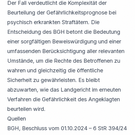
Der Fall verdeutlicht die Komplexität der
Beurteilung der Gefährlichkeitsprognose bei
psychisch erkrankten Straftätern. Die
Entscheidung des BGH betont die Bedeutung
einer sorgfältigen Beweiswürdigung und einer
umfassenden Berücksichtigung aller relevanten
Umstände, um die Rechte des Betroffenen zu
wahren und gleichzeitig die öffentliche
Sicherheit zu gewährleisten. Es bleibt
abzuwarten, wie das Landgericht im erneuten
Verfahren die Gefährlichkeit des Angeklagten
beurteilen wird.
Quellen
BGH, Beschluss vom 01.10.2024 – 6 StR 394/24