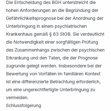
Die Entscheidung des BGH unterstreicht die
hohen Anforderungen an die Begründung der
Gefährlichkeitsprognose bei der Anordnung der
Unterbringung in einem psychiatrischen
Krankenhaus gemäß § 63 StGB. Sie verdeutlicht
die Notwendigkeit einer sorgfältigen Prüfung
des Zusammenhangs zwischen der psychischen
Erkrankung und den Taten, die der Prognose
zugrunde gelegt werden. Insbesondere bei der
Bewertung von Vorfällen im familiären Kontext
ist eine differenzierte Betrachtung erforderlich,
um eine ungerechtfertigte Unterbringung zu
vermeiden.
Schlussfolgerung