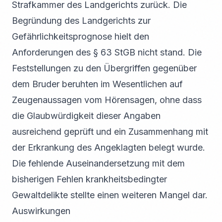
Strafkammer des Landgerichts zurück. Die
Begründung des Landgerichts zur
Gefährlichkeitsprognose hielt den
Anforderungen des § 63 StGB nicht stand. Die
Feststellungen zu den Übergriffen gegenüber
dem Bruder beruhten im Wesentlichen auf
Zeugenaussagen vom Hörensagen, ohne dass
die Glaubwürdigkeit dieser Angaben
ausreichend geprüft und ein Zusammenhang mit
der Erkrankung des Angeklagten belegt wurde.
Die fehlende Auseinandersetzung mit dem
bisherigen Fehlen krankheitsbedingter
Gewaltdelikte stellte einen weiteren Mangel dar.
Auswirkungen