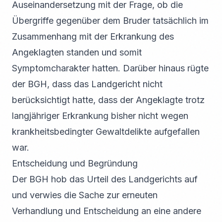
Auseinandersetzung mit der Frage, ob die
Übergriffe gegenüber dem Bruder tatsächlich im
Zusammenhang mit der Erkrankung des
Angeklagten standen und somit
Symptomcharakter hatten. Darüber hinaus rügte
der BGH, dass das Landgericht nicht
berücksichtigt hatte, dass der Angeklagte trotz
langjähriger Erkrankung bisher nicht wegen
krankheitsbedingter Gewaltdelikte aufgefallen
war.
Entscheidung und Begründung
Der BGH hob das Urteil des Landgerichts auf
und verwies die Sache zur erneuten
Verhandlung und Entscheidung an eine andere