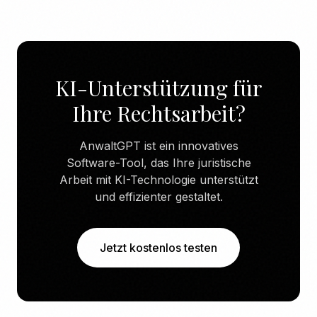
KI-Unterstützung für
Ihre Rechtsarbeit?
AnwaltGPT ist ein innovatives
Software-Tool, das Ihre juristische
Arbeit mit KI-Technologie unterstützt
und effizienter gestaltet.
Jetzt kostenlos testen