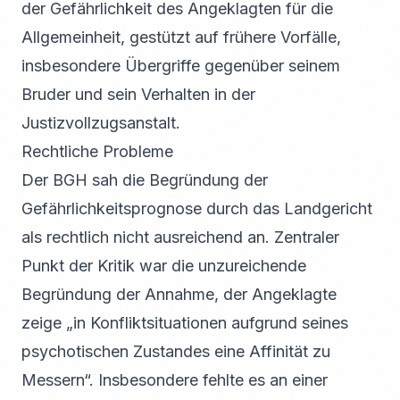
der Gefährlichkeit des Angeklagten für die
Allgemeinheit, gestützt auf frühere Vorfälle,
insbesondere Übergriffe gegenüber seinem
Bruder und sein Verhalten in der
Justizvollzugsanstalt.
Rechtliche Probleme
Der BGH sah die Begründung der
Gefährlichkeitsprognose durch das Landgericht
als rechtlich nicht ausreichend an. Zentraler
Punkt der Kritik war die unzureichende
Begründung der Annahme, der Angeklagte
zeige „in Konfliktsituationen aufgrund seines
psychotischen Zustandes eine Affinität zu
Messern“. Insbesondere fehlte es an einer