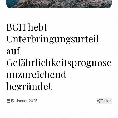
BGH hebt
Unterbringungsurteil
auf
Gefährlichkeitsprognose
unzureichend
begründet
15. Januar 2025
Teilen