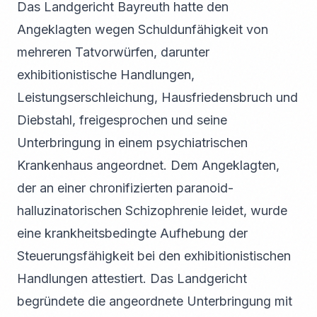
Das Landgericht Bayreuth hatte den
Angeklagten wegen Schuldunfähigkeit von
mehreren Tatvorwürfen, darunter
exhibitionistische Handlungen,
Leistungserschleichung, Hausfriedensbruch und
Diebstahl, freigesprochen und seine
Unterbringung in einem psychiatrischen
Krankenhaus angeordnet. Dem Angeklagten,
der an einer chronifizierten paranoid-
halluzinatorischen Schizophrenie leidet, wurde
eine krankheitsbedingte Aufhebung der
Steuerungsfähigkeit bei den exhibitionistischen
Handlungen attestiert. Das Landgericht
begründete die angeordnete Unterbringung mit