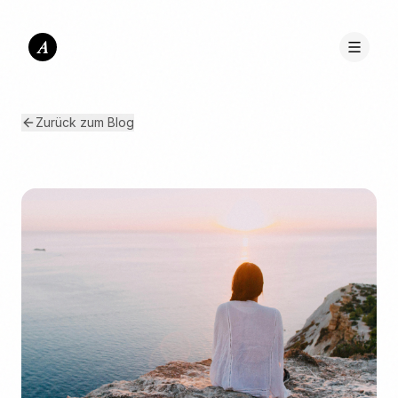
A
Zurück zum Blog