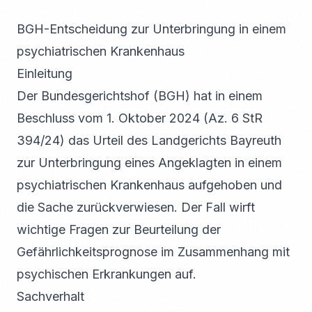
BGH-Entscheidung zur Unterbringung in einem
psychiatrischen Krankenhaus
Einleitung
Der Bundesgerichtshof (BGH) hat in einem
Beschluss vom 1. Oktober 2024 (Az. 6 StR
394/24) das Urteil des Landgerichts Bayreuth
zur Unterbringung eines Angeklagten in einem
psychiatrischen Krankenhaus aufgehoben und
die Sache zurückverwiesen. Der Fall wirft
wichtige Fragen zur Beurteilung der
Gefährlichkeitsprognose im Zusammenhang mit
psychischen Erkrankungen auf.
Sachverhalt