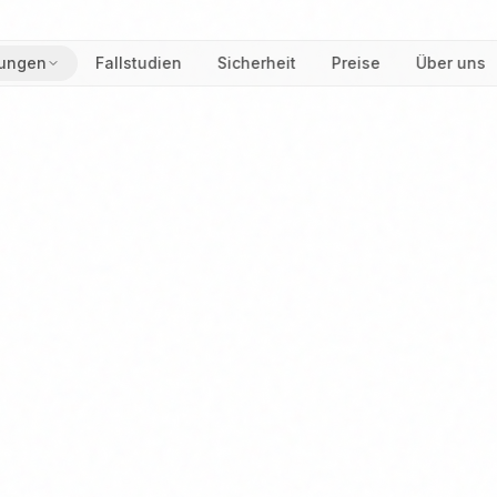
ungen
Fallstudien
Sicherheit
Preise
Über uns