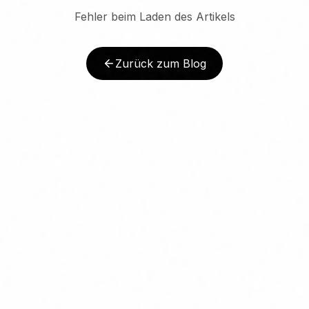
Fehler beim Laden des Artikels
Zurück zum Blog