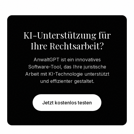
KI-Unterstützung für
Ihre Rechtsarbeit?
AnwaltGPT ist ein innovatives
Software-Tool, das Ihre juristische
Arbeit mit KI-Technologie unterstützt
und effizienter gestaltet.
Jetzt kostenlos testen