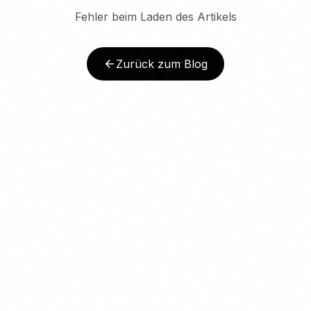
Fehler beim Laden des Artikels
Zurück zum Blog