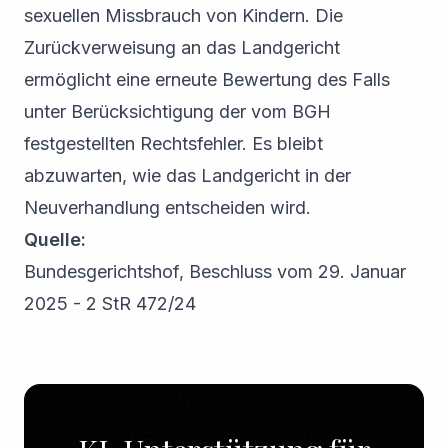
sexuellen Missbrauch von Kindern. Die
Zurückverweisung an das Landgericht
ermöglicht eine erneute Bewertung des Falls
unter Berücksichtigung der vom BGH
festgestellten Rechtsfehler. Es bleibt
abzuwarten, wie das Landgericht in der
Neuverhandlung entscheiden wird.
Quelle:
Bundesgerichtshof, Beschluss vom 29. Januar
2025 - 2 StR 472/24