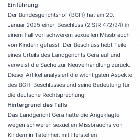
Einführung
Der Bundesgerichtshof (BGH) hat am 29.
Januar 2025 einen Beschluss (2 StR 472/24) in
einem Fall von schwerem sexuellen Missbrauch
von Kindern gefasst. Der Beschluss hebt Teile
eines Urteils des Landgerichts Gera auf und
verweist die Sache zur Neuverhandlung zurück.
Dieser Artikel analysiert die wichtigsten Aspekte
des BGH-Beschlusses und seine Bedeutung für
die deutsche Rechtsprechung.
Hintergrund des Falls
Das Landgericht Gera hatte die Angeklagte
wegen schweren sexuellen Missbrauchs von
Kindern in Tateinheit mit Herstellen