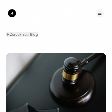
A
Zurück zum Blog