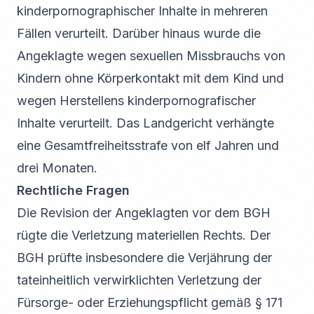
kinderpornographischer Inhalte in mehreren
Fällen verurteilt. Darüber hinaus wurde die
Angeklagte wegen sexuellen Missbrauchs von
Kindern ohne Körperkontakt mit dem Kind und
wegen Herstellens kinderpornografischer
Inhalte verurteilt. Das Landgericht verhängte
eine Gesamtfreiheitsstrafe von elf Jahren und
drei Monaten.
Rechtliche Fragen
Die Revision der Angeklagten vor dem BGH
rügte die Verletzung materiellen Rechts. Der
BGH prüfte insbesondere die Verjährung der
tateinheitlich verwirklichten Verletzung der
Fürsorge- oder Erziehungspflicht gemäß § 171