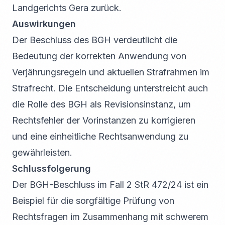
Landgerichts Gera zurück.
Auswirkungen
Der Beschluss des BGH verdeutlicht die
Bedeutung der korrekten Anwendung von
Verjährungsregeln und aktuellen Strafrahmen im
Strafrecht. Die Entscheidung unterstreicht auch
die Rolle des BGH als Revisionsinstanz, um
Rechtsfehler der Vorinstanzen zu korrigieren
und eine einheitliche Rechtsanwendung zu
gewährleisten.
Schlussfolgerung
Der BGH-Beschluss im Fall 2 StR 472/24 ist ein
Beispiel für die sorgfältige Prüfung von
Rechtsfragen im Zusammenhang mit schwerem