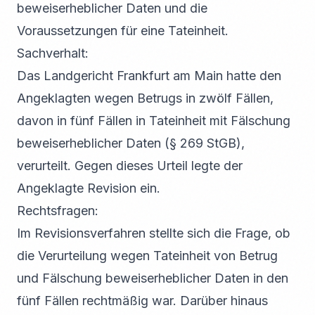
beweiserheblicher Daten und die
Voraussetzungen für eine Tateinheit.
Sachverhalt:
Das Landgericht Frankfurt am Main hatte den
Angeklagten wegen Betrugs in zwölf Fällen,
davon in fünf Fällen in Tateinheit mit Fälschung
beweiserheblicher Daten (§ 269 StGB),
verurteilt. Gegen dieses Urteil legte der
Angeklagte Revision ein.
Rechtsfragen:
Im Revisionsverfahren stellte sich die Frage, ob
die Verurteilung wegen Tateinheit von Betrug
und Fälschung beweiserheblicher Daten in den
fünf Fällen rechtmäßig war. Darüber hinaus