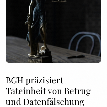
BGH präzisiert
Tateinheit von Betrug
und Datenfälschung