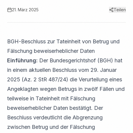
21. März 2025
Teilen
BGH-Beschluss zur Tateinheit von Betrug und
Fälschung beweiserheblicher Daten
Einführung:
Der Bundesgerichtshof (BGH) hat
in einem aktuellen Beschluss vom 29. Januar
2025 (Az. 2 StR 487/24) die Verurteilung eines
Angeklagten wegen Betrugs in zwölf Fällen und
teilweise in Tateinheit mit Fälschung
beweiserheblicher Daten bestätigt. Der
Beschluss verdeutlicht die Abgrenzung
zwischen Betrug und der Fälschung