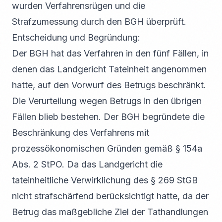
wurden Verfahrensrügen und die
Strafzumessung durch den BGH überprüft.
Entscheidung und Begründung:
Der BGH hat das Verfahren in den fünf Fällen, in
denen das Landgericht Tateinheit angenommen
hatte, auf den Vorwurf des Betrugs beschränkt.
Die Verurteilung wegen Betrugs in den übrigen
Fällen blieb bestehen. Der BGH begründete die
Beschränkung des Verfahrens mit
prozessökonomischen Gründen gemäß § 154a
Abs. 2 StPO. Da das Landgericht die
tateinheitliche Verwirklichung des § 269 StGB
nicht strafschärfend berücksichtigt hatte, da der
Betrug das maßgebliche Ziel der Tathandlungen