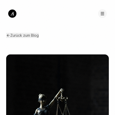
A
Zurück zum Blog