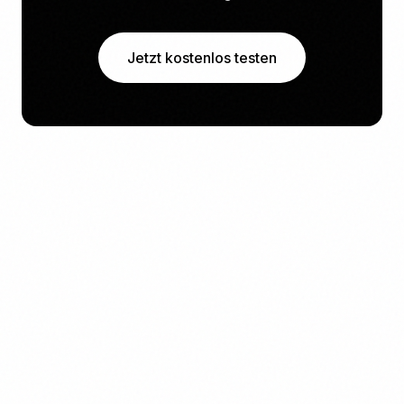
Jetzt kostenlos testen