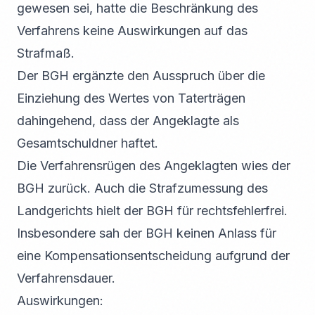
gewesen sei, hatte die Beschränkung des
Verfahrens keine Auswirkungen auf das
Strafmaß.
Der BGH ergänzte den Ausspruch über die
Einziehung des Wertes von Taterträgen
dahingehend, dass der Angeklagte als
Gesamtschuldner haftet.
Die Verfahrensrügen des Angeklagten wies der
BGH zurück. Auch die Strafzumessung des
Landgerichts hielt der BGH für rechtsfehlerfrei.
Insbesondere sah der BGH keinen Anlass für
eine Kompensationsentscheidung aufgrund der
Verfahrensdauer.
Auswirkungen: