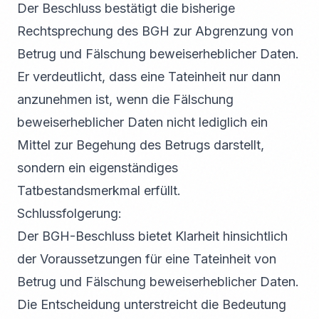
Der Beschluss bestätigt die bisherige
Rechtsprechung des BGH zur Abgrenzung von
Betrug und Fälschung beweiserheblicher Daten.
Er verdeutlicht, dass eine Tateinheit nur dann
anzunehmen ist, wenn die Fälschung
beweiserheblicher Daten nicht lediglich ein
Mittel zur Begehung des Betrugs darstellt,
sondern ein eigenständiges
Tatbestandsmerkmal erfüllt.
Schlussfolgerung:
Der BGH-Beschluss bietet Klarheit hinsichtlich
der Voraussetzungen für eine Tateinheit von
Betrug und Fälschung beweiserheblicher Daten.
Die Entscheidung unterstreicht die Bedeutung