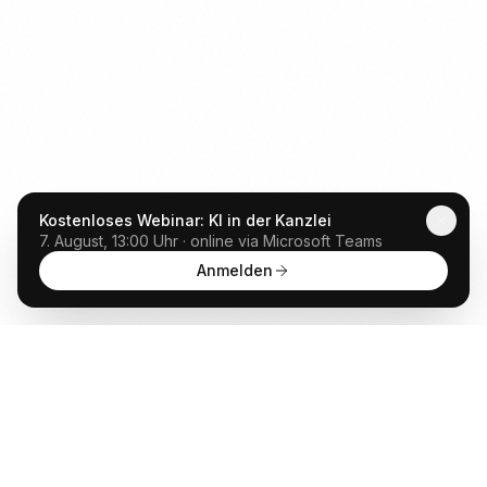
Kostenloses Webinar: KI in der Kanzlei
7. August, 13:00 Uhr · online via Microsoft Teams
Anmelden
Anwalt
GPT