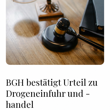
BGH bestätigt Urteil zu
Drogeneinfuhr und -
handel