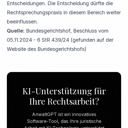
Entscheidungen. Die Entscheidung dürfte die
Rechtsprechungspraxis in diesem Bereich weiter
beeinflussen.
Quelle:
Bundesgerichtshof, Beschluss vom
05.11.2024 - 6 StR 439/24 (gefunden auf der
Website des Bundesgerichtshofs)
KI-Unterstützung für
Ihre Rechtsarbeit?
AnwaltGPT ist ein innovatives
Software-Tool, das Ihre juristische