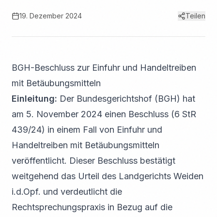
19. Dezember 2024
Teilen
BGH-Beschluss zur Einfuhr und Handeltreiben
mit Betäubungsmitteln
Einleitung:
Der Bundesgerichtshof (BGH) hat
am 5. November 2024 einen Beschluss (6 StR
439/24) in einem Fall von Einfuhr und
Handeltreiben mit Betäubungsmitteln
veröffentlicht. Dieser Beschluss bestätigt
weitgehend das Urteil des Landgerichts Weiden
i.d.Opf. und verdeutlicht die
Rechtsprechungspraxis in Bezug auf die