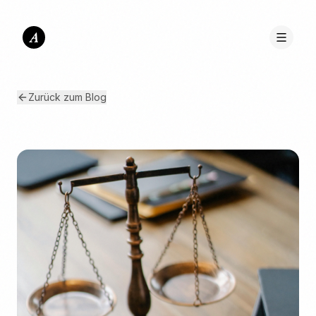
A
Zurück zum Blog