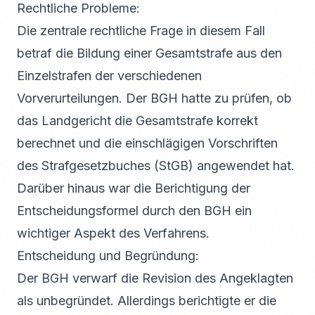
Rechtliche Probleme:
Die zentrale rechtliche Frage in diesem Fall
betraf die Bildung einer Gesamtstrafe aus den
Einzelstrafen der verschiedenen
Vorverurteilungen. Der BGH hatte zu prüfen, ob
das Landgericht die Gesamtstrafe korrekt
berechnet und die einschlägigen Vorschriften
des Strafgesetzbuches (StGB) angewendet hat.
Darüber hinaus war die Berichtigung der
Entscheidungsformel durch den BGH ein
wichtiger Aspekt des Verfahrens.
Entscheidung und Begründung:
Der BGH verwarf die Revision des Angeklagten
als unbegründet. Allerdings berichtigte er die