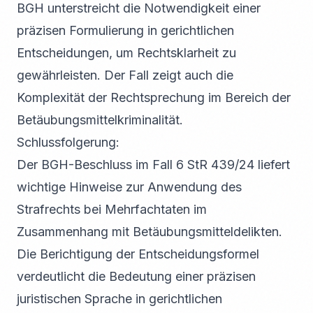
BGH unterstreicht die Notwendigkeit einer
präzisen Formulierung in gerichtlichen
Entscheidungen, um Rechtsklarheit zu
gewährleisten. Der Fall zeigt auch die
Komplexität der Rechtsprechung im Bereich der
Betäubungsmittelkriminalität.
Schlussfolgerung:
Der BGH-Beschluss im Fall 6 StR 439/24 liefert
wichtige Hinweise zur Anwendung des
Strafrechts bei Mehrfachtaten im
Zusammenhang mit Betäubungsmitteldelikten.
Die Berichtigung der Entscheidungsformel
verdeutlicht die Bedeutung einer präzisen
juristischen Sprache in gerichtlichen