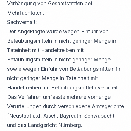
Verhängung von Gesamtstrafen bei
Mehrfachtaten.
Sachverhalt:
Der Angeklagte wurde wegen Einfuhr von
Betäubungsmitteln in nicht geringer Menge in
Tateinheit mit Handeltreiben mit
Betäubungsmitteln in nicht geringer Menge
sowie wegen Einfuhr von Betäubungsmitteln in
nicht geringer Menge in Tateinheit mit
Handeltreiben mit Betäubungsmitteln verurteilt.
Das Verfahren umfasste mehrere vorherige
Verurteilungen durch verschiedene Amtsgerichte
(Neustadt a.d. Aisch, Bayreuth, Schwabach)
und das Landgericht Nürnberg.