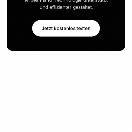
Arbeit mit KI-Technologie unterstützt
und effizienter gestaltet.
Jetzt kostenlos testen