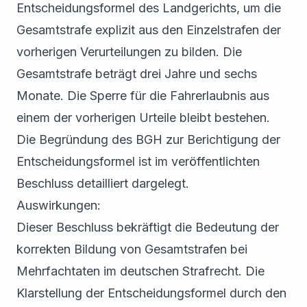
Entscheidungsformel des Landgerichts, um die
Gesamtstrafe explizit aus den Einzelstrafen der
vorherigen Verurteilungen zu bilden. Die
Gesamtstrafe beträgt drei Jahre und sechs
Monate. Die Sperre für die Fahrerlaubnis aus
einem der vorherigen Urteile bleibt bestehen.
Die Begründung des BGH zur Berichtigung der
Entscheidungsformel ist im veröffentlichten
Beschluss detailliert dargelegt.
Auswirkungen:
Dieser Beschluss bekräftigt die Bedeutung der
korrekten Bildung von Gesamtstrafen bei
Mehrfachtaten im deutschen Strafrecht. Die
Klarstellung der Entscheidungsformel durch den