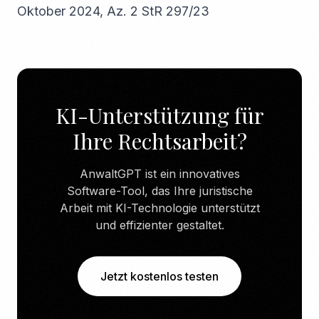
Oktober 2024, Az. 2 StR 297/23
KI-Unterstützung für
Ihre Rechtsarbeit?
AnwaltGPT ist ein innovatives
Software-Tool, das Ihre juristische
Arbeit mit KI-Technologie unterstützt
und effizienter gestaltet.
Jetzt kostenlos testen