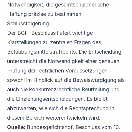
Notwendigkeit, die gesamtschuldnerische
Haftung präzise zu bestimmen.
Schlussfolgerung:
Der BGH-Beschluss liefert wichtige
Klarstellungen zu zentralen Fragen des
Betäubungsmittelstrafrechts. Die Entscheidung
unterstreicht die Notwendigkeit einer genauen
Prüfung der rechtlichen Voraussetzungen
sowohl im Hinblick auf die Beweiswürdigung als
auch die konkurrenzrechtliche Beurteilung und
die Einziehungsentscheidungen. Es bleibt
abzuwarten, wie sich die Rechtsprechung in
diesem Bereich weiterentwickeln wird.
Quelle:
Bundesgerichtshof, Beschluss vom 10.