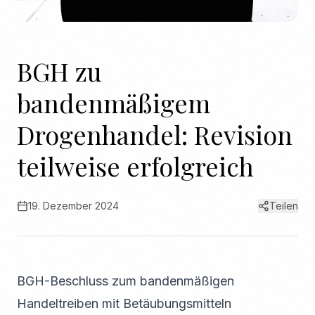
BGH zu
bandenmäßigem
Drogenhandel: Revision
teilweise erfolgreich
19. Dezember 2024
Teilen
BGH-Beschluss zum bandenmäßigen
Handeltreiben mit Betäubungsmitteln