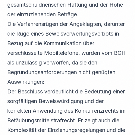
gesamtschuldnerischen Haftung und der Höhe
der einzuziehenden Beträge.
Die Verfahrensrügen der Angeklagten, darunter
die Rüge eines Beweisverwertungsverbots in
Bezug auf die Kommunikation über
verschlüsselte Mobiltelefone, wurden vom BGH
als unzulässig verworfen, da sie den
Begründungsanforderungen nicht genügten.
Auswirkungen:
Der Beschluss verdeutlicht die Bedeutung einer
sorgfältigen Beweiswürdigung und der
korrekten Anwendung des Konkurrenzrechts im
Betäubungsmittelstrafrecht. Er zeigt auch die
Komplexität der Einziehungsregelungen und die