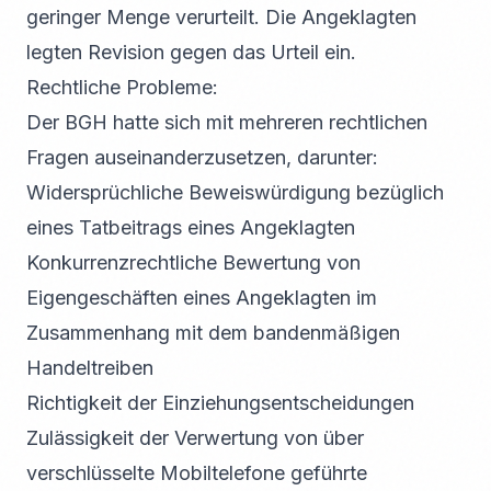
geringer Menge verurteilt. Die Angeklagten
legten Revision gegen das Urteil ein.
Rechtliche Probleme:
Der BGH hatte sich mit mehreren rechtlichen
Fragen auseinanderzusetzen, darunter:
Widersprüchliche Beweiswürdigung bezüglich
eines Tatbeitrags eines Angeklagten
Konkurrenzrechtliche Bewertung von
Eigengeschäften eines Angeklagten im
Zusammenhang mit dem bandenmäßigen
Handeltreiben
Richtigkeit der Einziehungsentscheidungen
Zulässigkeit der Verwertung von über
verschlüsselte Mobiltelefone geführte