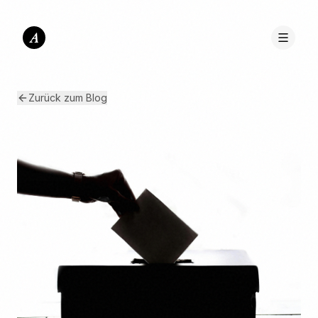
A
Zurück zum Blog