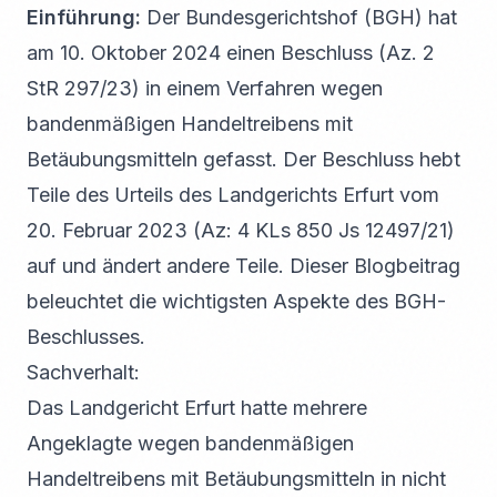
Einführung:
Der Bundesgerichtshof (BGH) hat
am 10. Oktober 2024 einen Beschluss (Az. 2
StR 297/23) in einem Verfahren wegen
bandenmäßigen Handeltreibens mit
Betäubungsmitteln gefasst. Der Beschluss hebt
Teile des Urteils des Landgerichts Erfurt vom
20. Februar 2023 (Az: 4 KLs 850 Js 12497/21)
auf und ändert andere Teile. Dieser Blogbeitrag
beleuchtet die wichtigsten Aspekte des BGH-
Beschlusses.
Sachverhalt:
Das Landgericht Erfurt hatte mehrere
Angeklagte wegen bandenmäßigen
Handeltreibens mit Betäubungsmitteln in nicht