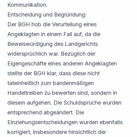
Kommunikation.
Entscheidung und Begründung:
Der BGH hob die Verurteilung eines
Angeklagten in einem Fall auf, da die
Beweiswürdigung des Landgerichts
widersprüchlich war. Bezüglich der
Eigengeschäfte eines anderen Angeklagten
stellte der BGH klar, dass diese nicht
tateinheitlich zum bandenmäßigen
Handeltreiben zu bewerten sind, sondern in
diesem aufgehen. Die Schuldsprüche wurden
entsprechend abgeändert. Die
Einziehungsentscheidungen wurden ebenfalls
korrigiert, insbesondere hinsichtlich der