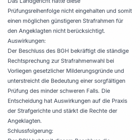
Das Landgericht hatte diese
Prüfungsreihenfolge nicht eingehalten und somit
einen möglichen günstigeren Strafrahmen für
den Angeklagten nicht berücksichtigt.
Auswirkungen:
Der Beschluss des BGH bekräftigt die ständige
Rechtsprechung zur Strafrahmenwahl bei
Vorliegen gesetzlicher Milderungsgründe und
unterstreicht die Bedeutung einer sorgfältigen
Prüfung des minder schweren Falls. Die
Entscheidung hat Auswirkungen auf die Praxis
der Strafgerichte und stärkt die Rechte der
Angeklagten.
Schlussfolgerung: