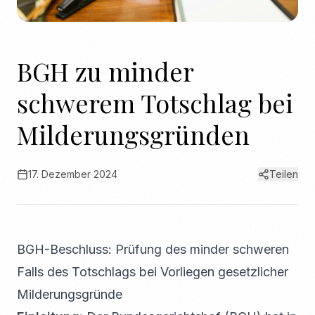
BGH zu minder
schwerem Totschlag bei
Milderungsgründen
17. Dezember 2024
Teilen
BGH-Beschluss: Prüfung des minder schweren
Falls des Totschlags bei Vorliegen gesetzlicher
Milderungsgründe