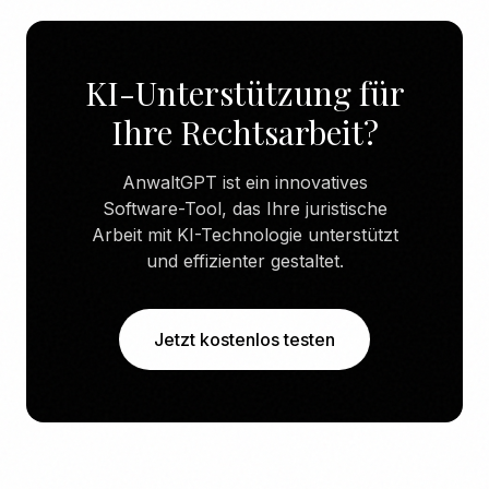
KI-Unterstützung für
Ihre Rechtsarbeit?
AnwaltGPT ist ein innovatives
Software-Tool, das Ihre juristische
Arbeit mit KI-Technologie unterstützt
und effizienter gestaltet.
Jetzt kostenlos testen