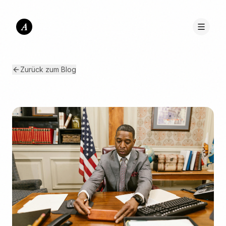
A
Zurück zum Blog