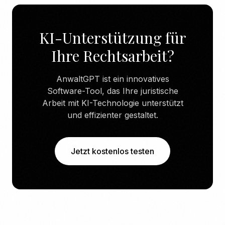
KI-Unterstützung für
Ihre Rechtsarbeit?
AnwaltGPT ist ein innovatives
Software-Tool, das Ihre juristische
Arbeit mit KI-Technologie unterstützt
und effizienter gestaltet.
Jetzt kostenlos testen