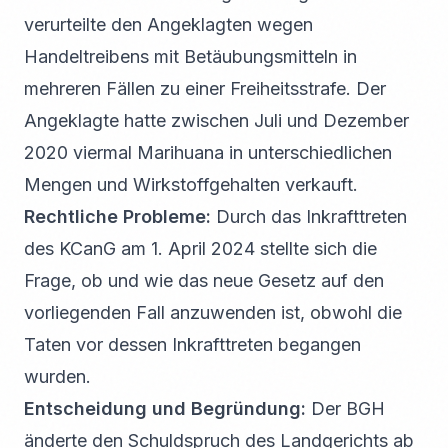
verurteilte den Angeklagten wegen
Handeltreibens mit Betäubungsmitteln in
mehreren Fällen zu einer Freiheitsstrafe. Der
Angeklagte hatte zwischen Juli und Dezember
2020 viermal Marihuana in unterschiedlichen
Mengen und Wirkstoffgehalten verkauft.
Rechtliche Probleme:
Durch das Inkrafttreten
des KCanG am 1. April 2024 stellte sich die
Frage, ob und wie das neue Gesetz auf den
vorliegenden Fall anzuwenden ist, obwohl die
Taten vor dessen Inkrafttreten begangen
wurden.
Entscheidung und Begründung:
Der BGH
änderte den Schuldspruch des Landgerichts ab