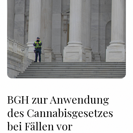
BGH zur Anwendung
des Cannabisgesetzes
bei Fällen vor