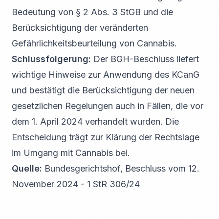
Bedeutung von § 2 Abs. 3 StGB und die
Berücksichtigung der veränderten
Gefährlichkeitsbeurteilung von Cannabis.
Schlussfolgerung:
Der BGH-Beschluss liefert
wichtige Hinweise zur Anwendung des KCanG
und bestätigt die Berücksichtigung der neuen
gesetzlichen Regelungen auch in Fällen, die vor
dem 1. April 2024 verhandelt wurden. Die
Entscheidung trägt zur Klärung der Rechtslage
im Umgang mit Cannabis bei.
Quelle:
Bundesgerichtshof, Beschluss vom 12.
November 2024 - 1 StR 306/24