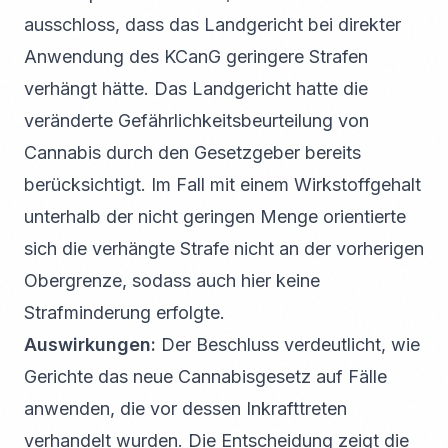
ausschloss, dass das Landgericht bei direkter
Anwendung des KCanG geringere Strafen
verhängt hätte. Das Landgericht hatte die
veränderte Gefährlichkeitsbeurteilung von
Cannabis durch den Gesetzgeber bereits
berücksichtigt. Im Fall mit einem Wirkstoffgehalt
unterhalb der nicht geringen Menge orientierte
sich die verhängte Strafe nicht an der vorherigen
Obergrenze, sodass auch hier keine
Strafminderung erfolgte.
Auswirkungen:
Der Beschluss verdeutlicht, wie
Gerichte das neue Cannabisgesetz auf Fälle
anwenden, die vor dessen Inkrafttreten
verhandelt wurden. Die Entscheidung zeigt die