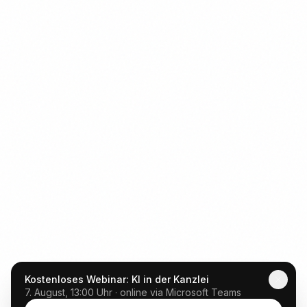
Kostenloses Webinar: KI in der Kanzlei
7. August, 13:00 Uhr · online via Microsoft Teams