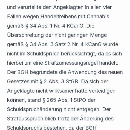
und verurteilte den Angeklagten in allen vier
Fällen wegen Handeltreibens mit Cannabis
gemäß § 34 Abs. 1 Nr. 4 KCanG. Die
Überschreitung der nicht geringen Menge
gemäß § 34 Abs. 3 Satz 2 Nr. 4 KCanG wurde
nicht im Schuldspruch berücksichtigt, da es sich
hierbei um eine Strafzumessungsregel handelt.
Der BGH begründete die Anwendung des neuen
Gesetzes mit § 2 Abs. 3 StGB. Da sich der
Angeklagte nicht wirksamer hätte verteidigen
können, stand § 265 Abs. 1 StPO der
Schuldspruchänderung nicht entgegen. Der
Strafausspruch blieb trotz der Änderung des
Schuldspruchs bestehen, da der BGH