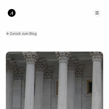
A
Zurück zum Blog