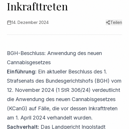
Inkrafttreten
14. Dezember 2024
Teilen
BGH-Beschluss: Anwendung des neuen
Cannabisgesetzes
Einführung:
Ein aktueller Beschluss des 1.
Strafsenats des Bundesgerichtshofs (BGH) vom
12. November 2024 (1 StR 306/24) verdeutlicht
die Anwendung des neuen Cannabisgesetzes
(KCanG) auf Fälle, die vor dessen Inkrafttreten
am 1. April 2024 verhandelt wurden.
Sachverhalt:
Das Landgericht Ingolstadt