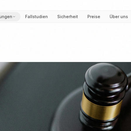
ungen
Fallstudien
Sicherheit
Preise
Über uns