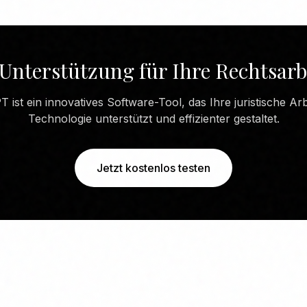
Unterstützung für Ihre Rechtsarb
 ist ein innovatives Software-Tool, das Ihre juristische Arbe
Technologie unterstützt und effizienter gestaltet.
Jetzt kostenlos testen