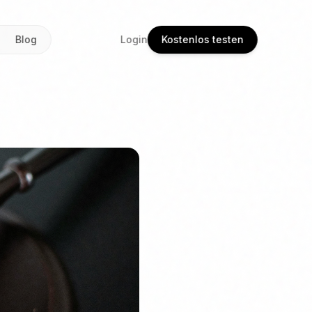
Blog
Login
Kostenlos testen