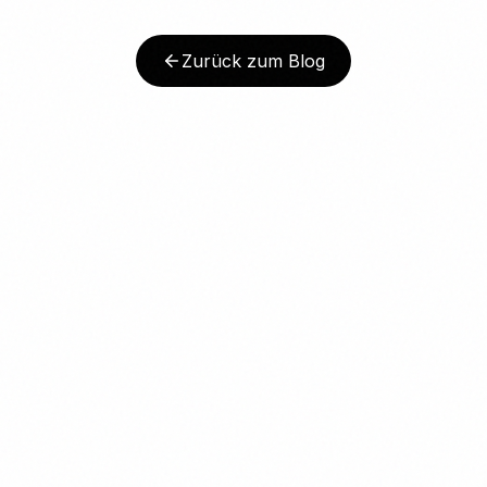
Zurück zum Blog