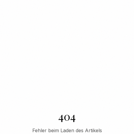
404
Fehler beim Laden des Artikels