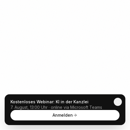
Kostenloses Webinar: KI in der Kanzlei
7. August, 13:00 Uhr · online via Microsoft Teams
Anmelden