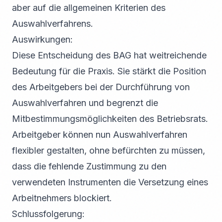
aber auf die allgemeinen Kriterien des
Auswahlverfahrens.
Auswirkungen:
Diese Entscheidung des BAG hat weitreichende
Bedeutung für die Praxis. Sie stärkt die Position
des Arbeitgebers bei der Durchführung von
Auswahlverfahren und begrenzt die
Mitbestimmungsmöglichkeiten des Betriebsrats.
Arbeitgeber können nun Auswahlverfahren
flexibler gestalten, ohne befürchten zu müssen,
dass die fehlende Zustimmung zu den
verwendeten Instrumenten die Versetzung eines
Arbeitnehmers blockiert.
Schlussfolgerung: