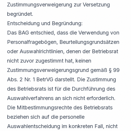
Zustimmungsverweigerung zur Versetzung
begründet.
Entscheidung und Begründung:
Das BAG entschied, dass die Verwendung von
Personalfragebögen, Beurteilungsgrundsätzen
oder Auswahlrichtlinien, denen der Betriebsrat
nicht zuvor zugestimmt hat, keinen
Zustimmungsverweigerungsgrund gemäß § 99
Abs. 2 Nr. 1 BetrVG darstellt. Die Zustimmung
des Betriebsrats ist für die Durchführung des
Auswahlverfahrens an sich nicht erforderlich.
Die Mitbestimmungsrechte des Betriebsrats
beziehen sich auf die personelle
Auswahlentscheidung im konkreten Fall, nicht