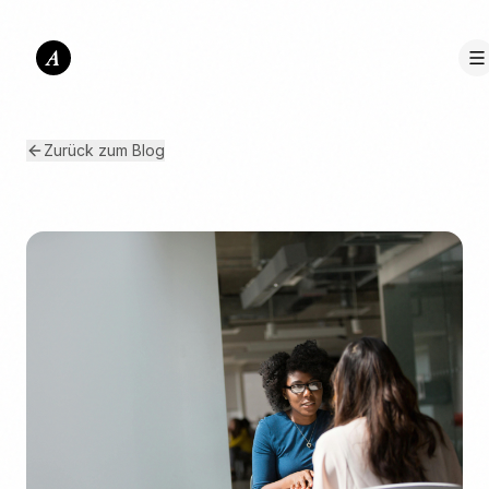
A
Zurück zum Blog