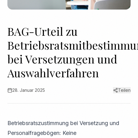
BAG-Urteil zu
Betriebsratsmitbestimm
bei Versetzungen und
Auswahlverfahren
28. Januar 2025
Teilen
Betriebsratszustimmung bei Versetzung und
Personalfragebögen: Keine