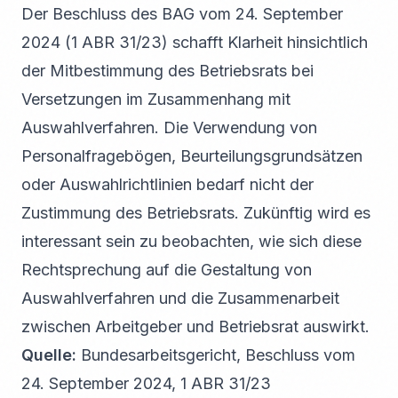
Der Beschluss des BAG vom 24. September
2024 (1 ABR 31/23) schafft Klarheit hinsichtlich
der Mitbestimmung des Betriebsrats bei
Versetzungen im Zusammenhang mit
Auswahlverfahren. Die Verwendung von
Personalfragebögen, Beurteilungsgrundsätzen
oder Auswahlrichtlinien bedarf nicht der
Zustimmung des Betriebsrats. Zukünftig wird es
interessant sein zu beobachten, wie sich diese
Rechtsprechung auf die Gestaltung von
Auswahlverfahren und die Zusammenarbeit
zwischen Arbeitgeber und Betriebsrat auswirkt.
Quelle:
Bundesarbeitsgericht, Beschluss vom
24. September 2024, 1 ABR 31/23