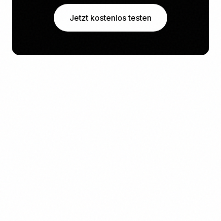
Jetzt kostenlos testen