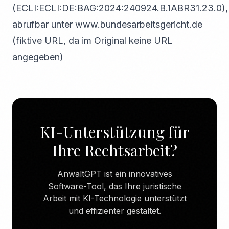
(ECLI:ECLI:DE:BAG:2024:240924.B.1ABR31.23.0),
abrufbar unter
www.bundesarbeitsgericht.de
(fiktive URL, da im Original keine URL
angegeben)
KI-Unterstützung für
Ihre Rechtsarbeit?
AnwaltGPT ist ein innovatives
Software-Tool, das Ihre juristische
Arbeit mit KI-Technologie unterstützt
und effizienter gestaltet.