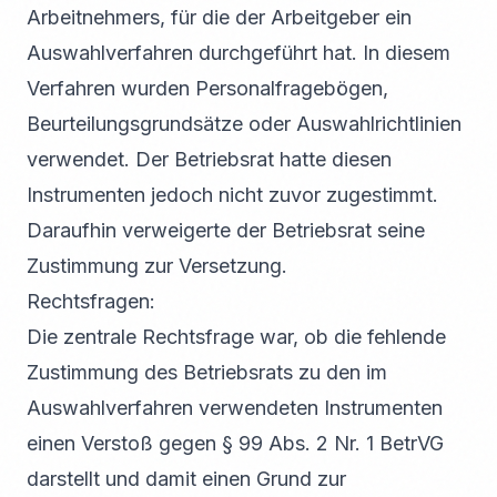
Arbeitnehmers, für die der Arbeitgeber ein
Auswahlverfahren durchgeführt hat. In diesem
Verfahren wurden Personalfragebögen,
Beurteilungsgrundsätze oder Auswahlrichtlinien
verwendet. Der Betriebsrat hatte diesen
Instrumenten jedoch nicht zuvor zugestimmt.
Daraufhin verweigerte der Betriebsrat seine
Zustimmung zur Versetzung.
Rechtsfragen:
Die zentrale Rechtsfrage war, ob die fehlende
Zustimmung des Betriebsrats zu den im
Auswahlverfahren verwendeten Instrumenten
einen Verstoß gegen § 99 Abs. 2 Nr. 1 BetrVG
darstellt und damit einen Grund zur