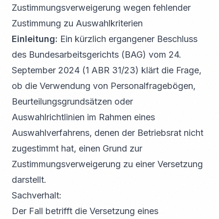
Zustimmungsverweigerung wegen fehlender
Zustimmung zu Auswahlkriterien
Einleitung:
Ein kürzlich ergangener Beschluss
des Bundesarbeitsgerichts (BAG) vom 24.
September 2024 (1 ABR 31/23) klärt die Frage,
ob die Verwendung von Personalfragebögen,
Beurteilungsgrundsätzen oder
Auswahlrichtlinien im Rahmen eines
Auswahlverfahrens, denen der Betriebsrat nicht
zugestimmt hat, einen Grund zur
Zustimmungsverweigerung zu einer Versetzung
darstellt.
Sachverhalt:
Der Fall betrifft die Versetzung eines