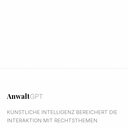
Anwalt
GPT
KÜNSTLICHE INTELLIGENZ BEREICHERT DIE
INTERAKTION MIT RECHTSTHEMEN