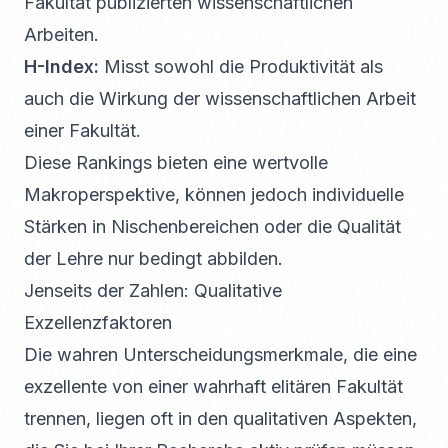
Fakultät publizierten wissenschaftlichen
Arbeiten.
H-Index:
Misst sowohl die Produktivität als
auch die Wirkung der wissenschaftlichen Arbeit
einer Fakultät.
Diese Rankings bieten eine wertvolle
Makroperspektive, können jedoch individuelle
Stärken in Nischenbereichen oder die Qualität
der Lehre nur bedingt abbilden.
Jenseits der Zahlen: Qualitative
Exzellenzfaktoren
Die wahren Unterscheidungsmerkmale, die eine
exzellente von einer wahrhaft elitären Fakultät
trennen, liegen oft in den qualitativen Aspekten,