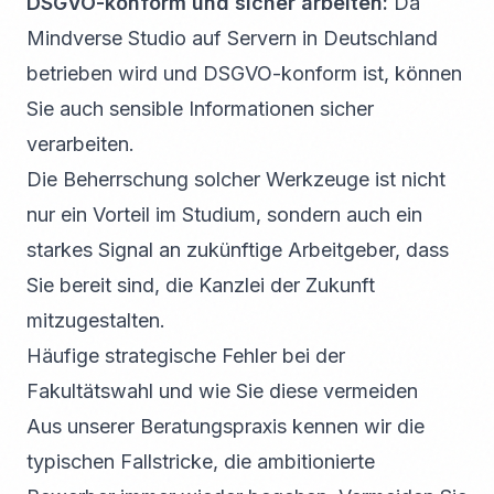
DSGVO-konform und sicher arbeiten:
Da
Mindverse Studio auf Servern in Deutschland
betrieben wird und DSGVO-konform ist, können
Sie auch sensible Informationen sicher
verarbeiten.
Die Beherrschung solcher Werkzeuge ist nicht
nur ein Vorteil im Studium, sondern auch ein
starkes Signal an zukünftige Arbeitgeber, dass
Sie bereit sind, die Kanzlei der Zukunft
mitzugestalten.
Häufige strategische Fehler bei der
Fakultätswahl und wie Sie diese vermeiden
Aus unserer Beratungspraxis kennen wir die
typischen Fallstricke, die ambitionierte