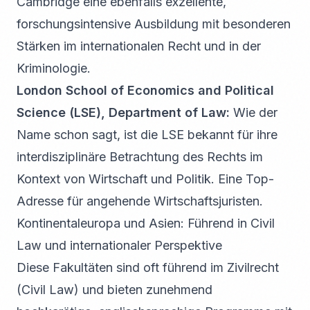
Cambridge eine ebenfalls exzellente,
forschungsintensive Ausbildung mit besonderen
Stärken im internationalen Recht und in der
Kriminologie.
London School of Economics and Political
Science (LSE), Department of Law:
Wie der
Name schon sagt, ist die LSE bekannt für ihre
interdisziplinäre Betrachtung des Rechts im
Kontext von Wirtschaft und Politik. Eine Top-
Adresse für angehende Wirtschaftsjuristen.
Kontinentaleuropa und Asien: Führend in Civil
Law und internationaler Perspektive
Diese Fakultäten sind oft führend im Zivilrecht
(Civil Law) und bieten zunehmend