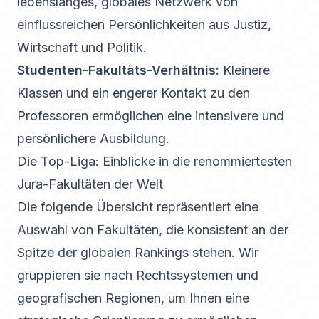
lebenslanges, globales Netzwerk von
einflussreichen Persönlichkeiten aus Justiz,
Wirtschaft und Politik.
Studenten-Fakultäts-Verhältnis:
Kleinere
Klassen und ein engerer Kontakt zu den
Professoren ermöglichen eine intensivere und
persönlichere Ausbildung.
Die Top-Liga: Einblicke in die renommiertesten
Jura-Fakultäten der Welt
Die folgende Übersicht repräsentiert eine
Auswahl von Fakultäten, die konsistent an der
Spitze der globalen Rankings stehen. Wir
gruppieren sie nach Rechtssystemen und
geografischen Regionen, um Ihnen eine