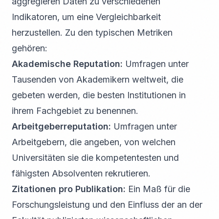
aggregieren Daten zu verschiedenen
Indikatoren, um eine Vergleichbarkeit
herzustellen. Zu den typischen Metriken
gehören:
Akademische Reputation:
Umfragen unter
Tausenden von Akademikern weltweit, die
gebeten werden, die besten Institutionen in
ihrem Fachgebiet zu benennen.
Arbeitgeberreputation:
Umfragen unter
Arbeitgebern, die angeben, von welchen
Universitäten sie die kompetentesten und
fähigsten Absolventen rekrutieren.
Zitationen pro Publikation:
Ein Maß für die
Forschungsleistung und den Einfluss der an der