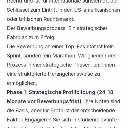
Recht) und ist für internationale Juristen oft der
Schlüssel zum Eintritt in den US-amerikanischen
oder britischen Rechtsmarkt.
Der Bewerbungsprozess: Ein strategischer
Fahrplan zum Erfolg
Die Bewerbung an einer Top-Fakultät ist kein
Sprint, sondern ein Marathon. Wir gliedern den
Prozess in vier strategische Phasen, um Ihnen
eine strukturierte Herangehensweise zu
ermöglichen.
Phase 1: Strategische Profilbildung (24-18
Monate vor Bewerbungsfrist):
Ihre Noten sind
die Basis, aber Ihr Profil ist der entscheidende
Faktor. Engagieren Sie sich in studienrelevanten