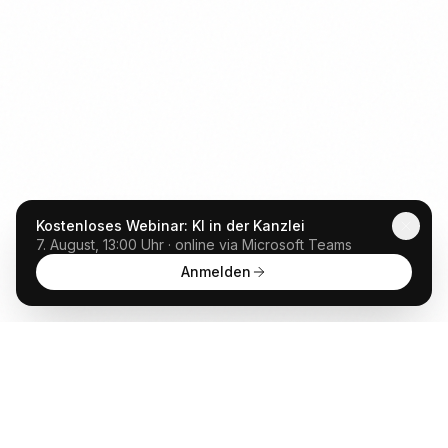
Kostenloses Webinar: KI in der Kanzlei
7. August, 13:00 Uhr · online via Microsoft Teams
Anmelden
Anwalt
GPT