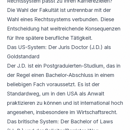
Rechtssystem passt zu Ihren Karrierezielen?
Die Wahl der Fakultät ist untrennbar mit der
Wahl eines Rechtssystems verbunden. Diese
Entscheidung hat weitreichende Konsequenzen
für Ihre spätere berufliche Tätigkeit.
Das US-System: Der Juris Doctor (J.D.) als
Goldstandard
Der J.D. ist ein Postgraduierten-Studium, das in
der Regel einen Bachelor-Abschluss in einem
beliebigen Fach voraussetzt. Es ist der
Standardweg, um in den USA als Anwalt
praktizieren zu können und ist international hoch
angesehen, insbesondere im Wirtschaftsrecht.
Das britische System: Der Bachelor of Laws