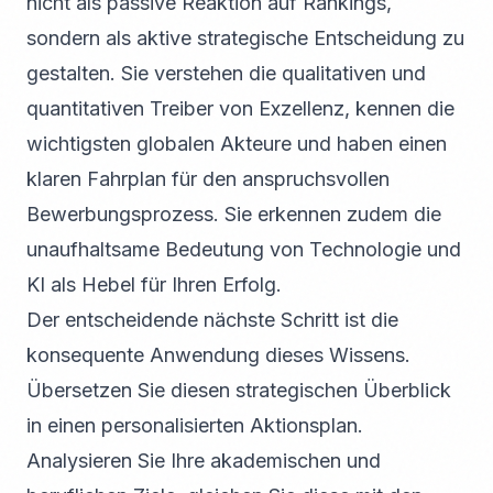
nicht als passive Reaktion auf Rankings,
sondern als aktive strategische Entscheidung zu
gestalten. Sie verstehen die qualitativen und
quantitativen Treiber von Exzellenz, kennen die
wichtigsten globalen Akteure und haben einen
klaren Fahrplan für den anspruchsvollen
Bewerbungsprozess. Sie erkennen zudem die
unaufhaltsame Bedeutung von Technologie und
KI als Hebel für Ihren Erfolg.
Der entscheidende nächste Schritt ist die
konsequente Anwendung dieses Wissens.
Übersetzen Sie diesen strategischen Überblick
in einen personalisierten Aktionsplan.
Analysieren Sie Ihre akademischen und