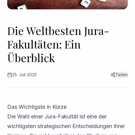
Die Weltbesten Jura-
Fakultäten: Ein
Überblick
25. Juli 2025
Teilen
Das Wichtigste in Kürze
Die Wahl einer Jura-Fakultät ist eine der
wichtigsten strategischen Entscheidungen Ihrer