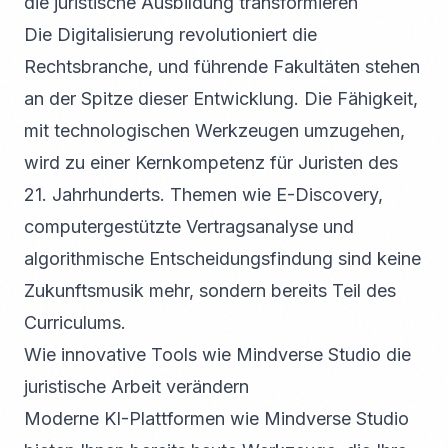
die juristische Ausbildung transformieren
Die Digitalisierung revolutioniert die
Rechtsbranche, und führende Fakultäten stehen
an der Spitze dieser Entwicklung. Die Fähigkeit,
mit technologischen Werkzeugen umzugehen,
wird zu einer Kernkompetenz für Juristen des
21. Jahrhunderts. Themen wie E-Discovery,
computergestützte Vertragsanalyse und
algorithmische Entscheidungsfindung sind keine
Zukunftsmusik mehr, sondern bereits Teil des
Curriculums.
Wie innovative Tools wie Mindverse Studio die
juristische Arbeit verändern
Moderne KI-Plattformen wie Mindverse Studio