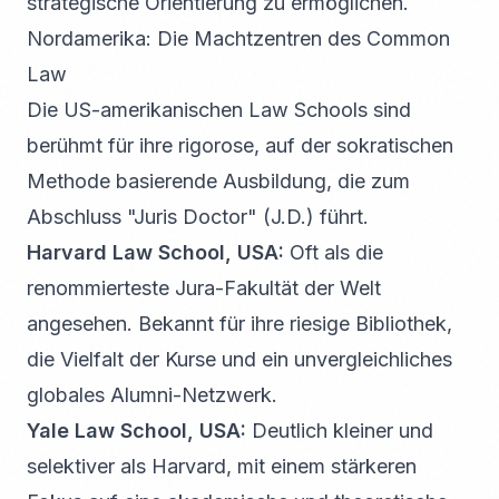
strategische Orientierung zu ermöglichen.
Nordamerika: Die Machtzentren des Common
Law
Die US-amerikanischen Law Schools sind
berühmt für ihre rigorose, auf der sokratischen
Methode basierende Ausbildung, die zum
Abschluss "Juris Doctor" (J.D.) führt.
Harvard Law School, USA:
Oft als die
renommierteste Jura-Fakultät der Welt
angesehen. Bekannt für ihre riesige Bibliothek,
die Vielfalt der Kurse und ein unvergleichliches
globales Alumni-Netzwerk.
Yale Law School, USA:
Deutlich kleiner und
selektiver als Harvard, mit einem stärkeren