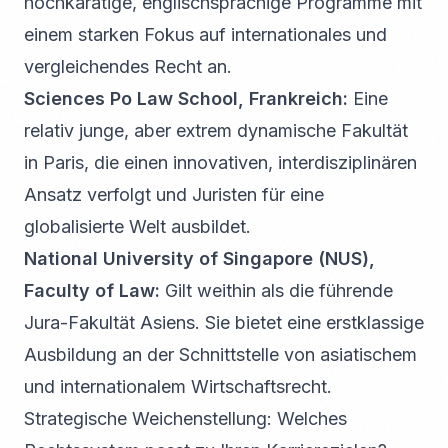
hochkarätige, englischsprachige Programme mit
einem starken Fokus auf internationales und
vergleichendes Recht an.
Sciences Po Law School, Frankreich:
Eine
relativ junge, aber extrem dynamische Fakultät
in Paris, die einen innovativen, interdisziplinären
Ansatz verfolgt und Juristen für eine
globalisierte Welt ausbildet.
National University of Singapore (NUS),
Faculty of Law:
Gilt weithin als die führende
Jura-Fakultät Asiens. Sie bietet eine erstklassige
Ausbildung an der Schnittstelle von asiatischem
und internationalem Wirtschaftsrecht.
Strategische Weichenstellung: Welches