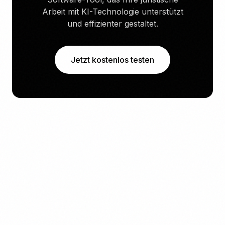
Arbeit mit KI-Technologie unterstützt
und effizienter gestaltet.
Jetzt kostenlos testen