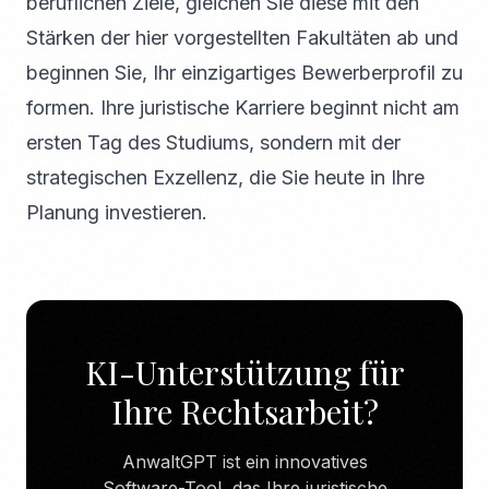
beruflichen Ziele, gleichen Sie diese mit den
Stärken der hier vorgestellten Fakultäten ab und
beginnen Sie, Ihr einzigartiges Bewerberprofil zu
formen. Ihre juristische Karriere beginnt nicht am
ersten Tag des Studiums, sondern mit der
strategischen Exzellenz, die Sie heute in Ihre
Planung investieren.
KI-Unterstützung für
Ihre Rechtsarbeit?
AnwaltGPT ist ein innovatives
Software-Tool, das Ihre juristische