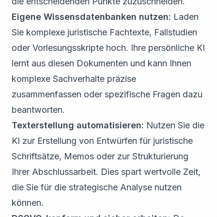
die entscheidenden Punkte zuzuschneiden.
Eigene Wissensdatenbanken nutzen:
Laden
Sie komplexe juristische Fachtexte, Fallstudien
oder Vorlesungsskripte hoch. Ihre persönliche KI
lernt aus diesen Dokumenten und kann Ihnen
komplexe Sachverhalte präzise
zusammenfassen oder spezifische Fragen dazu
beantworten.
Texterstellung automatisieren:
Nutzen Sie die
KI zur Erstellung von Entwürfen für juristische
Schriftsätze, Memos oder zur Strukturierung
Ihrer Abschlussarbeit. Dies spart wertvolle Zeit,
die Sie für die strategische Analyse nutzen
können.