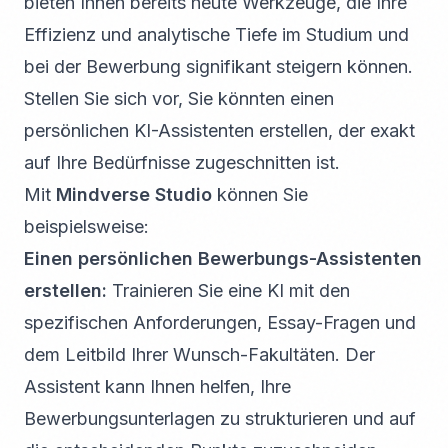
bieten Ihnen bereits heute Werkzeuge, die Ihre
Effizienz und analytische Tiefe im Studium und
bei der Bewerbung signifikant steigern können.
Stellen Sie sich vor, Sie könnten einen
persönlichen KI-Assistenten erstellen, der exakt
auf Ihre Bedürfnisse zugeschnitten ist.
Mit
Mindverse Studio
können Sie
beispielsweise:
Einen persönlichen Bewerbungs-Assistenten
erstellen:
Trainieren Sie eine KI mit den
spezifischen Anforderungen, Essay-Fragen und
dem Leitbild Ihrer Wunsch-Fakultäten. Der
Assistent kann Ihnen helfen, Ihre
Bewerbungsunterlagen zu strukturieren und auf