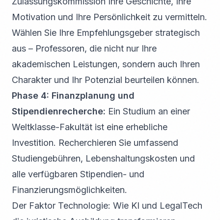
Zulassungskommission Ihre Geschichte, Ihre
Motivation und Ihre Persönlichkeit zu vermitteln.
Wählen Sie Ihre Empfehlungsgeber strategisch
aus – Professoren, die nicht nur Ihre
akademischen Leistungen, sondern auch Ihren
Charakter und Ihr Potenzial beurteilen können.
Phase 4: Finanzplanung und
Stipendienrecherche:
Ein Studium an einer
Weltklasse-Fakultät ist eine erhebliche
Investition. Recherchieren Sie umfassend
Studiengebühren, Lebenshaltungskosten und
alle verfügbaren Stipendien- und
Finanzierungsmöglichkeiten.
Der Faktor Technologie: Wie KI und LegalTech