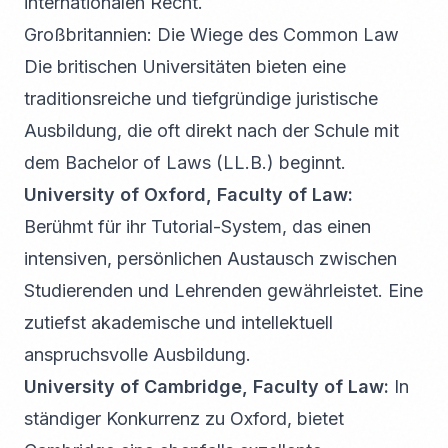
internationalen Recht.
Großbritannien: Die Wiege des Common Law
Die britischen Universitäten bieten eine
traditionsreiche und tiefgründige juristische
Ausbildung, die oft direkt nach der Schule mit
dem Bachelor of Laws (LL.B.) beginnt.
University of Oxford, Faculty of Law:
Berühmt für ihr Tutorial-System, das einen
intensiven, persönlichen Austausch zwischen
Studierenden und Lehrenden gewährleistet. Eine
zutiefst akademische und intellektuell
anspruchsvolle Ausbildung.
University of Cambridge, Faculty of Law:
In
ständiger Konkurrenz zu Oxford, bietet